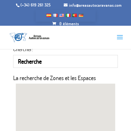
(+34) 619 261 325
info@areasautocaravanas.com
0 éléments
Chercher:
La recherche de Zones et les Espaces