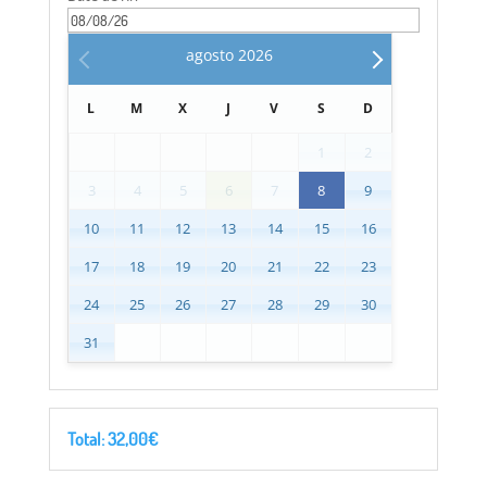
agosto
2026
L
M
X
J
V
S
D
1
2
3
4
5
6
7
8
9
10
11
12
13
14
15
16
17
18
19
20
21
22
23
24
25
26
27
28
29
30
31
Total:
32,00
€