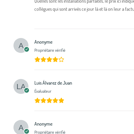
Quelles sont les installations parfaites, le prix ici indiq
collègues qui sont arrivés ce jour là et là on leur a fact
Anonyme
Propriétaire vérifié
Luis Álvarez de Juan
Évaluateur
Anonyme
Propriétaire vérifié