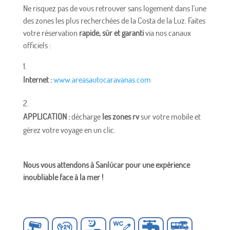
Ne risquez pas de vous retrouver sans logement dans l'une
des zones les plus recherchées de la Costa de la Luz. Faites
votre réservation
rapide, sûr et garanti
via nos canaux
officiels :
Internet :
www.areasautocaravanas.com
APPLICATION :
décharge
les zones rv
sur votre mobile et
gérez votre voyage en un clic.
Nous vous attendons à Sanlúcar pour une expérience
inoubliable face à la mer !