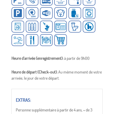
Heure d'arrivée (enregistrement):
à partir de 9h00
Heure de départ (Check-out):
Au même moment de votre
arrivée, le jour de votre départ.
Personne supplémentaire à partir de 4 ans, + de 3