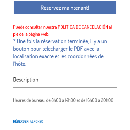
Réservez maintenant!
* Une fois la réservation terminée, il y a un
bouton pour télécharger le PDF avec la
localisation exacte et les coordonnées de
l'hôte.
Description
Heures de bureau, de 8h00 à 14h00 et de 16h00 à 20h00
HÉBERGER:
ALFONSO