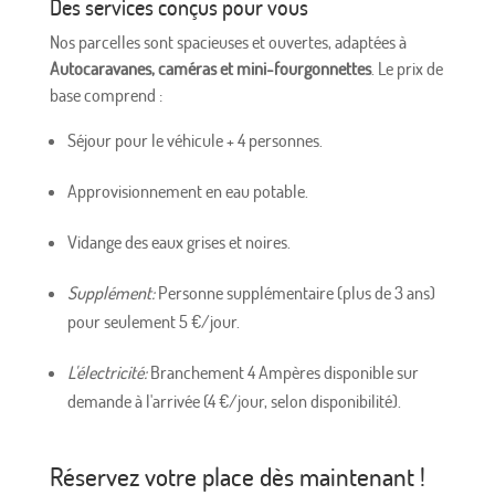
Des services conçus pour vous
Nos parcelles sont spacieuses et ouvertes, adaptées à
Autocaravanes, caméras et mini-fourgonnettes
. Le prix de
base comprend :
Séjour pour le véhicule + 4 personnes.
Approvisionnement en eau potable.
Vidange des eaux grises et noires.
Supplément:
Personne supplémentaire (plus de 3 ans)
pour seulement 5 €/jour.
L'électricité:
Branchement 4 Ampères disponible sur
demande à l'arrivée (4 €/jour, selon disponibilité).
Réservez votre place dès maintenant !