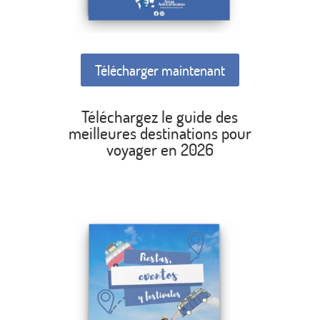
Télécharger maintenant
Téléchargez le guide des
meilleures destinations pour
voyager en 2026