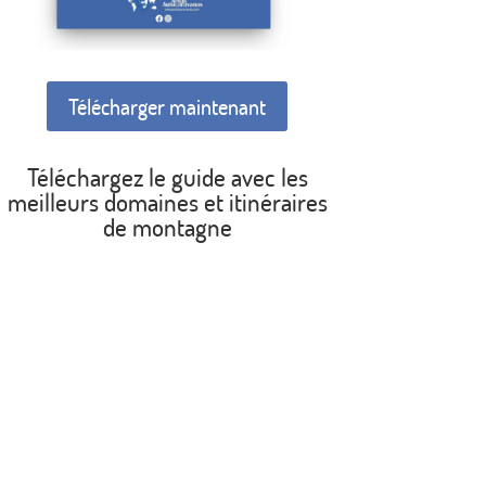
Télécharger maintenant
Téléchargez le guide avec les
meilleurs domaines et itinéraires
de montagne