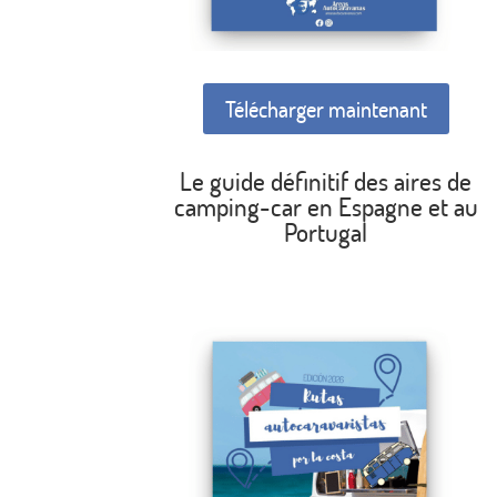
Télécharger maintenant
Le guide définitif des aires de
camping-car en Espagne et au
Portugal