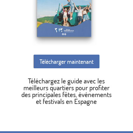
Télécharger maintenant
Téléchargez le guide avec les
meilleurs quartiers pour profiter
des principales fêtes, événements
et festivals en Espagne