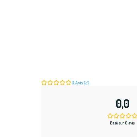
0
Avis (2)
0,0
Basé sur 0 avis