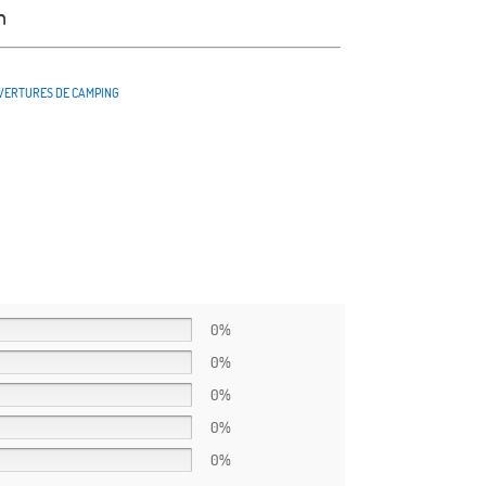
n
VERTURES DE CAMPING
0%
0%
0%
0%
0%