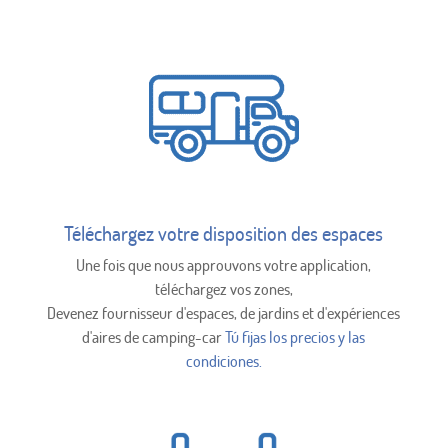
Téléchargez votre disposition des espaces
Une fois que nous approuvons votre application,
téléchargez vos zones,
Devenez fournisseur d'espaces, de jardins et d'expériences
d'aires de camping-car
Tú fijas los precios y las
condiciones.