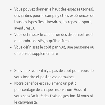
Vous pouvez donner le haut des espaces (zones),
des jardins pour le camping et les expériences de
tous les types (les itinéraires, les repas, le sport,
aventures...).
Vous définissez le calendrier des disponibilités et
du nombre de sièges qu'ils offrent.
Vous définissez le coût par nuit, une personne ou
un Service supplémentaire.
Souvenez-vous: il n'y a pas de coût pour vous de
vous inscrire et poster vos domaines.
Notre bénéfice est seulement un petit
pourcentage de chaque réservation. Aussi, il
vous sera facturé des frais de gestion. Ni vous ni
le caravanista.