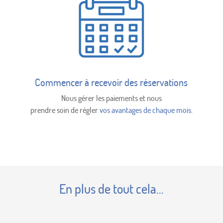
Commencer à recevoir des réservations
Nous gérer les paiements et nous
prendre soin de régler
vos avantages de chaque mois
.
En plus de tout cela...