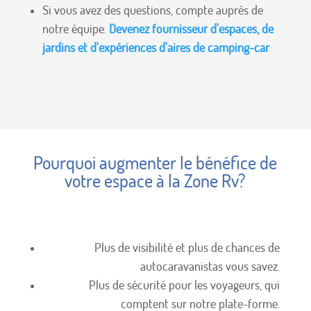
Si vous avez des questions, compte auprès de
notre équipe.
Devenez fournisseur d'espaces, de
jardins et d'expériences d'aires de camping-car
Pourquoi augmenter le bénéfice de
votre espace à la Zone Rv?
Plus de visibilité et plus de chances de
autocaravanistas vous savez.
Plus de sécurité pour les voyageurs, qui
comptent sur notre plate-forme.