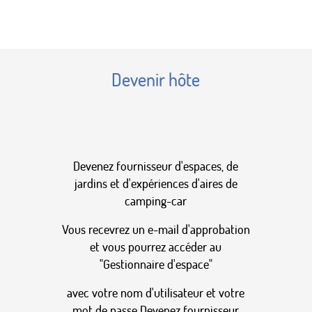
Devenir hôte
Devenez fournisseur d'espaces, de
jardins et d'expériences d'aires de
camping-car
Vous recevrez un e-mail d'approbation
et vous pourrez accéder au
"Gestionnaire d'espace"
avec votre nom d'utilisateur et votre
mot de passe
Devenez fournisseur