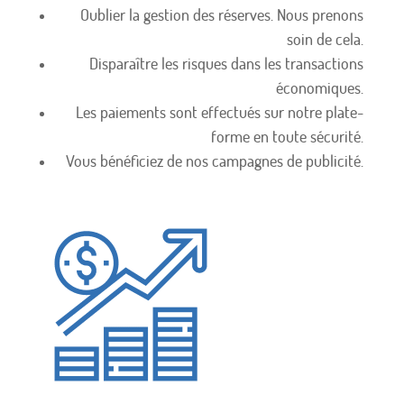
Oublier la gestion des réserves. Nous prenons
soin de cela.
Disparaître les risques dans les transactions
économiques.
Les paiements sont effectués sur notre plate-
forme en toute sécurité.
Vous bénéficiez de nos campagnes de publicité.