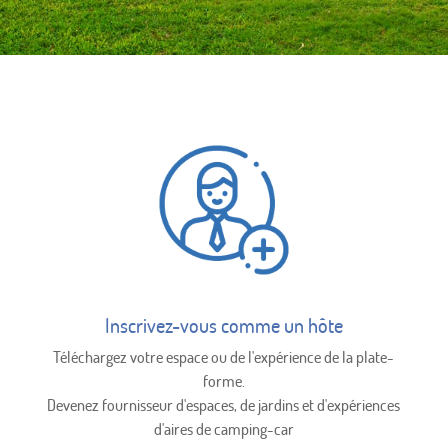
Inscrivez-vous comme un hôte
Téléchargez votre espace ou de l'expérience de la plate-
forme.
Devenez fournisseur d'espaces, de jardins et d'expériences
d'aires de camping-car