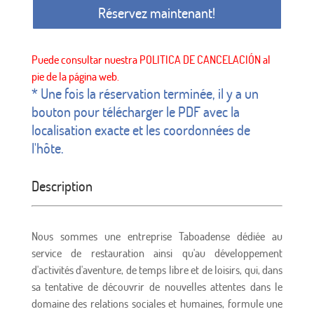
Réservez maintenant!
* Une fois la réservation terminée, il y a un
bouton pour télécharger le PDF avec la
localisation exacte et les coordonnées de
l'hôte.
Description
Nous sommes une entreprise Taboadense dédiée au
service de restauration ainsi qu'au développement
d'activités d'aventure, de temps libre et de loisirs, qui, dans
sa tentative de découvrir de nouvelles attentes dans le
domaine des relations sociales et humaines, formule une