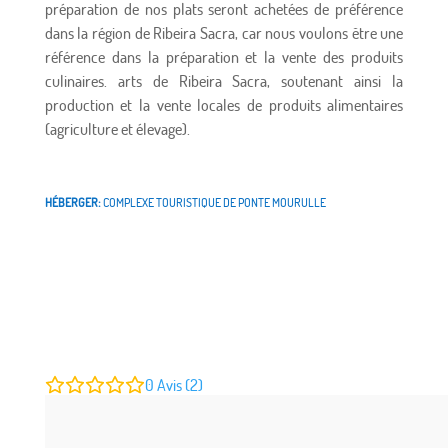
préparation de nos plats seront achetées de préférence
dans la région de Ribeira Sacra, car nous voulons être une
référence dans la préparation et la vente des produits
culinaires. arts de Ribeira Sacra, soutenant ainsi la
production et la vente locales de produits alimentaires
(agriculture et élevage).
HÉBERGER:
COMPLEXE TOURISTIQUE DE PONTE MOURULLE
0
Avis (2)