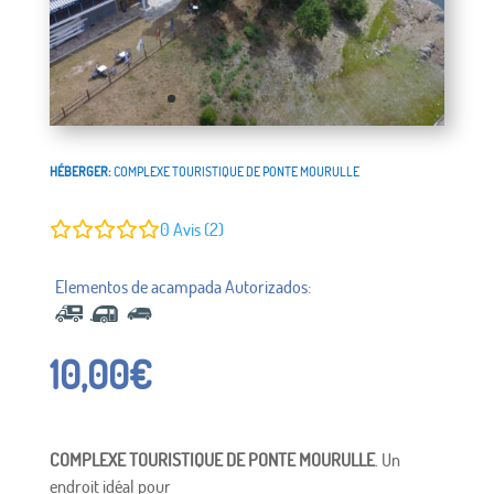
HÉBERGER:
COMPLEXE TOURISTIQUE DE PONTE MOURULLE
0
Avis (2)
10,00
€
COMPLEXE TOURISTIQUE DE PONTE MOURULLE
. Un
endroit idéal pour