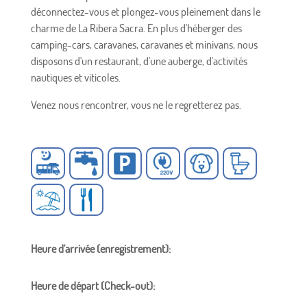
déconnectez-vous et plongez-vous pleinement dans le
charme de La Ribera Sacra. En plus d'héberger des
camping-cars, caravanes, caravanes et minivans, nous
disposons d'un restaurant, d'une auberge, d'activités
nautiques et viticoles.
Venez nous rencontrer, vous ne le regretterez pas.
Heure d'arrivée (enregistrement):
Heure de départ (Check-out):