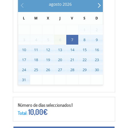
agosto
2026
L
M
X
J
V
S
D
1
2
3
4
5
6
7
8
9
10
11
12
13
14
15
16
17
18
19
20
21
22
23
24
25
26
27
28
29
30
31
Número de días seleccionados:1
10,00
€
Total: