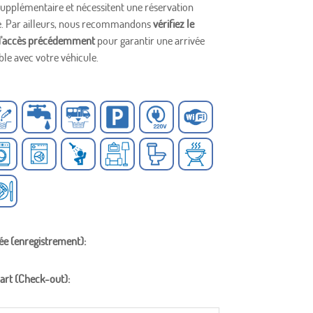
supplémentaire et nécessitent une réservation
e. Par ailleurs, nous recommandons
vérifiez le
d'accès précédemment
pour garantir une arrivée
le avec votre véhicule.
ée (enregistrement):
art (Check-out):