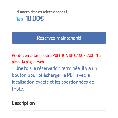
Número de días seleccionados:1
10,00
€
Total:
Réservez maintenant!
* Une fois la réservation terminée, il y a un
bouton pour télécharger le PDF avec la
localisation exacte et les coordonnées de
l'hôte.
Description