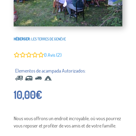
HÉBERGER:
LES TERRES DE GENÈVE
0
Avis (2)
10,00
€
Nous vous offrons un endroit incroyable, où vous pourrez
vous reposer et profiter de vos amis et de votre famille.