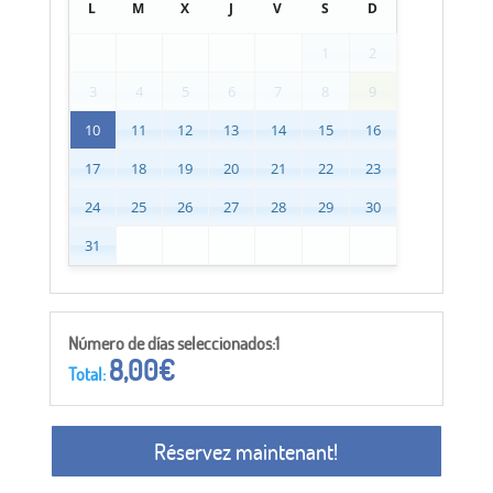
L
M
X
J
V
S
D
1
2
3
4
5
6
7
8
9
10
11
12
13
14
15
16
17
18
19
20
21
22
23
24
25
26
27
28
29
30
31
Número de días seleccionados:1
8,00
€
Total:
Réservez maintenant!