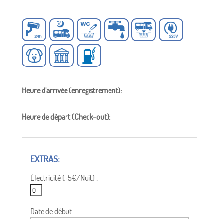
Heure d'arrivée (enregistrement):
Heure de départ (Check-out):
Électricité (+5€/Nuit) :
Date de début