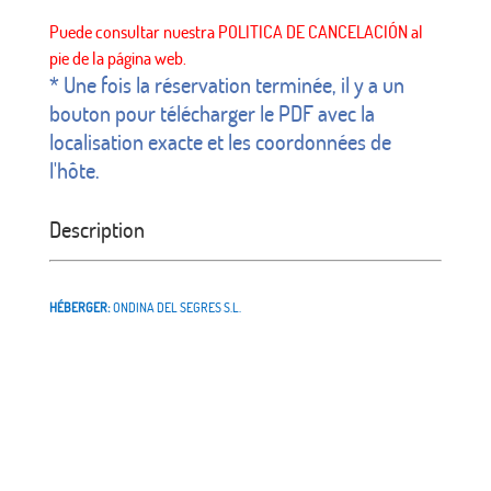
* Une fois la réservation terminée, il y a un
bouton pour télécharger le PDF avec la
localisation exacte et les coordonnées de
l'hôte.
Description
HÉBERGER:
ONDINA DEL SEGRES S.L.