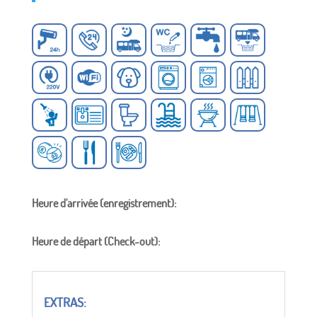
Heure d'arrivée (enregistrement):
Heure de départ (Check-out):