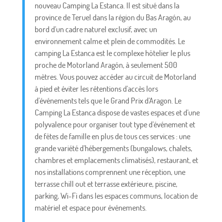
nouveau Camping La Estanca. Il est situé dans la
province de Teruel dans la région du Bas Aragón, au
bord d'un cadre naturel exclusif, avec un
environnement calme et plein de commodités. Le
camping La Estanca est le complexe hôtelier le plus
proche de Motorland Aragón, à seulement 500
mètres. Vous pouvez accéder au circuit de Motorland
à pied et éviter les rétentions d'accès lors
d'événements tels que le Grand Prix d'Aragon. Le
Camping La Estanca dispose de vastes espaces et d'une
polyvalence pour organiser tout type d'événement et
de fêtes de famille en plus de tous ces services : une
grande variété d'hébergements (bungalows, chalets,
chambres et emplacements climatisés), restaurant, et
nos installations comprennent une réception, une
terrasse chill out et terrasse extérieure, piscine,
parking, Wi-Fi dans les espaces communs, location de
matériel et espace pour événements.