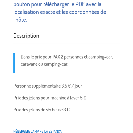
bouton pour télécharger le PDF avec la
localisation exacte et les coordonnées de
l'hôte.
Description
Dans le prix pour PAX 2 personnes et camping-car,
caravane ou camping-car.
Personne supplémentaire 3,5 € / jour
Prix ​​des jetons pour machine à laver 5 €
Prix ​​des jetons de sécheuse 3 €
HÉBERGER:
CAMPING LA ESTANCA