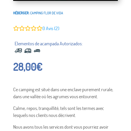
HÉBERGER:
CAMPING FLOR DE VIDA
0
Avis (2)
28,00
€
Ce camping est situé dans une enclave purement rurale,
dans une vallée où les agrumes vous entourent.
Calme, repos, tranquillité, tels sont les termes avec
lesquels nos clients nous décrivent.
Nous avons tous les services dont vous pourriez avoir