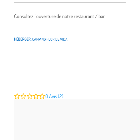
Consultez l'ouverture de notre restaurant / bar.
HÉBERGER:
CAMPING FLOR DE VIDA
0
Avis (2)