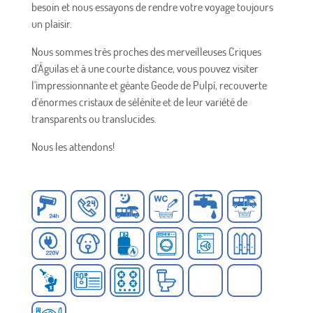
besoin et nous essayons de rendre votre voyage toujours
un plaisir.
Nous sommes très proches des merveilleuses Criques
d'Águilas et à une courte distance, vous pouvez visiter
l'impressionnante et géante Geode de Pulpí, recouverte
d'énormes cristaux de sélénite et de leur variété de
transparents ou translucides.
Nous les attendons!