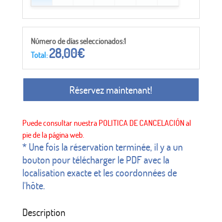
Número de días seleccionados:1
28,00
€
Total:
Réservez maintenant!
* Une fois la réservation terminée, il y a un
bouton pour télécharger le PDF avec la
localisation exacte et les coordonnées de
l'hôte.
Description