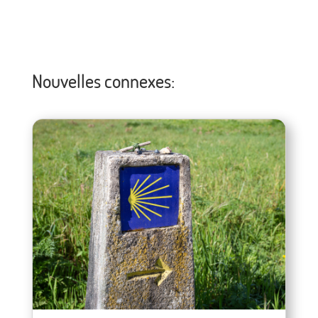
Nouvelles connexes: