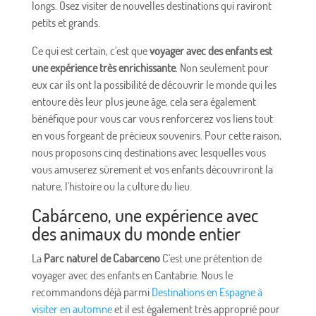
longs. Osez visiter de nouvelles destinations qui raviront
petits et grands.
Ce qui est certain, c'est que
voyager avec des enfants est
une expérience très enrichissante
. Non seulement pour
eux car ils ont la possibilité de découvrir le monde qui les
entoure dès leur plus jeune âge, cela sera également
bénéfique pour vous car vous renforcerez vos liens tout
en vous forgeant de précieux souvenirs. Pour cette raison,
nous proposons cinq destinations avec lesquelles vous
vous amuserez sûrement et vos enfants découvriront la
nature, l'histoire ou la culture du lieu.
Cabárceno, une expérience avec
des animaux du monde entier
La
Parc naturel de Cabarceno
C'est une prétention de
voyager avec des enfants en Cantabrie. Nous le
recommandons déjà parmi
Destinations en Espagne à
visiter en automne
et il est également très approprié pour