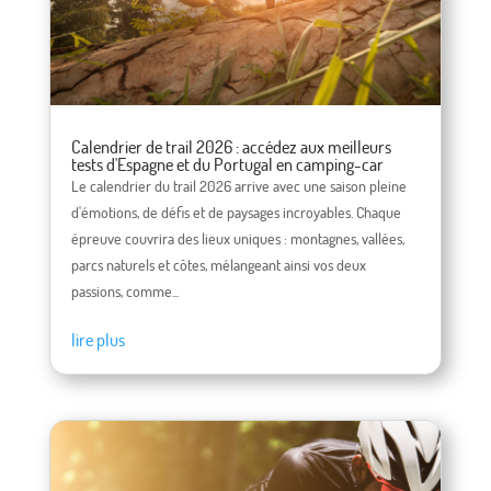
Calendrier de trail 2026 : accédez aux meilleurs
tests d'Espagne et du Portugal en camping-car
Le calendrier du trail 2026 arrive avec une saison pleine
d'émotions, de défis et de paysages incroyables. Chaque
épreuve couvrira des lieux uniques : montagnes, vallées,
parcs naturels et côtes, mélangeant ainsi vos deux
passions, comme...
lire plus