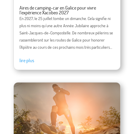
Aires de camping-car en Galice pour vivre
l'expérience Xacobeo 2027
En 2027, le 25 juillet tombe un dimanche. Cela signifie ni
plus ni moins qu'une autre Année Jubilaire approche à
Saint-Jacques-de-Compostelle. De nombreux pèlerins se
rassembleront sur les routes de Galice pour honorer
l'Apôtre au cours de ces prochains mois très particuliers....
lire plus