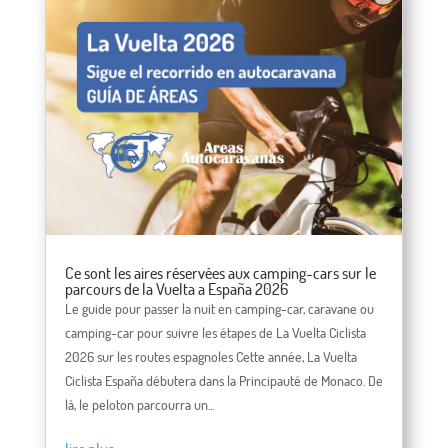
Ce sont les aires réservées aux camping-cars sur le
parcours de la Vuelta a España 2026
Le guide pour passer la nuit en camping-car, caravane ou
camping-car pour suivre les étapes de La Vuelta Ciclista
2026 sur les routes espagnoles Cette année, La Vuelta
Ciclista España débutera dans la Principauté de Monaco. De
là, le peloton parcourra un...