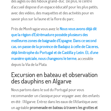
des aigles ou des hiboux grand-duc. De plus, le centre
d'accueil dispose d'un espace éducatif pour les plus petits,
avec des vidéos, des maquettes et des activités pour en
savoir plus sur la faune et la flore du parc.
Près de Monfragüe vous avez le
Nous vous avons déjà dit
que la région d'Estrémadure possède plusieurs des
meilleures zones de baignade d'Espagne. Dans ce second
cas, on passe de la province de Badajoz à celle de Cáceres,
déjà limitrophe du Portugal et de Castilla y León. Et, d'une
manière spéciale, nous changeons le terme
, accessible
depuis la Vía de la Plata.
Excursion en bateau et observation
des dauphins en Algarve
Nous partons dans le sud du Portugal pour vous
recommander un classique pour voyager avec des enfants
en été : l'Algarve. Entrez dans les eaux de l'Atlantique avec
un agréable
promenade en bateau à travers les grottes et