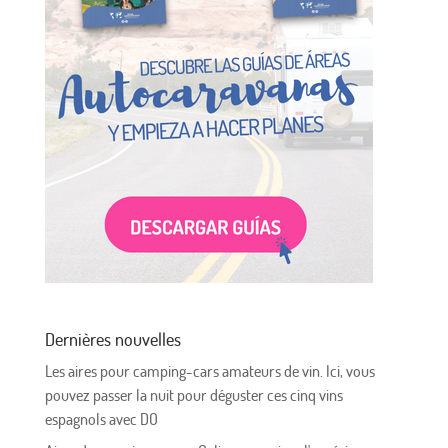
Dernières nouvelles
Les aires pour camping-cars amateurs de vin. Ici, vous
pouvez passer la nuit pour déguster ces cinq vins
espagnols avec DO