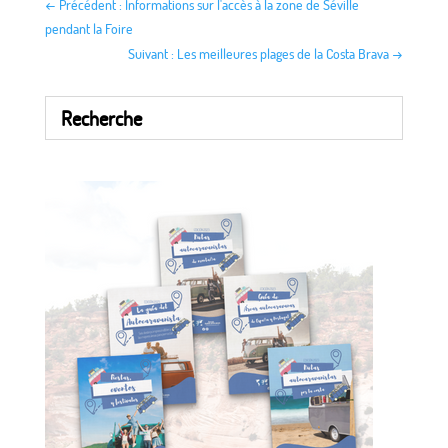
←
Précédent : Informations sur l'accès à la zone de Séville
pendant la Foire
Suivant : Les meilleures plages de la Costa Brava
→