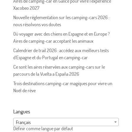
Aires de camping-car en Galice pour vivre l'expérience
Xacobeo 2027
Nouvelle réglementation sur les camping-cars 2026 :
nous résolvons vos doutes
Où voyager avec des chiens en Espagne et en Europe ?
Aires de camping-car acceptant les animaux
Calendrier de trail 2026 : accédez aux meilleurs tests
d'Espagne et du Portugal en camping-car
Ce sont les aires réservées aux camping-cars sur le
parcours de la Vuelta a España 2026
Trois destinations camping-car magiques pour vivre un
Noël de rêve
Langues
Français
Définir comme langue par défaut