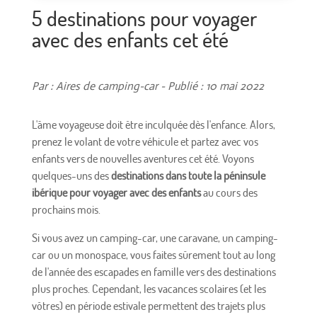
5 destinations pour voyager
avec des enfants cet été
Par : Aires de camping-car - Publié : 10 mai 2022
L'âme voyageuse doit être inculquée dès l'enfance. Alors,
prenez le volant de votre véhicule et partez avec vos
enfants vers de nouvelles aventures cet été. Voyons
quelques-uns des
destinations dans toute la péninsule
ibérique pour voyager avec des enfants
au cours des
prochains mois.
Si vous avez un camping-car, une caravane, un camping-
car ou un monospace, vous faites sûrement tout au long
de l'année des escapades en famille vers des destinations
plus proches. Cependant, les vacances scolaires (et les
vôtres) en période estivale permettent des trajets plus