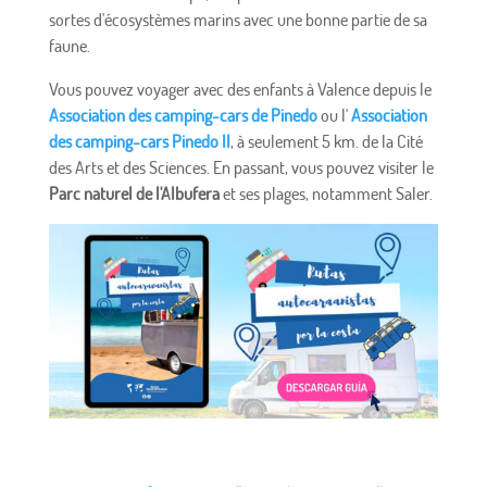
sortes d'écosystèmes marins avec une bonne partie de sa
faune.
Vous pouvez voyager avec des enfants à Valence depuis le
Association des camping-cars de Pinedo
ou l'
Association
des camping-cars Pinedo II
, à seulement 5 km. de la Cité
des Arts et des Sciences. En passant, vous pouvez visiter le
Parc naturel de l'Albufera
et ses plages, notamment Saler.