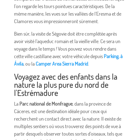
l'on regarde les tours pointues caractéristiques. De la
même manière, les vues sur les vallées de l'Eresma et de
Clamores vous impressionneront sûrement.
Bien sûr, la visite de Ségovie doit être complétée après
avoir visité l'aqueduc romain et la vieille ville. Ce sera un
voyage dans le temps ! Vous pouvez vous rendre dans
cette ville castillane avec votre véhicule depuis
Parking, à
Ávila
, ou la
Camper Area Sierra Madrid
.
Voyagez avec des enfants dans la
nature la plus pure du nord de
l'Estrémadure
La
Parc national de Monfrague
, dans la province de
Cáceres, est une destination idéale pour ceux qui
recherchent un contact direct avec la nature. Il existe de
multiples sentiers où vous trouverez des points de vue à
partir desquels observer toutes sortes d'oiseaux, tels que