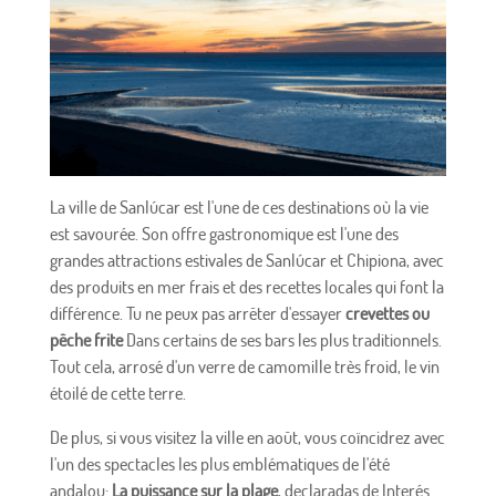
La ville de Sanlúcar est l'une de ces destinations où la vie
est savourée. Son offre gastronomique est l'une des
grandes attractions estivales de Sanlúcar et Chipiona, avec
des produits en mer frais et des recettes locales qui font la
différence. Tu ne peux pas arrêter d'essayer
crevettes ou
pêche frite
Dans certains de ses bars les plus traditionnels.
Tout cela, arrosé d'un verre de camomille très froid, le vin
étoilé de cette terre.
De plus, si vous visitez la ville en août, vous coïncidrez avec
l'un des spectacles les plus emblématiques de l'été
andalou:
La puissance sur la plage
, declaradas de Interés