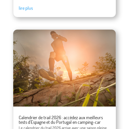
lire plus
Calendrier de trail 2026 : accédez aux meilleurs
tests d'Espagne et du Portugal en camping-car
Le calendrier du trail 2026 arrive avec une saison pleine