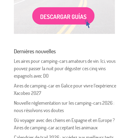
Dernières nouvelles
Les aires pour camping-cars amateurs de vin. Ici, vous
pouvez passer la nuit pour déguster ces cinq vins
espagnols avec DO
Aires de camping-car en Galice pour vivre l'expérience
Xacobeo 2027
Nouvelle réglementation sur les camping-cars 2026 :
nous résolvons vos doutes
Où voyager avec des chiens en Espagne et en Europe ?
Aires de camping-car acceptant les animaux
Calendrier de trail 2026 : accédez aux meilleurs tests