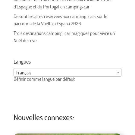
d'Espagne et du Portugal en camping-car
Ce sont les aires réservées aux camping-cars sur le
parcours de la Vuelta a España 2026
Trois destinations camping-car magiques pour vivre un
Noël de rêve
Langues
Français
Définir comme langue par défaut
Nouvelles connexes: