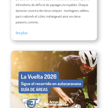
d'émotions, de défis et de paysages incroyables. Chaque
épreuve couvrira des lieux uniques : montagnes, vallées,
parcs naturels et côtes, mélangeant ainsi vos deux
passions, comme...
lire plus