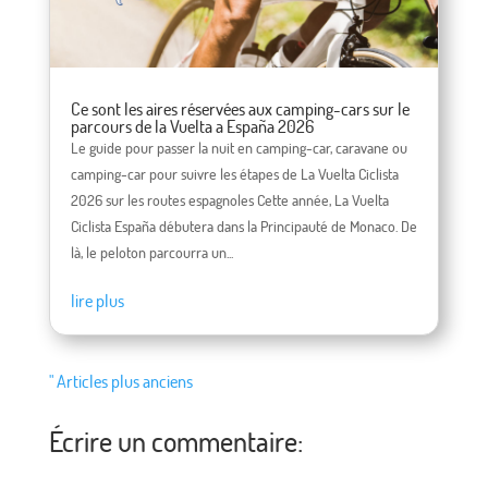
Ce sont les aires réservées aux camping-cars sur le
parcours de la Vuelta a España 2026
Le guide pour passer la nuit en camping-car, caravane ou
camping-car pour suivre les étapes de La Vuelta Ciclista
2026 sur les routes espagnoles Cette année, La Vuelta
Ciclista España débutera dans la Principauté de Monaco. De
là, le peloton parcourra un...
lire plus
" Articles plus anciens
Écrire un commentaire: