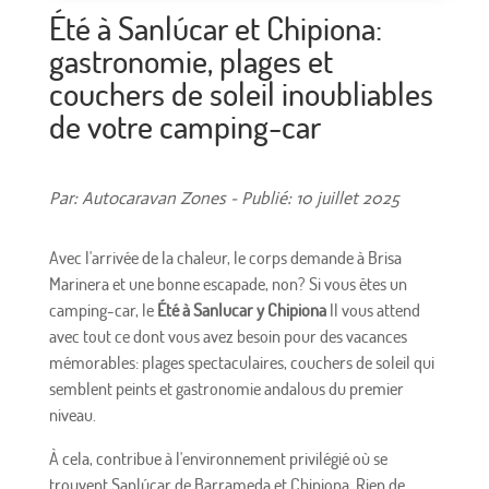
Été à Sanlúcar et Chipiona:
gastronomie, plages et
couchers de soleil inoubliables
de votre camping-car
Par: Autocaravan Zones - Publié: 10 juillet 2025
Avec l'arrivée de la chaleur, le corps demande à Brisa
Marinera et une bonne escapade, non? Si vous êtes un
camping-car, le
Été à Sanlucar y Chipiona
Il vous attend
avec tout ce dont vous avez besoin pour des vacances
mémorables: plages spectaculaires, couchers de soleil qui
semblent peints et gastronomie andalous du premier
niveau.
À cela, contribue à l'environnement privilégié où se
trouvent Sanlúcar de Barrameda et Chipiona. Rien de