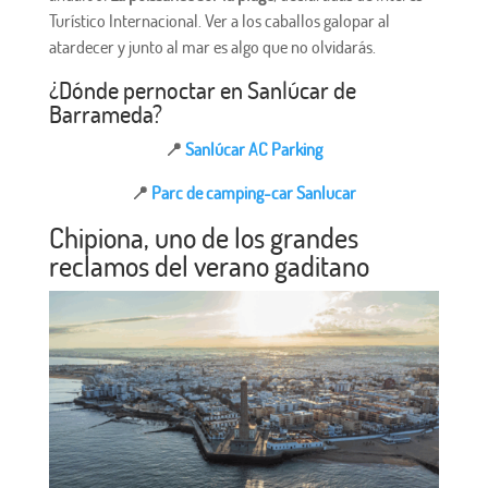
Turístico Internacional. Ver a los caballos galopar al
atardecer y junto al mar es algo que no olvidarás.
¿Dónde pernoctar en Sanlúcar de
Barrameda?
📍
Sanlúcar AC Parking
📍
Parc de camping-car Sanlucar
Chipiona, uno de los grandes
reclamos del verano gaditano