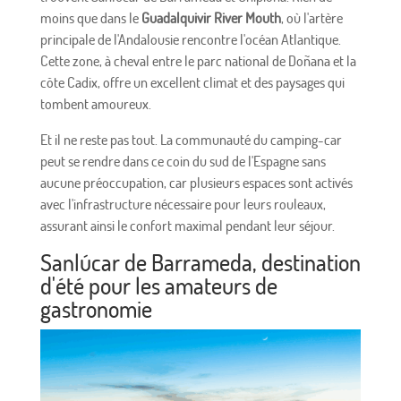
moins que dans le
Guadalquivir River Mouth
, où l'artère
principale de l'Andalousie rencontre l'océan Atlantique.
Cette zone, à cheval entre le parc national de Doñana et la
côte Cadix, offre un excellent climat et des paysages qui
tombent amoureux.
Et il ne reste pas tout. La communauté du camping-car
peut se rendre dans ce coin du sud de l'Espagne sans
aucune préoccupation, car plusieurs espaces sont activés
avec l'infrastructure nécessaire pour leurs rouleaux,
assurant ainsi le confort maximal pendant leur séjour.
Sanlúcar de Barrameda, destination
d'été pour les amateurs de
gastronomie