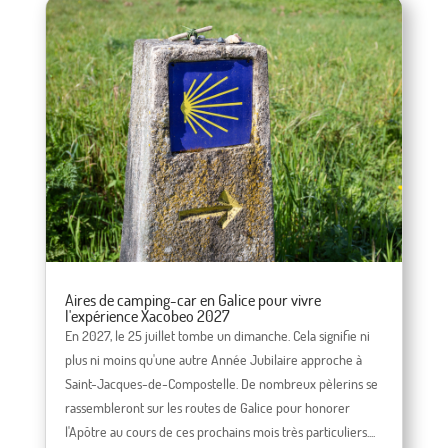
Aires de camping-car en Galice pour vivre
l'expérience Xacobeo 2027
En 2027, le 25 juillet tombe un dimanche. Cela signifie ni
plus ni moins qu'une autre Année Jubilaire approche à
Saint-Jacques-de-Compostelle. De nombreux pèlerins se
rassembleront sur les routes de Galice pour honorer
l'Apôtre au cours de ces prochains mois très particuliers....