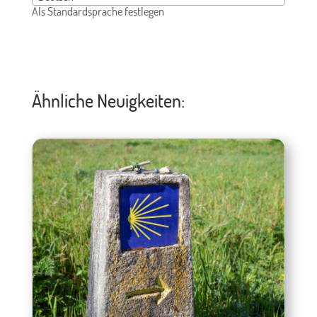
Als Standardsprache festlegen
Ähnliche Neuigkeiten: