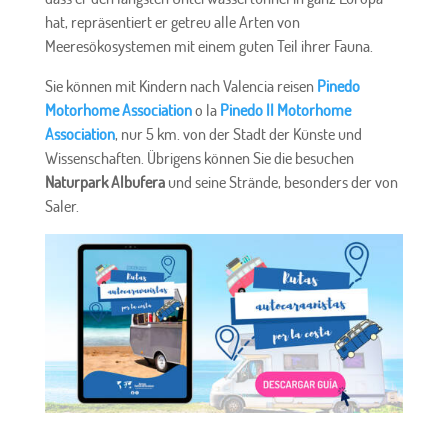
hat, repräsentiert er getreu alle Arten von
Meeresökosystemen mit einem guten Teil ihrer Fauna.
Sie können mit Kindern nach Valencia reisen
Pinedo
Motorhome Association
o la
Pinedo II Motorhome
Association
, nur 5 km. von der Stadt der Künste und
Wissenschaften. Übrigens können Sie die besuchen
Naturpark Albufera
und seine Strände, besonders der von
Saler.