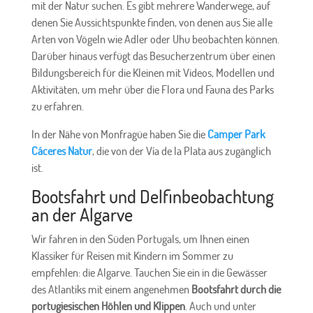
mit der Natur suchen. Es gibt mehrere Wanderwege, auf
denen Sie Aussichtspunkte finden, von denen aus Sie alle
Arten von Vögeln wie Adler oder Uhu beobachten können.
Darüber hinaus verfügt das Besucherzentrum über einen
Bildungsbereich für die Kleinen mit Videos, Modellen und
Aktivitäten, um mehr über die Flora und Fauna des Parks
zu erfahren.
In der Nähe von Monfragüe haben Sie die
Camper Park
Cáceres Natur
, die von der Vía de la Plata aus zugänglich
ist.
Bootsfahrt und Delfinbeobachtung
an der Algarve
Wir fahren in den Süden Portugals, um Ihnen einen
Klassiker für Reisen mit Kindern im Sommer zu
empfehlen: die Algarve. Tauchen Sie ein in die Gewässer
des Atlantiks mit einem angenehmen
Bootsfahrt durch die
portugiesischen Höhlen und Klippen
. Auch und unter