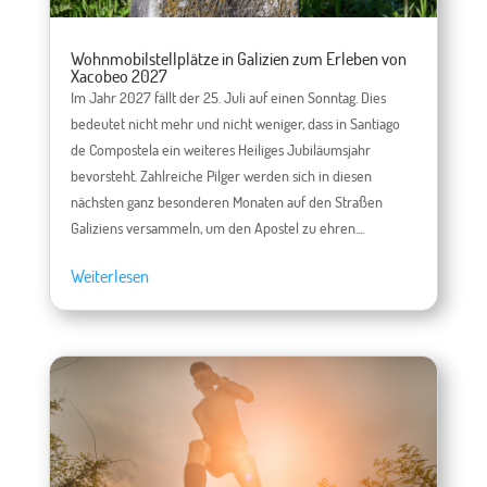
Wohnmobilstellplätze in Galizien zum Erleben von
Xacobeo 2027
Im Jahr 2027 fällt der 25. Juli auf einen Sonntag. Dies
bedeutet nicht mehr und nicht weniger, dass in Santiago
de Compostela ein weiteres Heiliges Jubiläumsjahr
bevorsteht. Zahlreiche Pilger werden sich in diesen
nächsten ganz besonderen Monaten auf den Straßen
Galiziens versammeln, um den Apostel zu ehren....
Weiterlesen