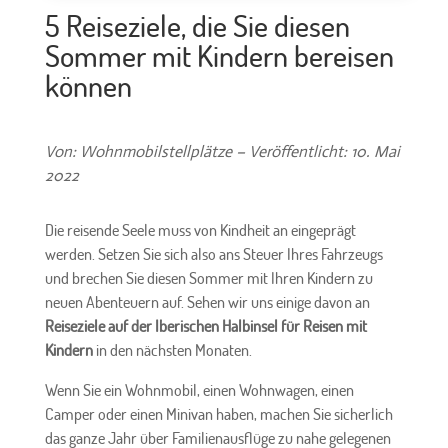
5 Reiseziele, die Sie diesen
Sommer mit Kindern bereisen
können
Von: Wohnmobilstellplätze – Veröffentlicht: 10. Mai
2022
Die reisende Seele muss von Kindheit an eingeprägt
werden. Setzen Sie sich also ans Steuer Ihres Fahrzeugs
und brechen Sie diesen Sommer mit Ihren Kindern zu
neuen Abenteuern auf. Sehen wir uns einige davon an
Reiseziele auf der Iberischen Halbinsel für Reisen mit
Kindern
in den nächsten Monaten.
Wenn Sie ein Wohnmobil, einen Wohnwagen, einen
Camper oder einen Minivan haben, machen Sie sicherlich
das ganze Jahr über Familienausflüge zu nahe gelegenen