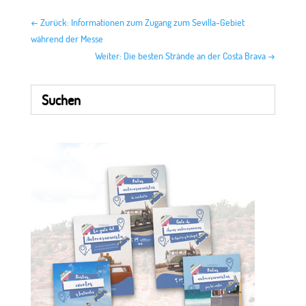
←
Zurück: Informationen zum Zugang zum Sevilla-Gebiet
während der Messe
Weiter: Die besten Strände an der Costa Brava
→