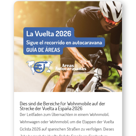
Dies sind die Bereiche für Wohnmobile auf der
Strecke der Vuelta a España 2026
Der Leitfaden zum Übernachten in einem Wohnmobil,
Wohnwagen oder Wohnmobil, um die Etappen der Vuelta
Ciclista 2026 auf spanischen Straßen zu verfolgen. Dieses