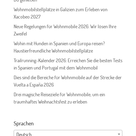
Wohnmobilstellplätze in Galizien zum Erleben von
Xacobeo 2027
Neue Regelungen für Wohnmobile 2026: Wir lösen Ihre
Zweifel
Wohin mit Hunden in Spanien und Europa reisen?
Haustierfreundliche Wohnmobilstellplätze
Trailrunning-Kalender 2026: Erreichen Sie die besten Tests
in Spanien und Portugal mit dem Wohnmobil
Dies sind die Bereiche für Wohnmobile auf der Strecke der
Vuelta a España 2026
Drei magische Reiseziele für Wohnmobile, um ein
traumhaftes Weihnachtsfest zu erleben
Sprachen
Deutsch