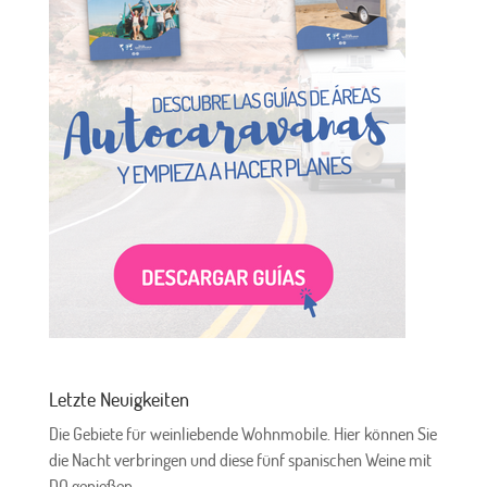
Letzte Neuigkeiten
Die Gebiete für weinliebende Wohnmobile. Hier können Sie
die Nacht verbringen und diese fünf spanischen Weine mit
DO genießen