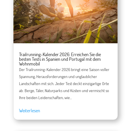
Trailrunning-Kalender 2026: Erreichen Sie die
besten Tests in Spanien und Portugal mit dem
Wohnmobil
Der Trailrunning-Kalender 2026 bringt eine Saison voller
Spannung, Herausforderungen und unglaublicher
Landschaften mit sich. Jeder Test deckt einzigartige Orte
ab: Berge, Täler, Naturparks und Küsten und vermischt so
Ihre beiden Leidenschaften, wie...
Weiterlesen