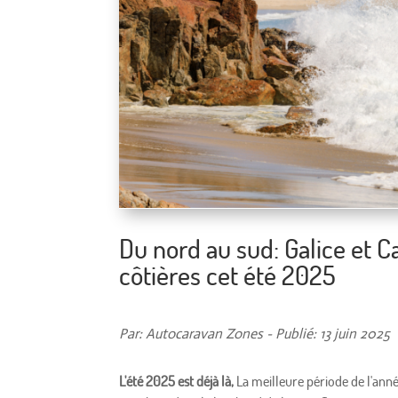
Du nord au sud: Galice et 
côtières cet été 2025
Par: Autocaravan Zones - Publié: 13 juin 2025
L'été 2025 est déjà là,
La meilleure période de l'anné