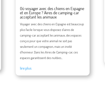
Où voyager avec des chiens en Espagne
et en Europe ? Aires de camping-car
acceptant les animaux
Voyager avec des chiens en Espagne est beaucoup
plus facile lorsque vous disposez d'aires de
camping-car acceptant les animaux, des espaces
conçus pour que votre animal ne soit pas
seulement un compagnon, mais un invité
d'honneur. Dans les Aires de Camping-car, ces
espaces garantissent des nuitées...
lire plus