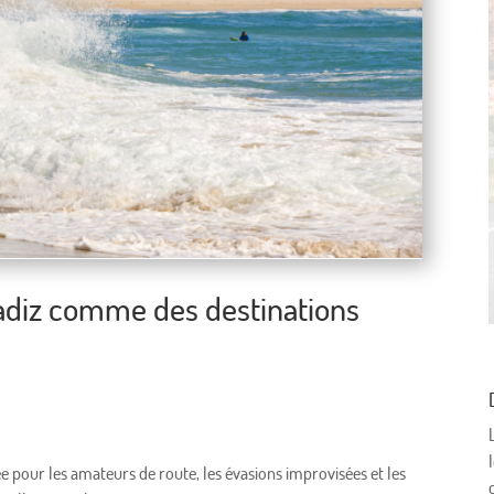
Cadiz comme des destinations
e pour les amateurs de route, les évasions improvisées et les