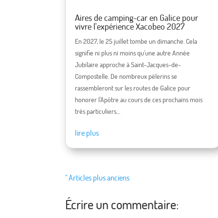
Aires de camping-car en Galice pour
vivre l'expérience Xacobeo 2027
En 2027, le 25 juillet tombe un dimanche. Cela
signifie ni plus ni moins qu'une autre Année
Jubilaire approche à Saint-Jacques-de-
Compostelle. De nombreux pèlerins se
rassembleront sur les routes de Galice pour
honorer l'Apôtre au cours de ces prochains mois
très particuliers....
lire plus
" Articles plus anciens
Écrire un commentaire: