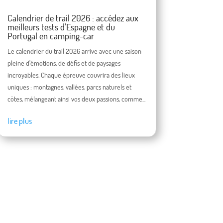
Calendrier de trail 2026 : accédez aux
meilleurs tests d'Espagne et du
Portugal en camping-car
Le calendrier du trail 2026 arrive avec une saison
pleine d'émotions, de défis et de paysages
incroyables. Chaque épreuve couvrira des lieux
uniques : montagnes, vallées, parcs naturels et
côtes, mélangeant ainsi vos deux passions, comme...
lire plus