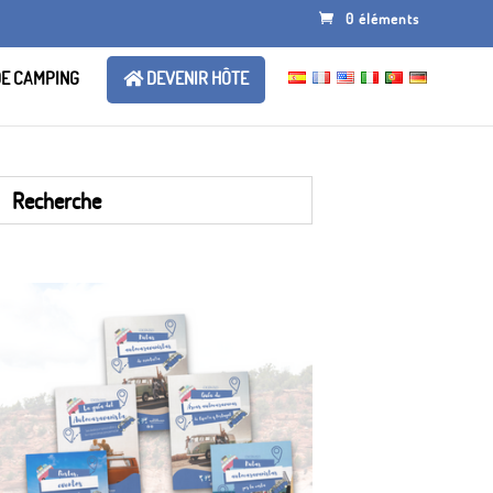
0 éléments
DE CAMPING
DEVENIR HÔTE