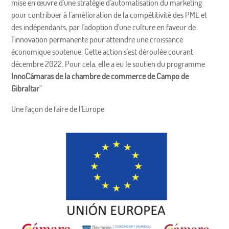
mise en œuvre d'une stratégie d'automatisation du marketing
pour contribuer à l'amélioration de la compétitivité des PME et
des indépendants, par l'adoption d'une culture en faveur de
l'innovation permanente pour atteindre une croissance
économique soutenue. Cette action s'est déroulée courant
décembre 2022. Pour cela, elle a eu le soutien du programme
InnoCámaras de la chambre de commerce de Campo de
Gibraltar
”
Une façon de faire de l'Europe