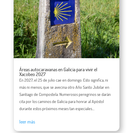
Áreas autocaravanas en Galicia para vivir el
Xacobeo 2027
En 2027, el 25 de julio cae en domingo. Esto significa, ni
más ni menos, que se avecina otro Año Santo Jubilar en
Santiago de Compostela. Numerosos peregrinos se darán
cita por los caminos de Galicia para honrar al Apóstol
durante estos próximos meses tan especiales....
leer más