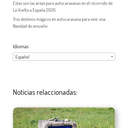
Estas son las áreas para autocaravanas en el recorrido de
La Vuelta a España 2026
Tres destinos mágicos en autocaravana para vivir una
Navidad de ensueño
Idiomas
Español
Noticias relaccionadas: