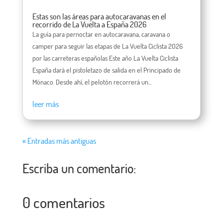
Estas son las áreas para autocaravanas en el
recorrido de La Vuelta a España 2026
La guía para pernoctar en autocaravana, caravana o
camper para seguir las etapas de La Vuelta Ciclista 2026
por las carreteras españolas Este año La Vuelta Ciclista
España dará el pistoletazo de salida en el Principado de
Mónaco. Desde ahí, el pelotón recorrerá un...
leer más
« Entradas más antiguas
Escriba un comentario:
0 comentarios