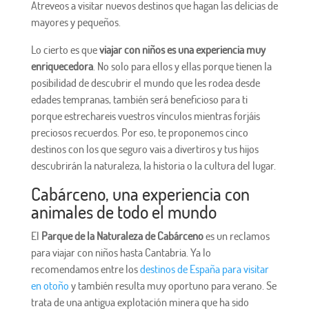
Atreveos a visitar nuevos destinos que hagan las delicias de
mayores y pequeños.
Lo cierto es que
viajar con niños es una experiencia muy
enriquecedora
. No solo para ellos y ellas porque tienen la
posibilidad de descubrir el mundo que les rodea desde
edades tempranas, también será beneficioso para ti
porque estrechareis vuestros vínculos mientras forjáis
preciosos recuerdos. Por eso, te proponemos cinco
destinos con los que seguro vais a divertiros y tus hijos
descubrirán la naturaleza, la historia o la cultura del lugar.
Cabárceno, una experiencia con
animales de todo el mundo
El
Parque de la Naturaleza de Cabárceno
es un reclamos
para viajar con niños hasta Cantabria. Ya lo
recomendamos entre los
destinos de España para visitar
en otoño
y también resulta muy oportuno para verano. Se
trata de una antigua explotación minera que ha sido