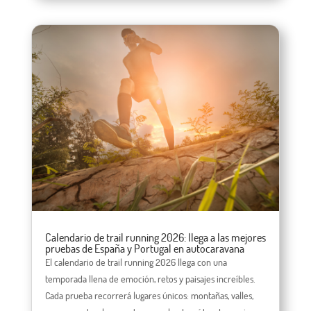
Calendario de trail running 2026: llega a las mejores
pruebas de España y Portugal en autocaravana
El calendario de trail running 2026 llega con una
temporada llena de emoción, retos y paisajes increíbles.
Cada prueba recorrerá lugares únicos: montañas, valles,