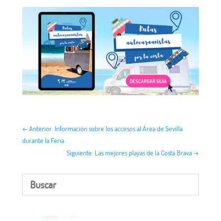
←
Anterior: Información sobre los accesos al Área de Sevilla
durante la Feria
Siguiente: Las mejores playas de la Costa Brava
→