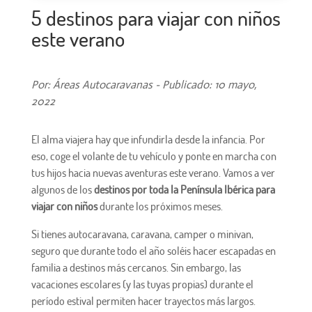
5 destinos para viajar con niños
este verano
Por: Áreas Autocaravanas - Publicado: 10 mayo,
2022
El alma viajera hay que infundirla desde la infancia. Por
eso, coge el volante de tu vehículo y ponte en marcha con
tus hijos hacia nuevas aventuras este verano. Vamos a ver
algunos de los
destinos por toda la Península Ibérica para
viajar con niños
durante los próximos meses.
Si tienes autocaravana, caravana, camper o minivan,
seguro que durante todo el año soléis hacer escapadas en
familia a destinos más cercanos. Sin embargo, las
vacaciones escolares (y las tuyas propias) durante el
período estival permiten hacer trayectos más largos.