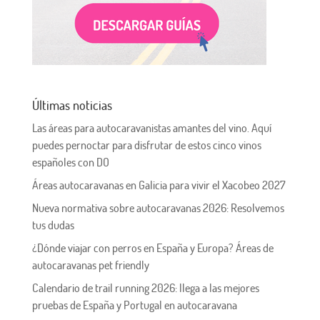
Últimas noticias
Las áreas para autocaravanistas amantes del vino. Aquí
puedes pernoctar para disfrutar de estos cinco vinos
españoles con DO
Áreas autocaravanas en Galicia para vivir el Xacobeo 2027
Nueva normativa sobre autocaravanas 2026: Resolvemos
tus dudas
¿Dónde viajar con perros en España y Europa? Áreas de
autocaravanas pet friendly
Calendario de trail running 2026: llega a las mejores
pruebas de España y Portugal en autocaravana