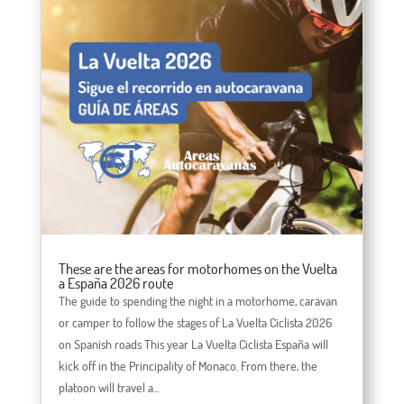
These are the areas for motorhomes on the Vuelta
a España 2026 route
The guide to spending the night in a motorhome, caravan
or camper to follow the stages of La Vuelta Ciclista 2026
on Spanish roads This year La Vuelta Ciclista España will
kick off in the Principality of Monaco. From there, the
platoon will travel a...