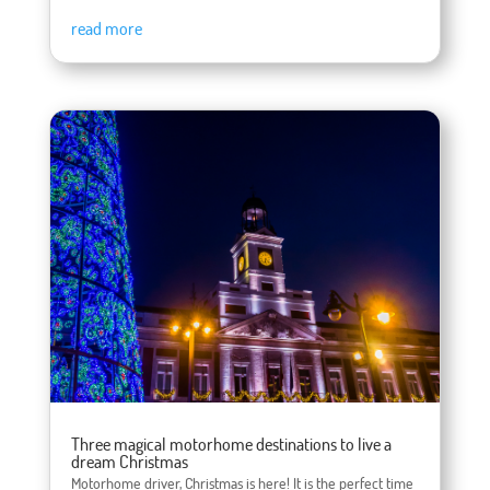
read more
Three magical motorhome destinations to live a
dream Christmas
Motorhome driver, Christmas is here! It is the perfect time