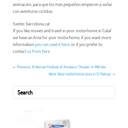
animación, para que los más pequeños empiecen a soñar
con aventuras ciclistas.
fuente: barcelona.cat
If you like movies and travel in your motorhome in Calaf
we have an Area for your motorhome, if you want more
information
you can read it here
, or if you prefer to
contact
us from here.
←
Previous: III Iberian Festival of Amateur Theater in Mérida
Next: New motorhome area in El Palmar
→