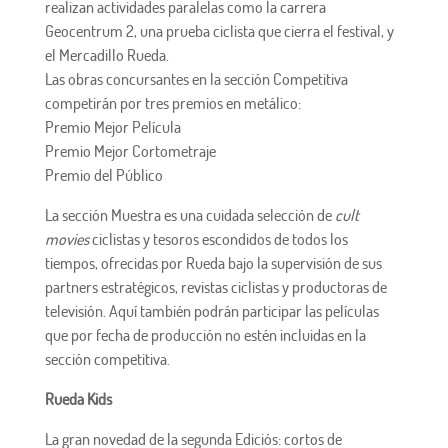
realizan actividades paralelas como la carrera
Geocentrum 2, una prueba ciclista que cierra el festival, y
el Mercadillo Rueda.
Las obras concursantes en la sección Competitiva
competirán por tres premios en metálico:
Premio Mejor Película
Premio Mejor Cortometraje
Premio del Público
La sección Muestra es una cuidada selección de
cult
movies
ciclistas y tesoros escondidos de todos los
tiempos, ofrecidas por Rueda bajo la supervisión de sus
partners estratégicos, revistas ciclistas y productoras de
televisión. Aquí también podrán participar las películas
que por fecha de producción no estén incluidas en la
sección competitiva.
Rueda Kids
La gran novedad de la segunda Ediciós: cortos de