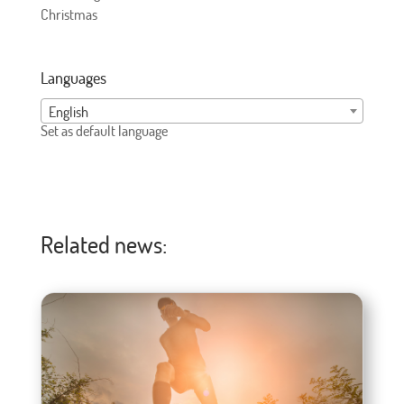
Christmas
Languages
English
Set as default language
Related news: