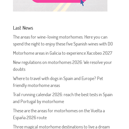
Last News
The areas for wine-loving motorhomes. Here you can
spend the night to enjoy these five Spanish wines with DO
Motorhome areas in Galicia to experience Xacobeo 2027
New regulations on motorhomes 2026: We resolve your
doubts
Where to travel with dogs in Spain and Europe? Pet
friendly motorhome areas
Trail running calendar 2026: reach the best tests in Spain
and Portugal by motorhome
These are the areas for motorhomes on the Vuelta a
España 2026 route
Three magical motorhome destinations to live a dream