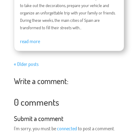
to take out the decorations, prepare your vehicle and
organize an unforgettable trip with your family or friends.
During these weeks, the main cities of Spain are
transformed to fill their streets with...
read more
« Older posts
Write a comment:
0 comments
Submit a comment
I'm sorry, you must be
connected
to post a comment.