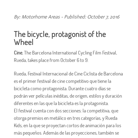
By: Motorhome Areas - Published: October 7, 2016
The bicycle, protagonist of the
Wheel
Cine.
The Barcelona International Cycling Film Festival,
Rueda, takes place from October 6 to 9.
Rueda,
Festival Internacional de Cine
Ciclista de Barcelona
es el
primer festival de cine
competitivo que tiene la
bicicleta como protagonista. Durante cuatro días se
podrán ver películas inéditas, de origen, estilos y duración
diferentes en las que la bicicleta es la protagonista.
El festival cuenta con dos secciones: la competitiva, que
otorga premios en metálico en tres categorías, y Rueda
Kids, en la que se proyectan cortos de animación para los
más pequeños. Además de las proyecciones, también se