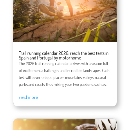
Trail running calendar 2026: reach the best tests in
Spain and Portugal by motorhome
The 2026 trail running calendar arrives with a season full
of excitement, challenges and incredible landscapes. Each
test will cover unique places: mountains, valleys, natural
parks and coasts, thus mixing your two passions, such as...
read more