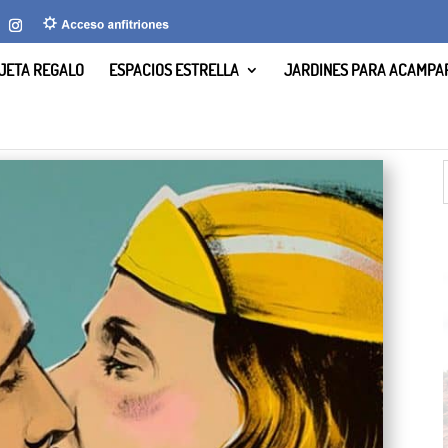
JETA REGALO
ESPACIOS ESTRELLA
JARDINES PARA ACAMPA