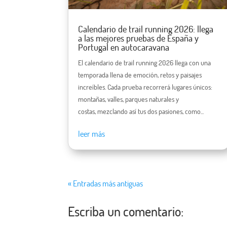
Calendario de trail running 2026: llega
a las mejores pruebas de España y
Portugal en autocaravana
El calendario de trail running 2026 llega con una
temporada llena de emoción, retos y paisajes
increíbles. Cada prueba recorrerá lugares únicos:
montañas, valles, parques naturales y
costas, mezclando así tus dos pasiones, como...
leer más
« Entradas más antiguas
Escriba un comentario: