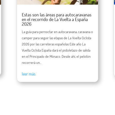
Estas son las áreas para autocaravanas
en el recorrido de La Vuelta a España
2026
La guía para pernoctar en autocaravana, caravana o
camper para seguir las etapas de La Vuelta Ciclista
2026 por las carreteras españolas Este año La
Vuelta Ciclista España dará el pistoletazo de salida
en el Principado de Mónaco. Desde ahí, el pelotón
recorrerá un...
leer más