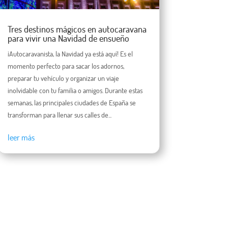
Tres destinos mágicos en autocaravana
para vivir una Navidad de ensueño
¡Autocaravanista, la Navidad ya está aquí! Es el
momento perfecto para sacar los adornos,
preparar tu vehículo y organizar un viaje
inolvidable con tu familia o amigos. Durante estas
semanas, las principales ciudades de España se
transforman para llenar sus calles de...
leer más