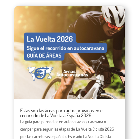
Estas son las áreas para autocaravanas en el
recorrido de La Vuelta a España 2026
La guía para pernoctar en autocaravana, caravana o
camper para seguir las etapas de La Vuelta Ciclista 2026
por las carreteras españolas Este año La Vuelta Ciclista