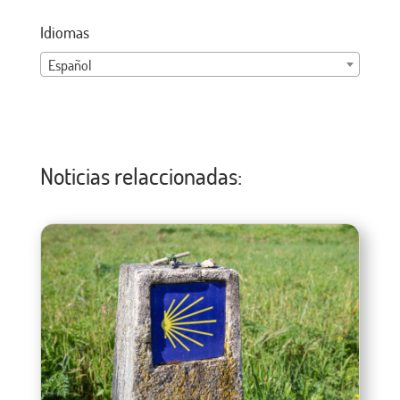
Idiomas
Español
Noticias relaccionadas: