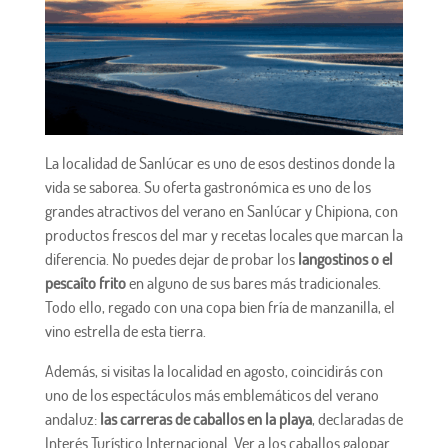
La localidad de Sanlúcar es uno de esos destinos donde la
vida se saborea. Su oferta gastronómica es uno de los
grandes atractivos del verano en Sanlúcar y Chipiona, con
productos frescos del mar y recetas locales que marcan la
diferencia. No puedes dejar de probar los
langostinos o el
pescaíto frito
en alguno de sus bares más tradicionales.
Todo ello, regado con una copa bien fría de manzanilla, el
vino estrella de esta tierra.
Además, si visitas la localidad en agosto, coincidirás con
uno de los espectáculos más emblemáticos del verano
andaluz:
las carreras de caballos en la playa
, declaradas de
Interés Turístico Internacional. Ver a los caballos galopar