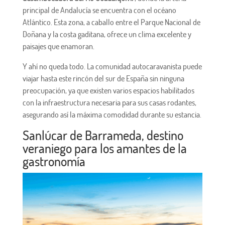
principal de Andalucía se encuentra con el océano
Atlántico. Esta zona, a caballo entre el Parque Nacional de
Doñana y la costa gaditana, ofrece un clima excelente y
paisajes que enamoran.
Y ahí no queda todo. La comunidad autocaravanista puede
viajar hasta este rincón del sur de España sin ninguna
preocupación, ya que existen varios espacios habilitados
con la infraestructura necesaria para sus casas rodantes,
asegurando así la máxima comodidad durante su estancia.
Sanlúcar de Barrameda, destino
veraniego para los amantes de la
gastronomía