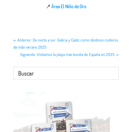
📍
Área El Niño de Oro
←
Anterior: De norte a sur: Galicia y Cádiz como destinos costeros
de este verano 2025
Siguiente: Visitamos la playa más bonita de España en 2025
→