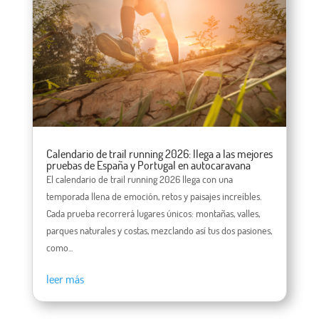
Calendario de trail running 2026: llega a las mejores
pruebas de España y Portugal en autocaravana
El calendario de trail running 2026 llega con una
temporada llena de emoción, retos y paisajes increíbles.
Cada prueba recorrerá lugares únicos: montañas, valles,
parques naturales y costas, mezclando así tus dos pasiones,
como...
leer más