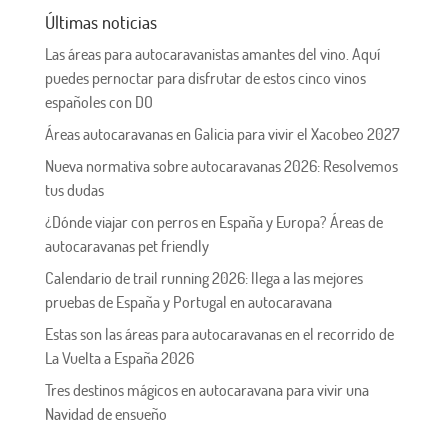
Últimas noticias
Las áreas para autocaravanistas amantes del vino. Aquí
puedes pernoctar para disfrutar de estos cinco vinos
españoles con DO
Áreas autocaravanas en Galicia para vivir el Xacobeo 2027
Nueva normativa sobre autocaravanas 2026: Resolvemos
tus dudas
¿Dónde viajar con perros en España y Europa? Áreas de
autocaravanas pet friendly
Calendario de trail running 2026: llega a las mejores
pruebas de España y Portugal en autocaravana
Estas son las áreas para autocaravanas en el recorrido de
La Vuelta a España 2026
Tres destinos mágicos en autocaravana para vivir una
Navidad de ensueño