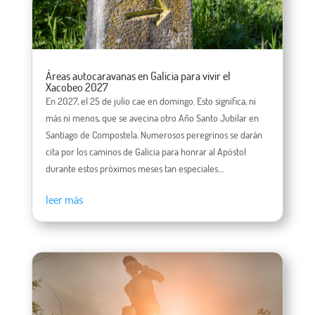
Áreas autocaravanas en Galicia para vivir el
Xacobeo 2027
En 2027, el 25 de julio cae en domingo. Esto significa, ni
más ni menos, que se avecina otro Año Santo Jubilar en
Santiago de Compostela. Numerosos peregrinos se darán
cita por los caminos de Galicia para honrar al Apóstol
durante estos próximos meses tan especiales....
leer más