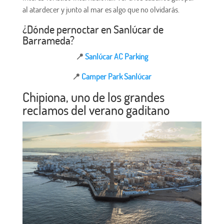
al atardecer y junto al mar es algo que no olvidarás.
¿Dónde pernoctar en Sanlúcar de
Barrameda?
📍
Sanlúcar AC Parking
📍
Camper Park Sanlúcar
Chipiona, uno de los grandes
reclamos del verano gaditano