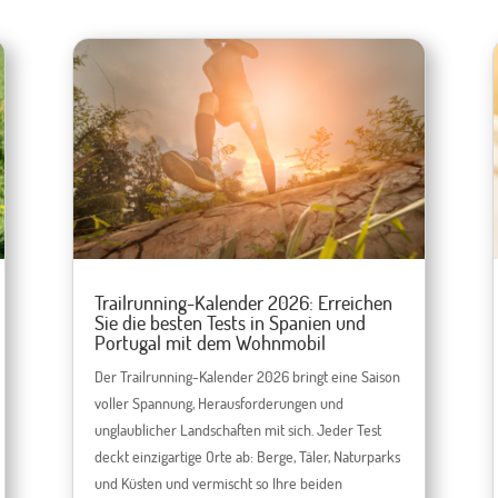
Trailrunning-Kalender 2026: Erreichen
Sie die besten Tests in Spanien und
Portugal mit dem Wohnmobil
Der Trailrunning-Kalender 2026 bringt eine Saison
voller Spannung, Herausforderungen und
unglaublicher Landschaften mit sich. Jeder Test
deckt einzigartige Orte ab: Berge, Täler, Naturparks
und Küsten und vermischt so Ihre beiden