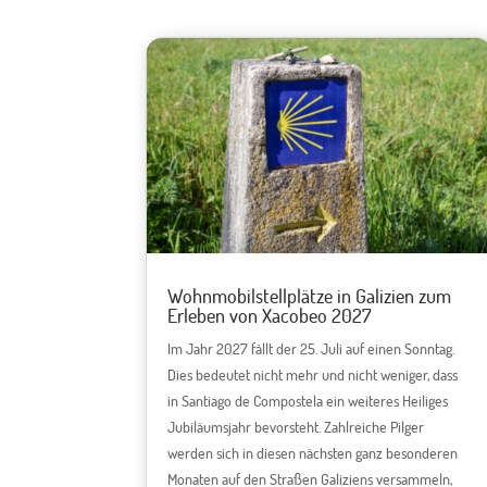
Wohnmobilstellplätze in Galizien zum
Erleben von Xacobeo 2027
Im Jahr 2027 fällt der 25. Juli auf einen Sonntag.
Dies bedeutet nicht mehr und nicht weniger, dass
in Santiago de Compostela ein weiteres Heiliges
Jubiläumsjahr bevorsteht. Zahlreiche Pilger
werden sich in diesen nächsten ganz besonderen
Monaten auf den Straßen Galiziens versammeln,