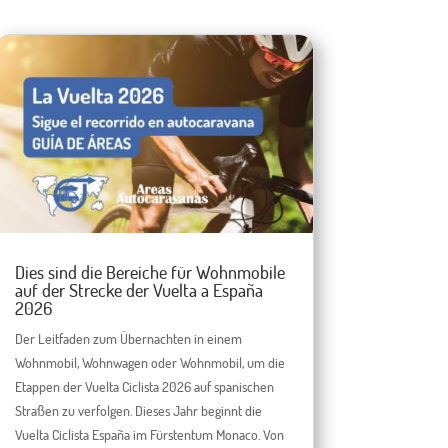
Dies sind die Bereiche für Wohnmobile
auf der Strecke der Vuelta a España
2026
Der Leitfaden zum Übernachten in einem
Wohnmobil, Wohnwagen oder Wohnmobil, um die
Etappen der Vuelta Ciclista 2026 auf spanischen
Straßen zu verfolgen. Dieses Jahr beginnt die
Vuelta Ciclista España im Fürstentum Monaco. Von