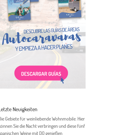
Letzte Neuigkeiten
Die Gebiete für weinliebende Wohnmobile. Hier
können Sie die Nacht verbringen und diese fünf
spanischen Weine mit DO genießen