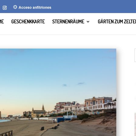
ME
GESCHENKKARTE
STERNENRÄUME
GÄRTEN ZUM ZELTE