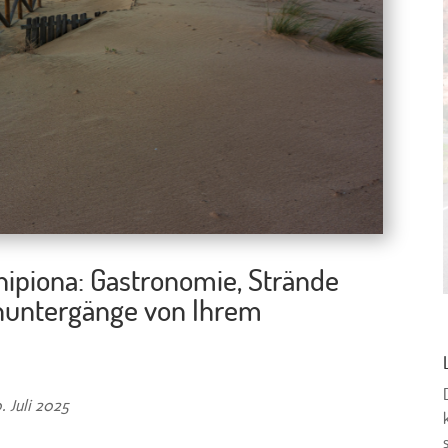
ipiona: Gastronomie, Strände
nuntergänge von Ihrem
. Juli 2025