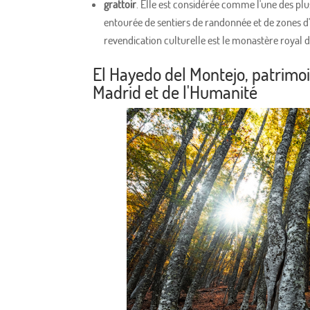
grattoir
. Elle est considérée comme l'une des plu
entourée de sentiers de randonnée et de zones d'
revendication culturelle est le monastère royal d
El Hayedo del Montejo, patrim
Madrid et de l'Humanité