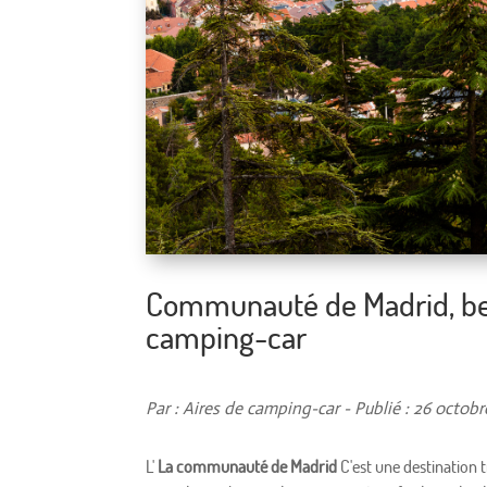
Communauté de Madrid, bea
camping-car
Par : Aires de camping-car - Publié : 26 octob
L'
La communauté de Madrid
C'est une destination 