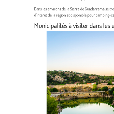
Dans les environs de la Sierra de Guadarrama se tr
d'intérêt de la région et disponible pour camping-
Municipalités à visiter dans le