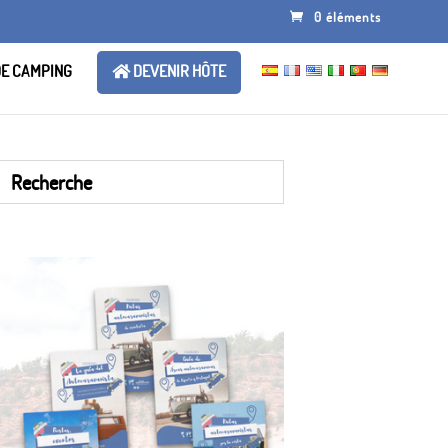
0 éléments
DE CAMPING
DEVENIR HÔTE