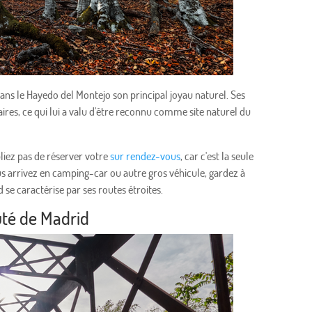
dans le Hayedo del Montejo son principal joyau naturel. Ses
ires, ce qui lui a valu d'être reconnu comme site naturel du
bliez pas de réserver votre
sur rendez-vous
, car c'est la seule
us arrivez en camping-car ou autre gros véhicule, gardez à
se caractérise par ses routes étroites.
té de Madrid