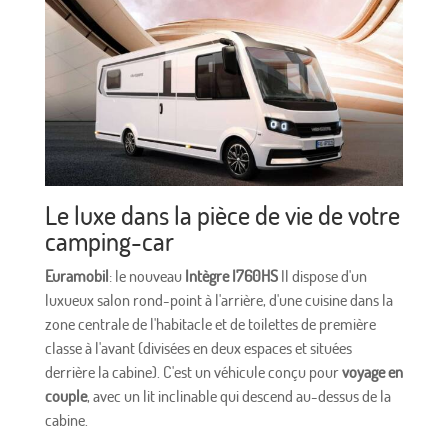
Le luxe dans la pièce de vie de votre
camping-car
Euramobil
: le nouveau
Intègre I760HS
Il dispose d'un
luxueux salon rond-point à l'arrière, d'une cuisine dans la
zone centrale de l'habitacle et de toilettes de première
classe à l'avant (divisées en deux espaces et situées
derrière la cabine). C'est un véhicule conçu pour
voyage en
couple
, avec un lit inclinable qui descend au-dessus de la
cabine.