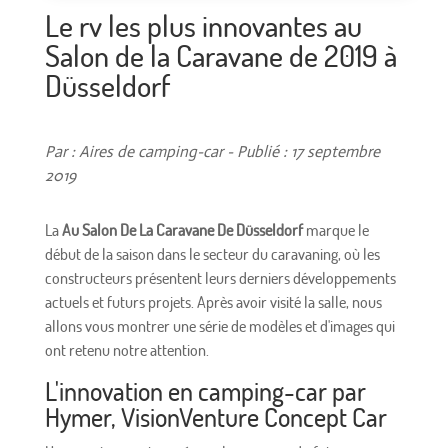
Le rv les plus innovantes au
Salon de la Caravane de 2019 à
Düsseldorf
Par : Aires de camping-car - Publié : 17 septembre
2019
La
Au Salon De La Caravane De Düsseldorf
marque le
début de la saison dans le secteur du caravaning, où les
constructeurs présentent leurs derniers développements
actuels et futurs projets. Après avoir visité la salle, nous
allons vous montrer une série de modèles et d'images qui
ont retenu notre attention.
L'innovation en camping-car par
Hymer, VisionVenture Concept Car