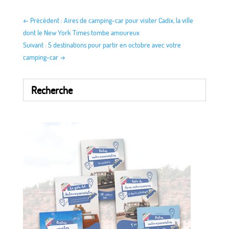
←
Précédent : Aires de camping-car pour visiter Cadix, la ville
dont le New York Times tombe amoureux
Suivant : 5 destinations pour partir en octobre avec votre
camping-car
→