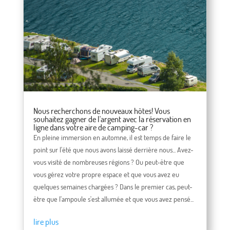
Nous recherchons de nouveaux hôtes! Vous
souhaitez gagner de l'argent avec la réservation en
ligne dans votre aire de camping-car ?
En pleine immersion en automne, il est temps de faire le
point sur l'été que nous avons laissé derrière nous... Avez-
vous visité de nombreuses régions ? Ou peut-être que
vous gérez votre propre espace et que vous avez eu
quelques semaines chargées ? Dans le premier cas, peut-
être que l'ampoule s'est allumée et que vous avez pensé...
lire plus