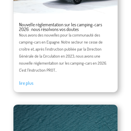
Nouvelle réglementation sur les camping-cars
2026 : nous résolvons vos doutes
Nous avons des nouvelles pour la communauté des
camping-cars en Espagne. Notre secteur ne cesse de
croître et, après l'instruction publiée par la Direction
Générale de la Circulation en 2023, nous avons une
nouvelle réglementation sur les camping-cars en 2026.
C'est l'Instruction PROT...
lire plus