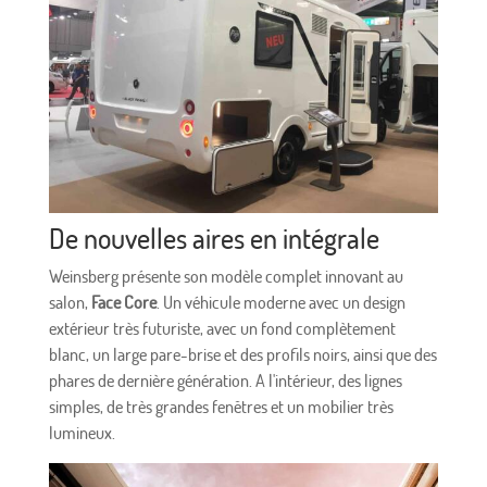
De nouvelles aires en intégrale
Weinsberg présente son modèle complet innovant au
salon,
Face Core
. Un véhicule moderne avec un design
extérieur très futuriste, avec un fond complètement
blanc, un large pare-brise et des profils noirs, ainsi que des
phares de dernière génération. A l'intérieur, des lignes
simples, de très grandes fenêtres et un mobilier très
lumineux.