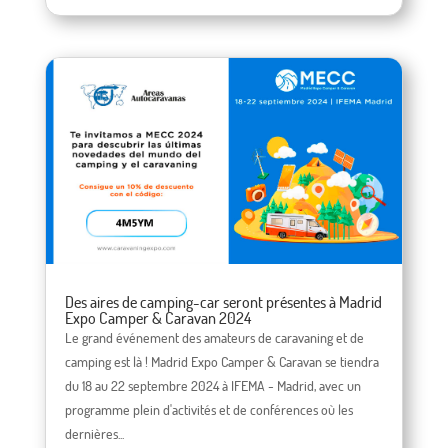
Des aires de camping-car seront présentes à Madrid
Expo Camper & Caravan 2024
Le grand événement des amateurs de caravaning et de
camping est là ! Madrid Expo Camper & Caravan se tiendra
du 18 au 22 septembre 2024 à IFEMA - Madrid, avec un
programme plein d'activités et de conférences où les
dernières...