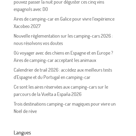
pouvez passer la nuit pour déguster ces cinq vins
espagnols avec DO
Aires de camping-car en Galice pour vivre l'expérience
Xacobeo 2027
Nouvelle réglementation sur les camping-cars 2026 :
nous résolvons vos doutes
Où voyager avec des chiens en Espagne et en Europe ?
Aires de camping-car acceptant les animaux
Calendrier de trail 2026 : accédez aux meilleurs tests
d'Espagne et du Portugal en camping-car
Ce sont les aires réservées aux camping-cars sur le
parcours de la Vuelta a España 2026
Trois destinations camping-car magiques pour vivre un
Noël de rêve
Langues