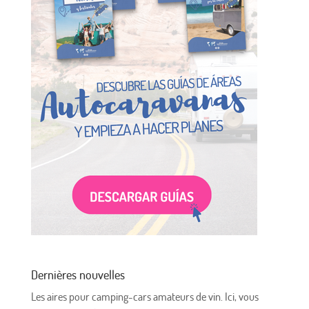
Dernières nouvelles
Les aires pour camping-cars amateurs de vin. Ici, vous