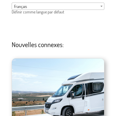
Français
Définir comme langue par défaut
Nouvelles connexes: