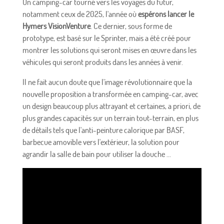
Un camping-car tourné vers les voyages du futur,
notamment ceux de 2025, l'année où
espérons lancer le
Hymers VisionVenture
. Ce dernier, sous forme de
prototype, est basé sur le Sprinter, mais a été créé pour
montrer les solutions qui seront mises en œuvre dans les
véhicules qui seront produits dans les années à venir.
Il ne fait aucun doute que l'image révolutionnaire que la
nouvelle proposition a transformée en camping-car, avec
un design beaucoup plus attrayant et certaines, a priori, de
plus grandes capacités sur un terrain tout-terrain, en plus
de détails tels que l'anti-peinture calorique par BASF,
barbecue amovible vers l'extérieur, la solution pour
agrandir la salle de bain pour utiliser la douche ...