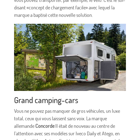
disant «concept de chargement facile» avec lequel la
marque a baptisé cette nouvelle solution.
Grand camping-cars
Vous ne pouvez pas manquer de gros véhicules, un luxe
total, ceux qui vous laissent sans voix. La marque
allemande
Concorde
Il était de nouveau au centre de
l'attention avec ses modèles sur Iveco Daily et Atego, en