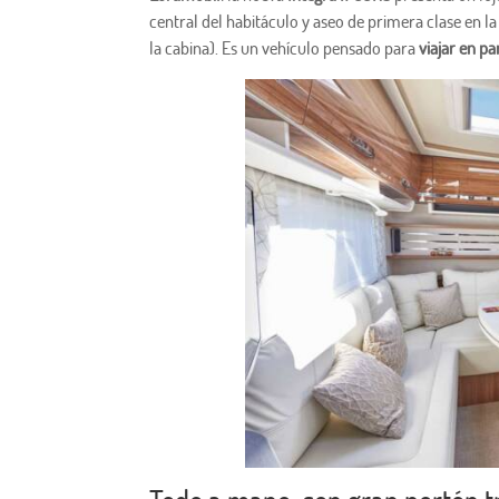
central del habitáculo y aseo de primera clase en la
la cabina). Es un vehículo pensado para
viajar en pa