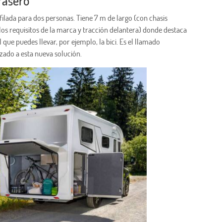
rasero
ilada para dos personas. Tiene 7 m de largo (con chasis
s requisitos de la marca y tracción delantera) donde destaca
que puedes llevar, por ejemplo, la bici. Es el llamado
zado a esta nueva solución.