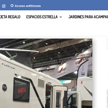
JETA REGALO
ESPACIOS ESTRELLA
JARDINES PARA ACAMPA