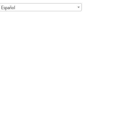
Español