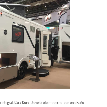
 integral,
Cara Core
. Un vehículo moderno con un diseño