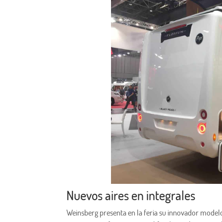
Nuevos aires en integrales
Weinsberg presenta en la feria su innovador modelo