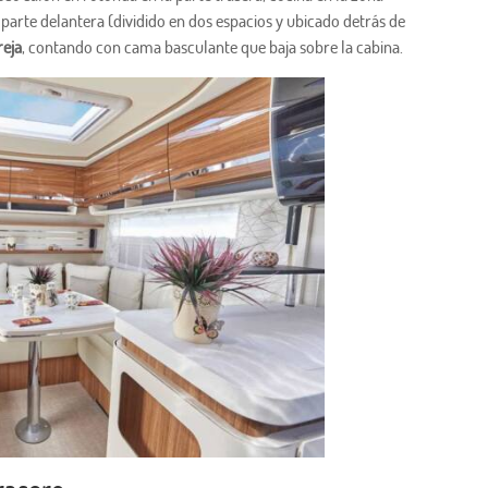
 parte delantera (dividido en dos espacios y ubicado detrás de
reja
, contando con cama basculante que baja sobre la cabina.