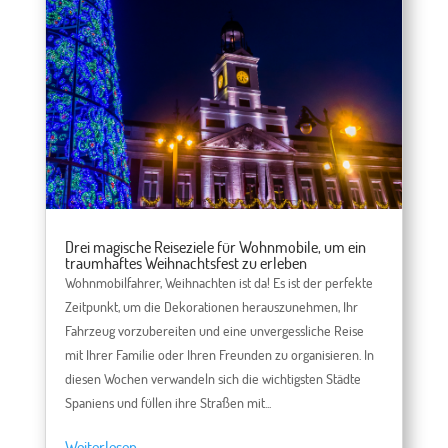
Drei magische Reiseziele für Wohnmobile, um ein
traumhaftes Weihnachtsfest zu erleben
Wohnmobilfahrer, Weihnachten ist da! Es ist der perfekte
Zeitpunkt, um die Dekorationen herauszunehmen, Ihr
Fahrzeug vorzubereiten und eine unvergessliche Reise
mit Ihrer Familie oder Ihren Freunden zu organisieren. In
diesen Wochen verwandeln sich die wichtigsten Städte
Spaniens und füllen ihre Straßen mit...
Weiterlesen