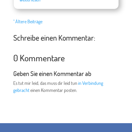
" Ältere Beiträge
Schreibe einen Kommentar:
0 Kommentare
Geben Sie einen Kommentar ab
Es tut mir leid, das muss dir leid tun
in Verbindung
gebracht
einen Kommentar posten.