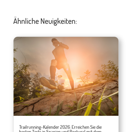
Ähnliche Neuigkeiten:
Trailrunning-Kalender 2026: Erreichen Sie die
besten Tests in Spanien und Portugal mit dem