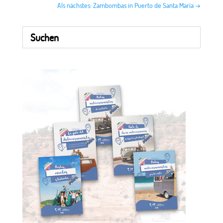
Als nächstes: Zambombas in Puerto de Santa María
→