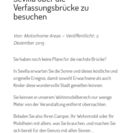
Verfassungsbrücke zu
besuchen
Von: Motorhome Areas – Veröffentlicht: 2.
Dezember 2015
Sie haben noch keine Pläne für die nächste Brücke?
In Sevilla erwarten Sie die Sonne und dieses köstliche und
originelle Ereignis, damit sowohl Erwachsene als auch
Kinder diese wundervolle Stadt genießen können.
Sie können in unserem Wohnmobilbereich nur wenige
Meter von der Veranstaltung entfernt übernachten.
Beladen Sie also Ihren Camper, Ihr Wohnmobil oder Ihr
Mobilheim mit allem, was Sie brauchen, und machen Sie
sich bereit für den Genuss mit allen Sinnen ...