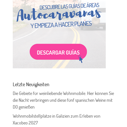
Letzte Neuigkeiten
Die Gebiete für weinliebende Wohnmobile. Hier können Sie
die Nacht verbringen und diese fünf spanischen Weine mit
DO genießen
Wohnmobilstellplätze in Galizien zum Erleben von
Xacobeo 2027