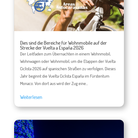
Dies sind die Bereiche für Wohnmobile auf der
Strecke der Vuelta a España 2026
Der Leitfaden zum Übernachten in einem Wohnmobil,
Wohnwagen oder Wohnmobil, um die Etappen der Vuelta
Ciclista 2026 auf spanischen Straßen zu verfolgen. Dieses
Jahr beginnt die Vuelta Ciclista España im Fürstentum
Monaco. Von dort aus wird der Zug eine...
Weiterlesen