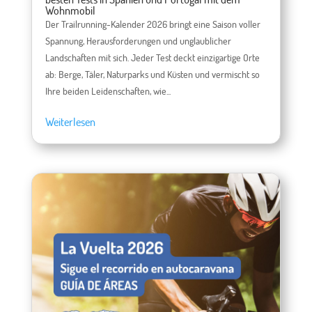
Wohnmobil
Der Trailrunning-Kalender 2026 bringt eine Saison voller
Spannung, Herausforderungen und unglaublicher
Landschaften mit sich. Jeder Test deckt einzigartige Orte
ab: Berge, Täler, Naturparks und Küsten und vermischt so
Ihre beiden Leidenschaften, wie...
Weiterlesen