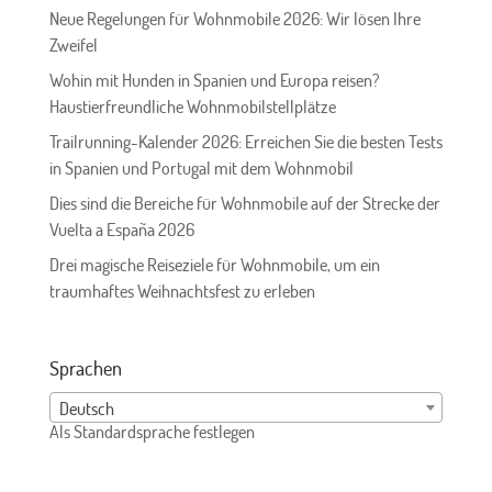
Neue Regelungen für Wohnmobile 2026: Wir lösen Ihre
Zweifel
Wohin mit Hunden in Spanien und Europa reisen?
Haustierfreundliche Wohnmobilstellplätze
Trailrunning-Kalender 2026: Erreichen Sie die besten Tests
in Spanien und Portugal mit dem Wohnmobil
Dies sind die Bereiche für Wohnmobile auf der Strecke der
Vuelta a España 2026
Drei magische Reiseziele für Wohnmobile, um ein
traumhaftes Weihnachtsfest zu erleben
Sprachen
Deutsch
Als Standardsprache festlegen