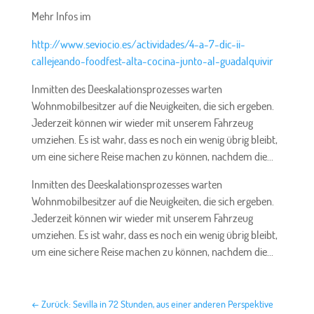
Mehr Infos im
http://www.seviocio.es/actividades/4-a-7-dic-ii-
callejeando-foodfest-alta-cocina-junto-al-guadalquivir
Inmitten des Deeskalationsprozesses warten
Wohnmobilbesitzer auf die Neuigkeiten, die sich ergeben.
Jederzeit können wir wieder mit unserem Fahrzeug
umziehen. Es ist wahr, dass es noch ein wenig übrig bleibt,
um eine sichere Reise machen zu können, nachdem die...
Inmitten des Deeskalationsprozesses warten
Wohnmobilbesitzer auf die Neuigkeiten, die sich ergeben.
Jederzeit können wir wieder mit unserem Fahrzeug
umziehen. Es ist wahr, dass es noch ein wenig übrig bleibt,
um eine sichere Reise machen zu können, nachdem die...
←
Zurück: Sevilla in 72 Stunden, aus einer anderen Perspektive