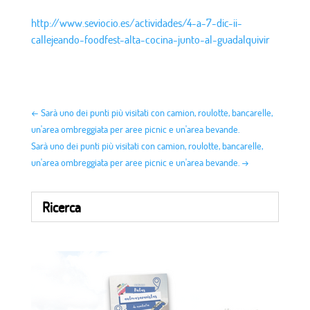
http://www.seviocio.es/actividades/4-a-7-dic-ii-
callejeando-foodfest-alta-cocina-junto-al-guadalquivir
←
Sarà uno dei punti più visitati con camion, roulotte, bancarelle,
un'area ombreggiata per aree picnic e un'area bevande.
Sarà uno dei punti più visitati con camion, roulotte, bancarelle,
un'area ombreggiata per aree picnic e un'area bevande.
→