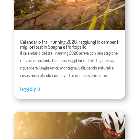
Calendario trail running 2026: raggiungi in camper i
migliori test in Spagna e Portogallo
Il calendario del trail running 2026 arriva con una stagione
ricca di emozioni, sfide e paesaggi incredibili. Ogni prova
riguarderà luoghi unici: montagne, valli, parchi naturali e
coste, mescolando così le vostre due passioni, come...
leggi di più