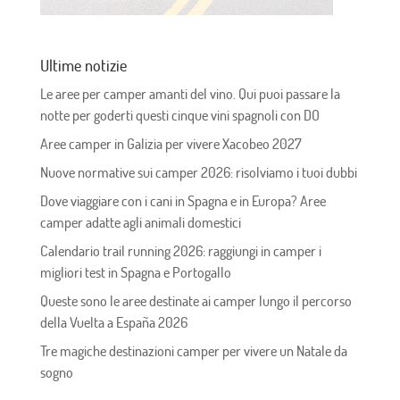
Ultime notizie
Le aree per camper amanti del vino. Qui puoi passare la
notte per goderti questi cinque vini spagnoli con DO
Aree camper in Galizia per vivere Xacobeo 2027
Nuove normative sui camper 2026: risolviamo i tuoi dubbi
Dove viaggiare con i cani in Spagna e in Europa? Aree
camper adatte agli animali domestici
Calendario trail running 2026: raggiungi in camper i
migliori test in Spagna e Portogallo
Queste sono le aree destinate ai camper lungo il percorso
della Vuelta a España 2026
Tre magiche destinazioni camper per vivere un Natale da
sogno