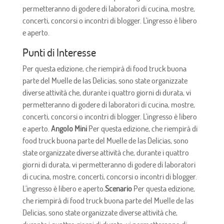
permetteranno di godere di laboratori di cucina, mostre,
concerti, concorsi o incontri di blogger. L'ingresso è libero
e aperto.
Punti di Interesse
Per questa edizione, che riempirà di food truck buona
parte del Muelle de las Delicias, sono state organizzate
diverse attività che, durante i quattro giorni di durata, vi
permetteranno di godere di laboratori di cucina, mostre,
concerti, concorsi o incontri di blogger. L'ingresso è libero
e aperto.
Angolo Mini
Per questa edizione, che riempirà di
food truck buona parte del Muelle de las Delicias, sono
state organizzate diverse attività che, durante i quattro
giorni di durata, vi permetteranno di godere di laboratori
di cucina, mostre, concerti, concorsi o incontri di blogger.
L'ingresso è libero e aperto.
Scenario
Per questa edizione,
che riempirà di food truck buona parte del Muelle de las
Delicias, sono state organizzate diverse attività che,