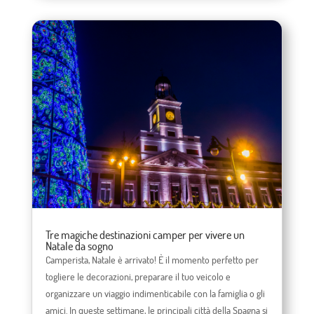
Tre magiche destinazioni camper per vivere un
Natale da sogno
Camperista, Natale è arrivato! È il momento perfetto per
togliere le decorazioni, preparare il tuo veicolo e
organizzare un viaggio indimenticabile con la famiglia o gli
amici. In queste settimane, le principali città della Spagna si