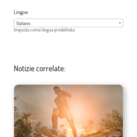
Lingue
Italiano
Imposta come lingua predefinita
Notizie correlate: