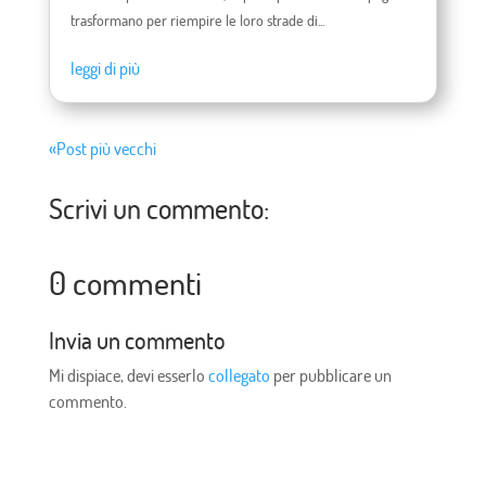
trasformano per riempire le loro strade di...
leggi di più
«Post più vecchi
Scrivi un commento:
0 commenti
Invia un commento
Mi dispiace, devi esserlo
collegato
per pubblicare un
commento.