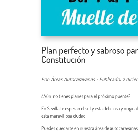
Plan perfecto y sabroso para
Constitución
Por: Áreas Autocaravanas - Publicado: 2 dicie
¿Aún no tienes planes para el próximo puente?
En Sevilla te esperan el sol y esta deliciosa y origi
esta maravillosa ciudad.
Puedes quedarte en nuestra área de autocaravanas 