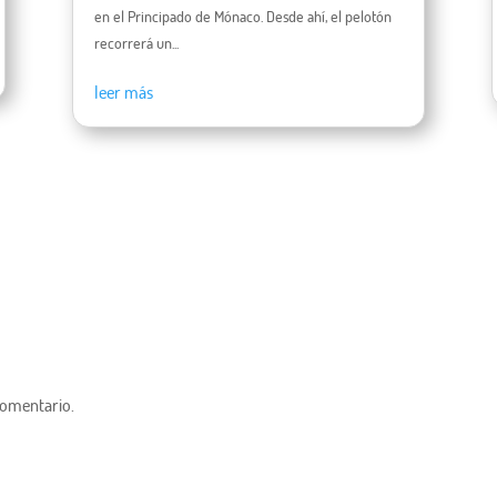
en el Principado de Mónaco. Desde ahí, el pelotón
recorrerá un...
leer más
comentario.