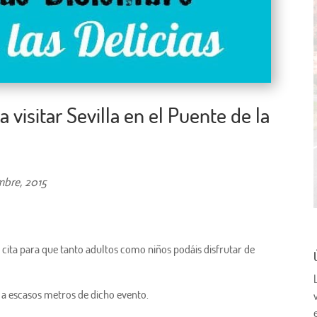
 visitar Sevilla en el Puente de la
mbre, 2015
nal cita para que tanto adultos como niños podáis disfrutar de
a escasos metros de dicho evento.