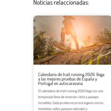
Noticias relaccionadas:
Calendario de trail running 2026: llega
a las mejores pruebas de España y
Portugal en autocaravana
El calendario de trail running 2026 llega con una
temporada llena de emoción, retos y paisajes
increíbles. Cada prueba recorrerá lugares únicos:
montañas, valles, parques naturales y