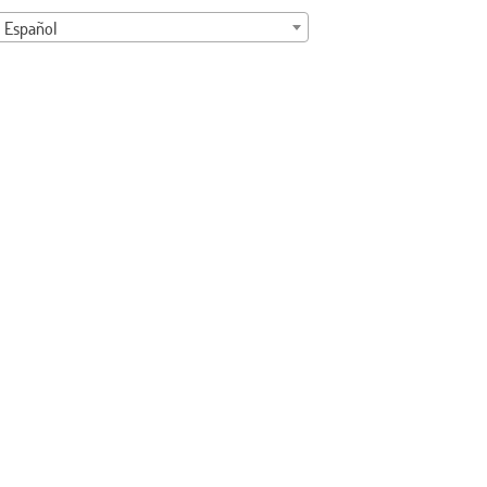
Español