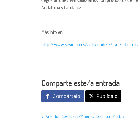
Andalucía y Landaluz.
Más info en
http://www.seviocio.es/actividades/4-a-7-dic-ii-c
Comparte este/a entrada
Compártelo
Publícalo
←
Anterior: Sevilla en 72 horas, desde otra óptica