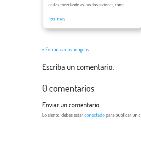
costas, mezclando así tus dos pasiones, como...
leer más
« Entradas más antiguas
Escriba un comentario:
0 comentarios
Enviar un comentario
Lo siento, debes estar
conectado
para publicar un 