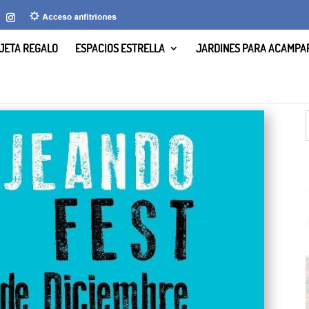
JETA REGALO
ESPACIOS ESTRELLA
JARDINES PARA ACAMPA