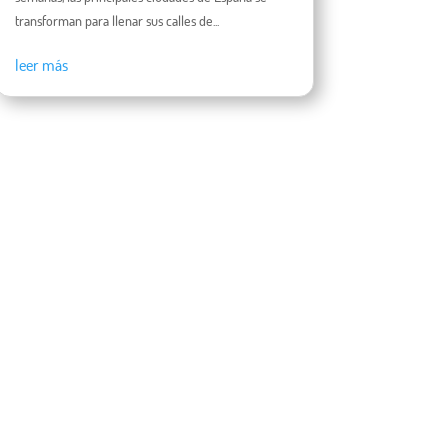
transforman para llenar sus calles de...
leer más