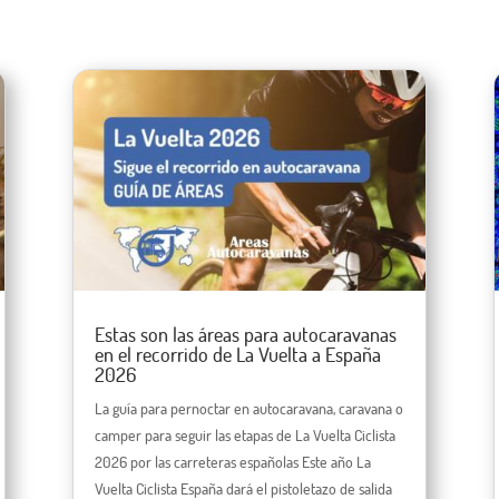
Estas son las áreas para autocaravanas
en el recorrido de La Vuelta a España
2026
La guía para pernoctar en autocaravana, caravana o
camper para seguir las etapas de La Vuelta Ciclista
2026 por las carreteras españolas Este año La
Vuelta Ciclista España dará el pistoletazo de salida