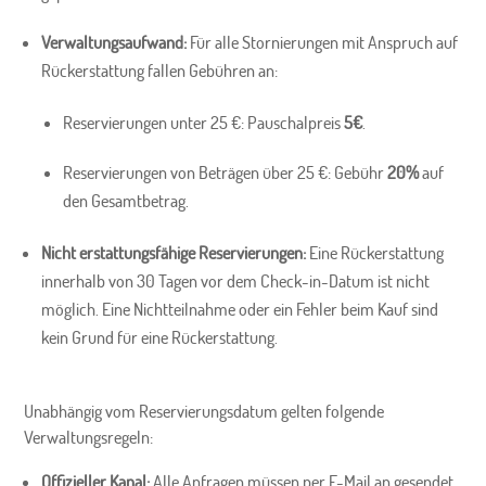
Verwaltungsaufwand:
Für alle Stornierungen mit Anspruch auf
Rückerstattung fallen Gebühren an:
Reservierungen unter 25 €: Pauschalpreis
5€
.
Reservierungen von Beträgen über 25 €: Gebühr
20%
auf
den Gesamtbetrag.
Nicht erstattungsfähige Reservierungen:
Eine Rückerstattung
innerhalb von 30 Tagen vor dem Check-in-Datum ist nicht
möglich. Eine Nichtteilnahme oder ein Fehler beim Kauf sind
kein Grund für eine Rückerstattung.
Unabhängig vom Reservierungsdatum gelten folgende
Verwaltungsregeln:
Offizieller Kanal:
Alle Anfragen müssen per E-Mail an gesendet