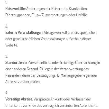
Reisevorfälle:
Änderungen der Reiseroute, Krankheiten,
Fahrzeugpannen, Flug-/Zugverspätungen oder Unfälle.
Externe Veranstaltungen:
Absage von kulturellen, sportlichen
oder gesellschaftlichen Veranstaltungen außerhalb dieser
Website.
Standortfehler:
Versehentliche oder freiwillige Übernachtung in
einer anderen Gegend. Es liegt in der Verantwortung des
Reisenden, die in der Bestätigungs-E-Mail angegebene genaue
Adresse zu überprüfen.
Vorzeitige Abreise:
Verspätete Ankunft oder Verlassen der
Unterkunft vor Ende des vertraglich vereinbarten Aufenthalts.