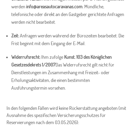
werden
info@areasautocaravanas.com
. Mündliche,
telefonische oder direkt an den Gastgeber gerichtete Anfragen
werden nicht bearbeitet.
Zeit:
Anfragen werden während der Bürozeiten bearbeitet. Die
Frist beginnt mit dem Eingang der E-Mail.
Widerrufsrecht:
Ihm zufolge
Kunst. 103 des Königlichen
Gesetzesdekrets 1/2007
Das Widerrufsrecht gilt nicht für
Dienstleistungen im Zusammenhang mit Freizeit- oder
Erholungsaktivitäten, die einen bestimmten
Ausführungstermin vorsehen.
In den folgenden Fällen wird keine Rückerstattung angeboten (mit
Ausnahme des spezifischen Versicherungsschutzes für
Reservierungen nach dem 03.05.2026):