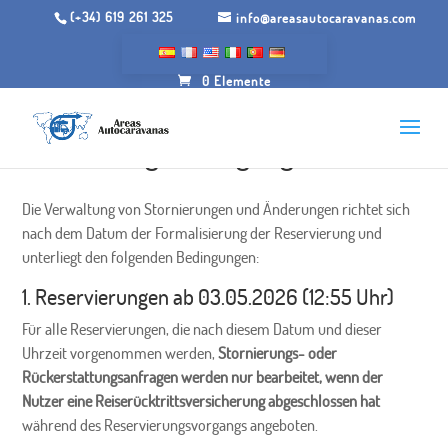
(+34) 619 261 325
info@areasautocaravanas.com
0 Elemente
Stornierungsbedingungen
Die Verwaltung von Stornierungen und Änderungen richtet sich
nach dem Datum der Formalisierung der Reservierung und
unterliegt den folgenden Bedingungen:
1. Reservierungen ab 03.05.2026 (12:55 Uhr)
Für alle Reservierungen, die nach diesem Datum und dieser
Uhrzeit vorgenommen werden,
Stornierungs- oder
Rückerstattungsanfragen werden nur bearbeitet, wenn der
Nutzer eine Reiserücktrittsversicherung abgeschlossen hat
während des Reservierungsvorgangs angeboten.