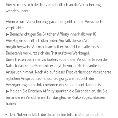
Hierzu muss sich der Nutzer schriftlich an die Versicherung
wenden unter:
Wenn es um Versicherungsgarantien geht, ist der Versicherte
verpflichtet:
▶ Benachrichtigen Sie Gritchen Affinity innerhalb von 10
Werktagen schriftlich über jeden Vorfall, dessen Art
möglicherweise Aufmerksamkeit erfordert (im Falle eines
Diebstahls verkürzt sich die Frist auf zwei Werktage).
Diese Fristen beginnen zu laufen, sobald der Versicherte von der
Naturkatastrophe Kenntnis erlangt, bevor er die Garantie in
Anspruch nimmt. Nach Ablauf dieser Frist verliert der Versicherte
jeglichen Anspruch auf Entschädigung, wenn durch die
Verzögerung dem Unternehmen ein Schaden entstanden ist.
▶ Melden Sie Gritchen Affinity spontan die Garantien an, die Sie
bei anderen Versicherern für das gleiche Risiko abgeschlossen
haben
Der Nutzer erklärt, die detaillierten Informationen und die