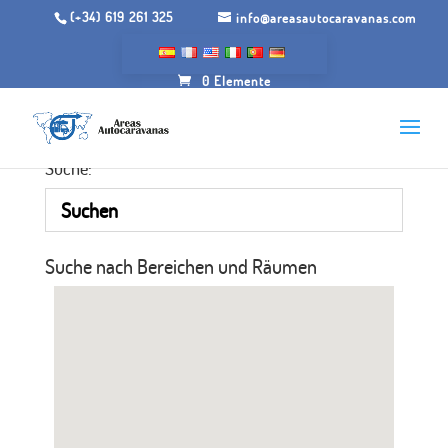
(+34) 619 261 325
info@areasautocaravanas.com
0 Elemente
Suche:
Suche nach Bereichen und Räumen