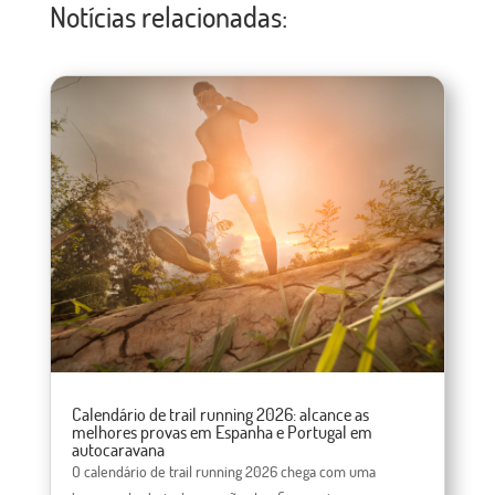
Notícias relacionadas:
Calendário de trail running 2026: alcance as
melhores provas em Espanha e Portugal em
autocaravana
O calendário de trail running 2026 chega com uma