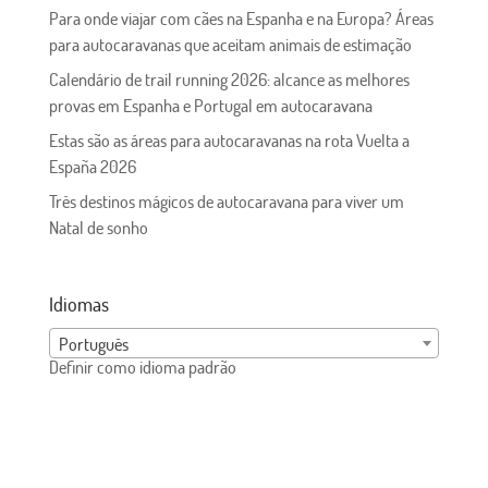
Para onde viajar com cães na Espanha e na Europa? Áreas
para autocaravanas que aceitam animais de estimação
Calendário de trail running 2026: alcance as melhores
provas em Espanha e Portugal em autocaravana
Estas são as áreas para autocaravanas na rota Vuelta a
España 2026
Três destinos mágicos de autocaravana para viver um
Natal de sonho
Idiomas
Português
Definir como idioma padrão