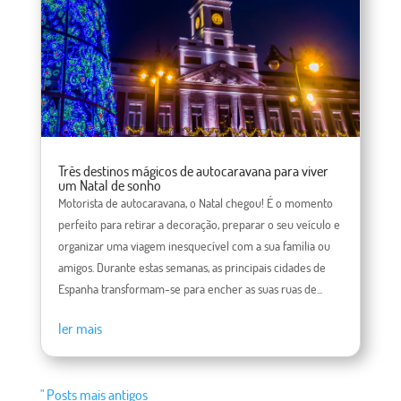
Três destinos mágicos de autocaravana para viver
um Natal de sonho
Motorista de autocaravana, o Natal chegou! É o momento
perfeito para retirar a decoração, preparar o seu veículo e
organizar uma viagem inesquecível com a sua família ou
amigos. Durante estas semanas, as principais cidades de
Espanha transformam-se para encher as suas ruas de...
ler mais
" Posts mais antigos