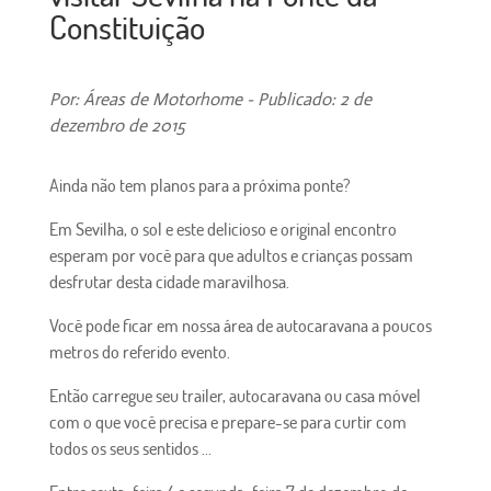
Constituição
Por: Áreas de Motorhome - Publicado: 2 de
dezembro de 2015
Ainda não tem planos para a próxima ponte?
Em Sevilha, o sol e este delicioso e original encontro
esperam por você para que adultos e crianças possam
desfrutar desta cidade maravilhosa.
Você pode ficar em nossa área de autocaravana a poucos
metros do referido evento.
Então carregue seu trailer, autocaravana ou casa móvel
com o que você precisa e prepare-se para curtir com
todos os seus sentidos ...