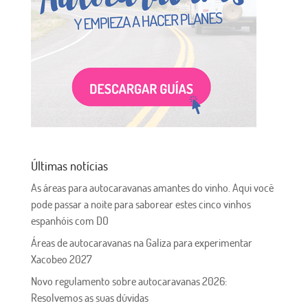
Últimas notícias
As áreas para autocaravanas amantes do vinho. Aqui você
pode passar a noite para saborear estes cinco vinhos
espanhóis com DO
Áreas de autocaravanas na Galiza para experimentar
Xacobeo 2027
Novo regulamento sobre autocaravanas 2026:
Resolvemos as suas dúvidas