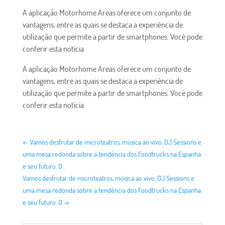
A aplicação Motorhome Areas oferece um conjunto de
vantagens, entre as quais se destaca a experiência de
utilização que permite a partir de smartphones. Você pode
conferir esta notícia
A aplicação Motorhome Areas oferece um conjunto de
vantagens, entre as quais se destaca a experiência de
utilização que permite a partir de smartphones. Você pode
conferir esta notícia
←
Vamos desfrutar de microteatros, música ao vivo, DJ Sessions e
uma mesa redonda sobre a tendência dos Foodtrucks na Espanha
e seu futuro. O
Vamos desfrutar de microteatros, música ao vivo, DJ Sessions e
uma mesa redonda sobre a tendência dos Foodtrucks na Espanha
e seu futuro. O
→