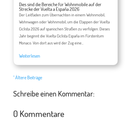
Dies sind die Bereiche für Wohnmobile auf der
Strecke der Vuelta a España 2026
Der Leitfaden zum Übernachten in einem Wohnmobil,
Wohnwagen oder Wohnmobil, um die Etappen der Vuelta
Ciclista 2026 auf spanischen Straßen zu verfolgen. Dieses
Jahr beginnt die Vuelta Ciclista España im Fürstentum
Monaco. Von dort aus wird der Zug eine...
Weiterlesen
" Ältere Beiträge
Schreibe einen Kommentar:
0 Kommentare