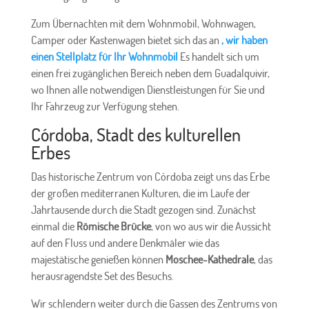
Zum Übernachten mit dem Wohnmobil, Wohnwagen,
Camper oder Kastenwagen bietet sich das an
, wir haben
einen Stellplatz für Ihr Wohnmobil
Es handelt sich um
einen frei zugänglichen Bereich neben dem Guadalquivir,
wo Ihnen alle notwendigen Dienstleistungen für Sie und
Ihr Fahrzeug zur Verfügung stehen.
Córdoba, Stadt des kulturellen
Erbes
Das historische Zentrum von Córdoba zeigt uns das Erbe
der großen mediterranen Kulturen, die im Laufe der
Jahrtausende durch die Stadt gezogen sind. Zunächst
einmal die
Römische Brücke
, von wo aus wir die Aussicht
auf den Fluss und andere Denkmäler wie das
majestätische genießen können
Moschee-Kathedrale
, das
herausragendste Set des Besuchs.
Wir schlendern weiter durch die Gassen des Zentrums von