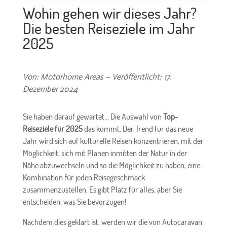
Wohin gehen wir dieses Jahr?
Die besten Reiseziele im Jahr
2025
Von: Motorhome Areas – Veröffentlicht: 17.
Dezember 2024
Sie haben darauf gewartet... Die Auswahl von
Top-
Reiseziele für 2025
das kommt. Der Trend für das neue
Jahr wird sich auf kulturelle Reisen konzentrieren, mit der
Möglichkeit, sich mit Plänen inmitten der Natur in der
Nähe abzuwechseln und so die Möglichkeit zu haben, eine
Kombination für jeden Reisegeschmack
zusammenzustellen. Es gibt Platz für alles, aber Sie
entscheiden, was Sie bevorzugen!
Nachdem dies geklärt ist, werden wir die von Autocaravan