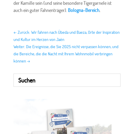
der Kamille sein (und seine besondere Tigergarnele ist
auch ein guter Fahnenträger).
Bologna-Bereich
.
←
Zurück: Wir fahren nach Úbeda und Baeza, Orte der Inspiration
und Kultur im Herzen von Jaén
Weiter: Die Ereignisse, die Sie 2025 nicht verpassen können, und
die Bereiche, die die Nacht mit Ihrem Wohnmobil verbringen
können
→