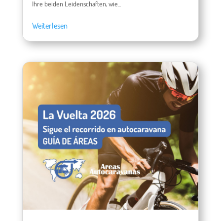
Ihre beiden Leidenschaften, wie...
Weiterlesen