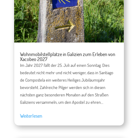
Wohnmobilstellplätze in Galizien zum Erleben von
Xacobeo 2027
Im Jahr 2027 fällt der 25. Juli auf einen Sonntag. Dies
bedeutet nicht mehr und nicht weniger, dass in Santiago
de Compostela ein weiteres Heiliges Jubiläumsjahr
bevorsteht. Zahlreiche Pilger werden sich in diesen
nächsten ganz besonderen Monaten auf den Straßen
Galiziens versammeln, um den Apostel zu ehren....
Weiterlesen