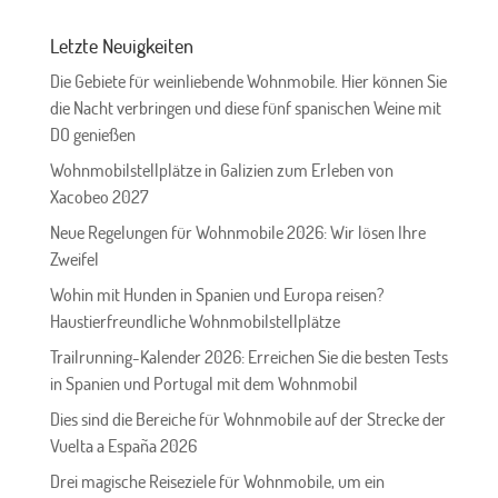
Letzte Neuigkeiten
Die Gebiete für weinliebende Wohnmobile. Hier können Sie
die Nacht verbringen und diese fünf spanischen Weine mit
DO genießen
Wohnmobilstellplätze in Galizien zum Erleben von
Xacobeo 2027
Neue Regelungen für Wohnmobile 2026: Wir lösen Ihre
Zweifel
Wohin mit Hunden in Spanien und Europa reisen?
Haustierfreundliche Wohnmobilstellplätze
Trailrunning-Kalender 2026: Erreichen Sie die besten Tests
in Spanien und Portugal mit dem Wohnmobil
Dies sind die Bereiche für Wohnmobile auf der Strecke der
Vuelta a España 2026
Drei magische Reiseziele für Wohnmobile, um ein