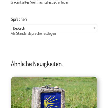
traumhaftes Weihnachtsfest zu erleben
Sprachen
Deutsch
Als Standardsprache festlegen
Ähnliche Neuigkeiten: