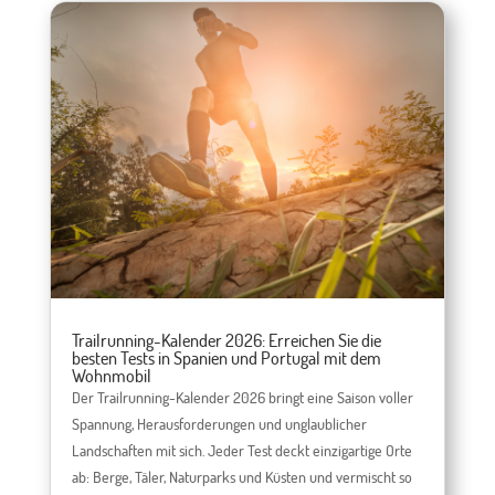
Trailrunning-Kalender 2026: Erreichen Sie die
besten Tests in Spanien und Portugal mit dem
Wohnmobil
Der Trailrunning-Kalender 2026 bringt eine Saison voller
Spannung, Herausforderungen und unglaublicher
Landschaften mit sich. Jeder Test deckt einzigartige Orte
ab: Berge, Täler, Naturparks und Küsten und vermischt so