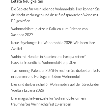
Letzte Neuigkeiten
Die Gebiete für weinliebende Wohnmobile. Hier können Sie
die Nacht verbringen und diese fünf spanischen Weine mit
DO genießen
Wohnmobilstellplätze in Galizien zum Erleben von
Xacobeo 2027
Neue Regelungen für Wohnmobile 2026: Wir lösen Ihre
Zweifel
Wohin mit Hunden in Spanien und Europa reisen?
Haustierfreundliche Wohnmobilstellplätze
Trailrunning-Kalender 2026: Erreichen Sie die besten Tests
in Spanien und Portugal mit dem Wohnmobil
Dies sind die Bereiche für Wohnmobile auf der Strecke der
Vuelta a España 2026
Drei magische Reiseziele für Wohnmobile, um ein
traumhaftes Weihnachtsfest zu erleben