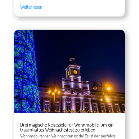
Weiterlesen
Drei magische Reiseziele für Wohnmobile, um ein
traumhaftes Weihnachtsfest zu erleben
Wohnmobilfahrer, Weihnachten ist da! Es ist der perfekte