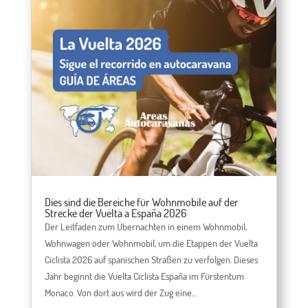
Dies sind die Bereiche für Wohnmobile auf der
Strecke der Vuelta a España 2026
Der Leitfaden zum Übernachten in einem Wohnmobil,
Wohnwagen oder Wohnmobil, um die Etappen der Vuelta
Ciclista 2026 auf spanischen Straßen zu verfolgen. Dieses
Jahr beginnt die Vuelta Ciclista España im Fürstentum
Monaco. Von dort aus wird der Zug eine...