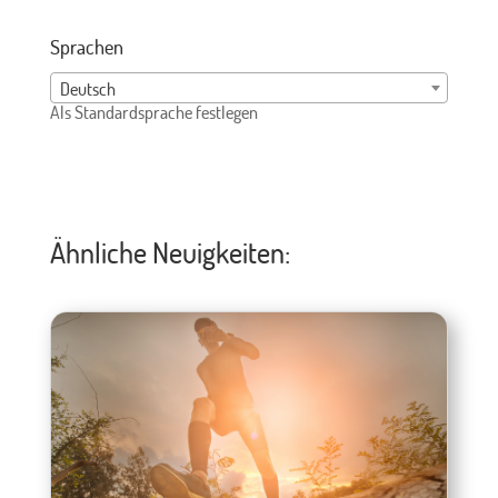
Sprachen
Deutsch
Als Standardsprache festlegen
Ähnliche Neuigkeiten: