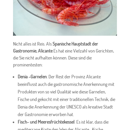
Nicht alles ist Reis. Als
Spanische Hauptstadt der
Gastronomie, Alicante
Es hat eine Vielzahl von Gerichten,
die Sie nicht aufhalten können. Diese sind die
prominentesten:
Denia -Garnelen
. Der Rest der Provinz Alicante
beeinflusst auch die gastronomische Anerkennung mit
Produkten von so viel Qualität wie diese Garnelen,
Fische und gekocht mit einer traditionellen Technik, die
Denia die Anerkennung der UNESCO als kreative Stadt
der Gastronomie erworben hat.
Fisch- und Meeresfrüchtekessel
. Es ist klar, dass die
mediterrane Küste den Weg der Alicante -Küche