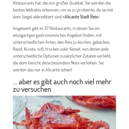
Restaurants hat, die von großer Qualität. Sie werden die
besten Websites erkennen, um es zu probieren, da sie mit
dem Siegel akkreditiert sind «
Alicante Stadt Reis
«.
Insgesamt gibt es 37 Restaurants, in denen Sie ein
einzigartiges gastronomisches Angebot finden, mit
unterschiedlichen Arten, den Reis zu kochen: gebacken,
Band, Kruste, süß, trocken oder Kessel, von denen jede
unterschiedliche Optionen zusätzlicher Zutaten verleiht,
die dem Gericht diese besondere Note verleihen. Sie
werden das nur in Alicante sehen!
... aber es gibt auch noch viel mehr
zu versuchen