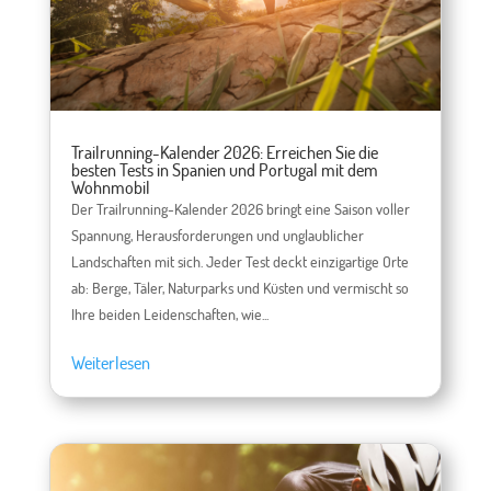
Trailrunning-Kalender 2026: Erreichen Sie die
besten Tests in Spanien und Portugal mit dem
Wohnmobil
Der Trailrunning-Kalender 2026 bringt eine Saison voller
Spannung, Herausforderungen und unglaublicher
Landschaften mit sich. Jeder Test deckt einzigartige Orte
ab: Berge, Täler, Naturparks und Küsten und vermischt so
Ihre beiden Leidenschaften, wie...
Weiterlesen