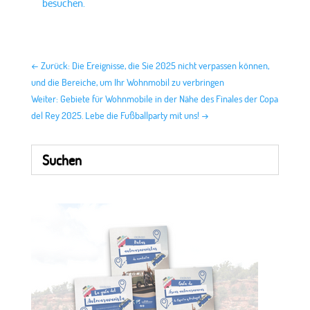
besuchen.
←
Zurück: Die Ereignisse, die Sie 2025 nicht verpassen können,
und die Bereiche, um Ihr Wohnmobil zu verbringen
Weiter: Gebiete für Wohnmobile in der Nähe des Finales der Copa
del Rey 2025. Lebe die Fußballparty mit uns!
→