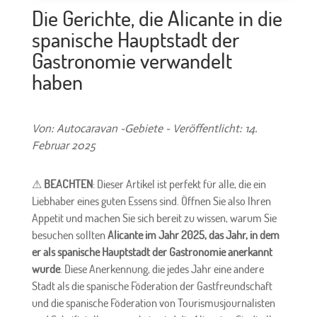
Die Gerichte, die Alicante in die
spanische Hauptstadt der
Gastronomie verwandelt
haben
Von: Autocaravan -Gebiete - Veröffentlicht: 14.
Februar 2025
⚠
BEACHTEN
: Dieser Artikel ist perfekt für alle, die ein
Liebhaber eines guten Essens sind. Öffnen Sie also Ihren
Appetit und machen Sie sich bereit zu wissen, warum Sie
besuchen sollten
Alicante im Jahr 2025, das Jahr, in dem
er als spanische Hauptstadt der Gastronomie anerkannt
wurde
. Diese Anerkennung, die jedes Jahr eine andere
Stadt als die spanische Föderation der Gastfreundschaft
und die spanische Föderation von Tourismusjournalisten