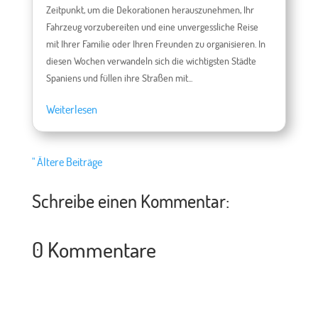
Zeitpunkt, um die Dekorationen herauszunehmen, Ihr
Fahrzeug vorzubereiten und eine unvergessliche Reise
mit Ihrer Familie oder Ihren Freunden zu organisieren. In
diesen Wochen verwandeln sich die wichtigsten Städte
Spaniens und füllen ihre Straßen mit...
Weiterlesen
" Ältere Beiträge
Schreibe einen Kommentar:
0 Kommentare