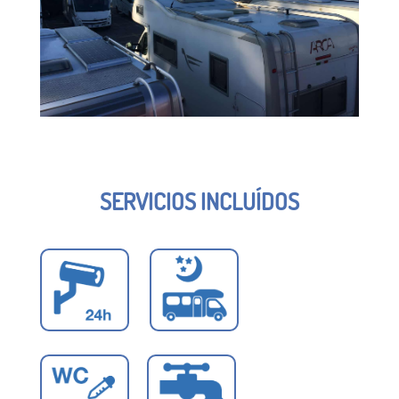
SERVICIOS INCLUÍDOS