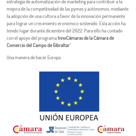
estrategia de automatización de marketing para contribuir a la
mejora de la competitividad de las pymes y autónomos, mediante
la adopción de una cultura a favor de la innovación permanente
para lograr un crecimiento económico sostenido. Esta acción ha
tenido lugar durante diciembre del 2022. Para ello ha contado
con el apoyo del programa
InnoCámaras de la Cámara de
Comercio del Campo de Gibraltar
”
Una manera de hacer Europa