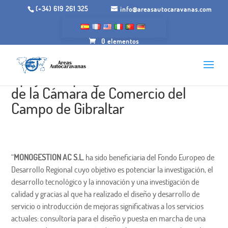
(+34) 619 261 325
info@areasautocaravanas.com
0 elementos
Apoyo del programa InnoCámaras
de la Cámara de Comercio del
Campo de Gibraltar
“
MONOGESTION AC S.L.
ha sido beneficiaria del Fondo Europeo de
Desarrollo Regional cuyo objetivo es potenciar la investigación, el
desarrollo tecnológico y la innovación y una investigación de
calidad y gracias al que ha realizado el diseño y desarrollo de
servicio o introducción de mejoras significativas a los servicios
actuales: consultoría para el diseño y puesta en marcha de una