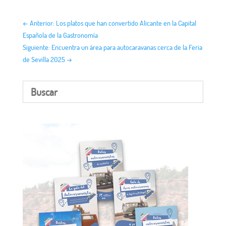
←
Anterior: Los platos que han convertido Alicante en la Capital
Española de la Gastronomía
Siguiente: Encuentra un área para autocaravanas cerca de la Feria
de Sevilla 2025
→