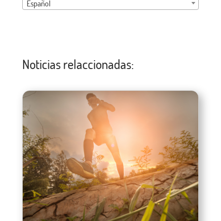
Español
Noticias relaccionadas: