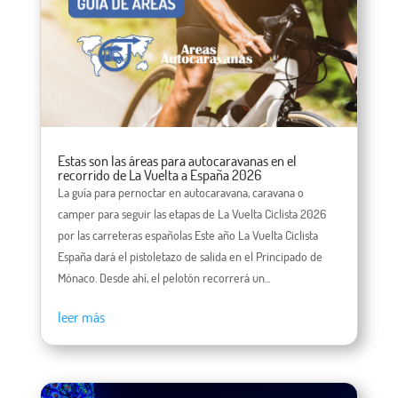
Estas son las áreas para autocaravanas en el
recorrido de La Vuelta a España 2026
La guía para pernoctar en autocaravana, caravana o
camper para seguir las etapas de La Vuelta Ciclista 2026
por las carreteras españolas Este año La Vuelta Ciclista
España dará el pistoletazo de salida en el Principado de
Mónaco. Desde ahí, el pelotón recorrerá un...
leer más