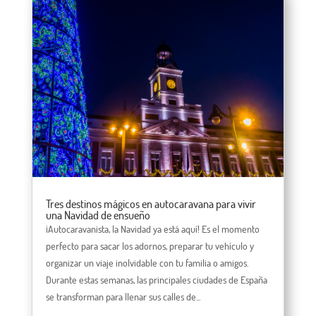
Tres destinos mágicos en autocaravana para vivir
una Navidad de ensueño
¡Autocaravanista, la Navidad ya está aquí! Es el momento
perfecto para sacar los adornos, preparar tu vehículo y
organizar un viaje inolvidable con tu familia o amigos.
Durante estas semanas, las principales ciudades de España
se transforman para llenar sus calles de...