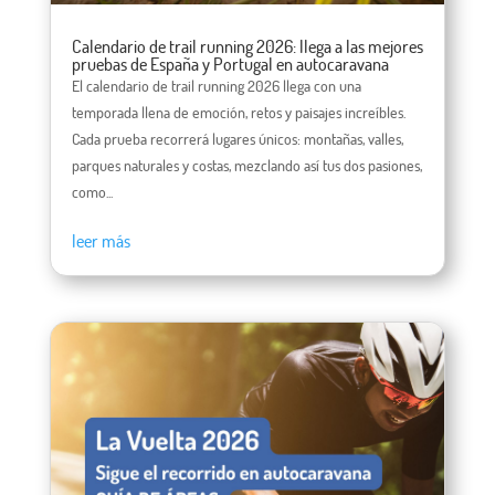
Calendario de trail running 2026: llega a las mejores
pruebas de España y Portugal en autocaravana
El calendario de trail running 2026 llega con una
temporada llena de emoción, retos y paisajes increíbles.
Cada prueba recorrerá lugares únicos: montañas, valles,
parques naturales y costas, mezclando así tus dos pasiones,
como...
leer más