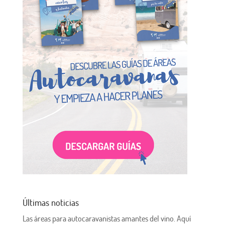
Últimas noticias
Las áreas para autocaravanistas amantes del vino. Aquí