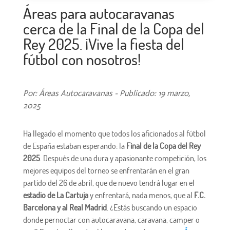
Áreas para autocaravanas
cerca de la Final de la Copa del
Rey 2025. ¡Vive la fiesta del
fútbol con nosotros!
Por: Áreas Autocaravanas - Publicado: 19 marzo,
2025
Ha llegado el momento que todos los aficionados al fútbol
de España estaban esperando: la
Final de la Copa del Rey
2025
. Después de una dura y apasionante competición, los
mejores equipos del torneo se enfrentarán en el gran
partido del 26 de abril, que de nuevo tendrá lugar en el
estadio de La Cartuja
y enfrentará, nada menos, que al
F.C.
Barcelona y al Real Madrid
. ¿Estás buscando un espacio
donde pernoctar con autocaravana, caravana, camper o