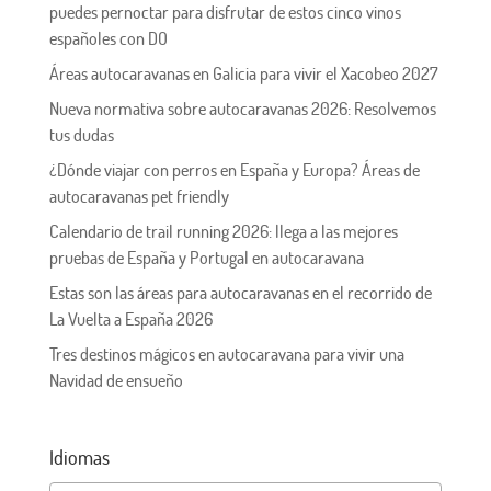
puedes pernoctar para disfrutar de estos cinco vinos
españoles con DO
Áreas autocaravanas en Galicia para vivir el Xacobeo 2027
Nueva normativa sobre autocaravanas 2026: Resolvemos
tus dudas
¿Dónde viajar con perros en España y Europa? Áreas de
autocaravanas pet friendly
Calendario de trail running 2026: llega a las mejores
pruebas de España y Portugal en autocaravana
Estas son las áreas para autocaravanas en el recorrido de
La Vuelta a España 2026
Tres destinos mágicos en autocaravana para vivir una
Navidad de ensueño
Idiomas