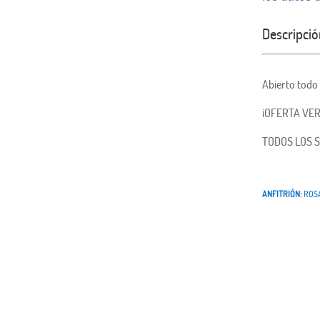
Descripció
Abierto todo 
¡OFERTA VER
TODOS LOS S
ANFITRIÓN:
ROS