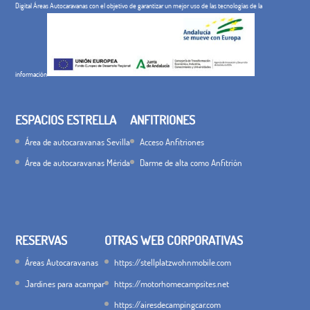
Digital Áreas Autocaravanas con el objetivo de garantizar un mejor uso de las tecnologías de la
información
ESPACIOS ESTRELLA
ANFITRIONES
Área de autocaravanas Sevilla
Acceso Anfitriones
Área de autocaravanas Mérida
Darme de alta como Anfitrión
RESERVAS
OTRAS WEB CORPORATIVAS
Áreas Autocaravanas
https://stellplatzwohnmobile.com
Jardines para acampar
https://motorhomecampsites.net
https://airesdecampingcar.com