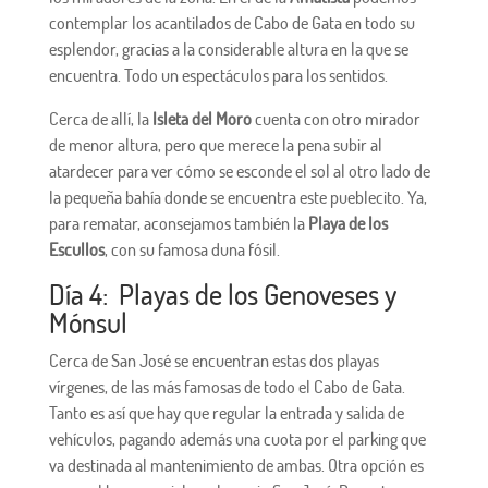
contemplar los acantilados de Cabo de Gata en todo su
esplendor, gracias a la considerable altura en la que se
encuentra. Todo un espectáculos para los sentidos.
Cerca de allí, la
Isleta del Moro
cuenta con otro mirador
de menor altura, pero que merece la pena subir al
atardecer para ver cómo se esconde el sol al otro lado de
la pequeña bahía donde se encuentra este pueblecito. Ya,
para rematar, aconsejamos también la
Playa de los
Escullos
, con su famosa duna fósil.
Día 4: Playas de los Genoveses y
Mónsul
Cerca de San José se encuentran estas dos playas
vírgenes, de las más famosas de todo el Cabo de Gata.
Tanto es así que hay que regular la entrada y salida de
vehículos, pagando además una cuota por el parking que
va destinada al mantenimiento de ambas. Otra opción es