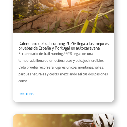
Calendario de trail running 2026: llega a las mejores
pruebas de España y Portugal en autocaravana
El calendario de trail running 2026 llega con una
temporada llena de emoción, retos y paisajes increíbles.
Cada prueba recorrerá lugares únicos: montañas, valles,
parques naturales y costas, mezclando así tus dos pasiones,
como...
leer más