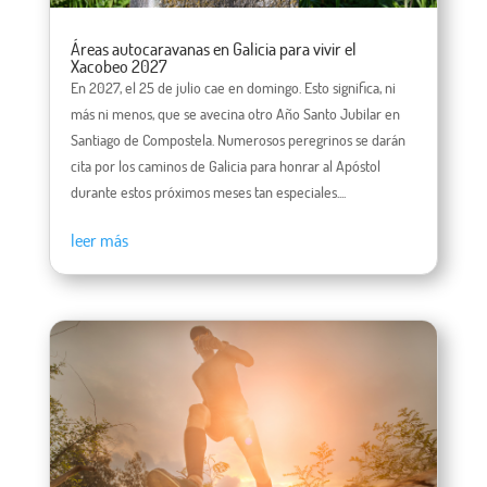
Áreas autocaravanas en Galicia para vivir el
Xacobeo 2027
En 2027, el 25 de julio cae en domingo. Esto significa, ni
más ni menos, que se avecina otro Año Santo Jubilar en
Santiago de Compostela. Numerosos peregrinos se darán
cita por los caminos de Galicia para honrar al Apóstol
durante estos próximos meses tan especiales....
leer más