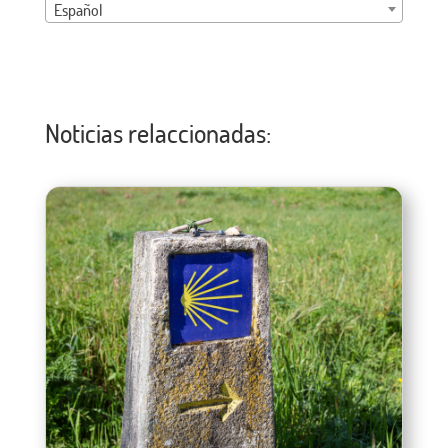
Español
Noticias relaccionadas: