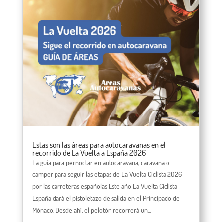
Estas son las áreas para autocaravanas en el
recorrido de La Vuelta a España 2026
La guía para pernoctar en autocaravana, caravana o
camper para seguir las etapas de La Vuelta Ciclista 2026
por las carreteras españolas Este año La Vuelta Ciclista
España dará el pistoletazo de salida en el Principado de
Mónaco. Desde ahí, el pelotón recorrerá un...