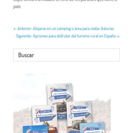
país.
←
Anterior: Alojarse en un camping o área para visitar Asturias
Siguiente: Opciones para disfrutar del turismo rural en España
→