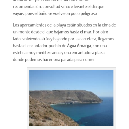
recomendación, consultad si hace levante el día que
vayáis, pues el baño se vuelve un poco peligroso.
Los aparcamientos de la playa están situados en la cima de
un monte desde el que bajamos hasta el mar. Por otro
lado, volviendo atrás y bajando por la carretera, llegamos
hasta el encantador pueblo de
Agua Amarga
, con una
estética muy mediterránea y una encantadora plaza
donde podemos hacer una parada para comer.