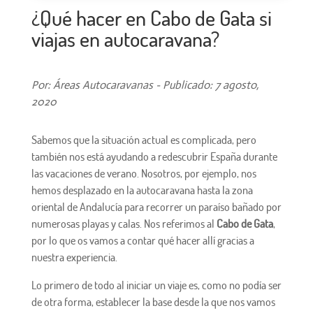
¿Qué hacer en Cabo de Gata si
viajas en autocaravana?
Por: Áreas Autocaravanas - Publicado: 7 agosto,
2020
Sabemos que la situación actual es complicada, pero
también nos está ayudando a redescubrir España durante
las vacaciones de verano. Nosotros, por ejemplo, nos
hemos desplazado en la autocaravana hasta la zona
oriental de Andalucía para recorrer un paraíso bañado por
numerosas playas y calas. Nos referimos al
Cabo de Gata
,
por lo que os vamos a contar qué hacer allí gracias a
nuestra experiencia.
Lo primero de todo al iniciar un viaje es, como no podía ser
de otra forma, establecer la base desde la que nos vamos