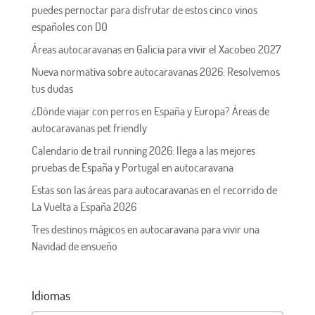
puedes pernoctar para disfrutar de estos cinco vinos
españoles con DO
Áreas autocaravanas en Galicia para vivir el Xacobeo 2027
Nueva normativa sobre autocaravanas 2026: Resolvemos
tus dudas
¿Dónde viajar con perros en España y Europa? Áreas de
autocaravanas pet friendly
Calendario de trail running 2026: llega a las mejores
pruebas de España y Portugal en autocaravana
Estas son las áreas para autocaravanas en el recorrido de
La Vuelta a España 2026
Tres destinos mágicos en autocaravana para vivir una
Navidad de ensueño
Idiomas