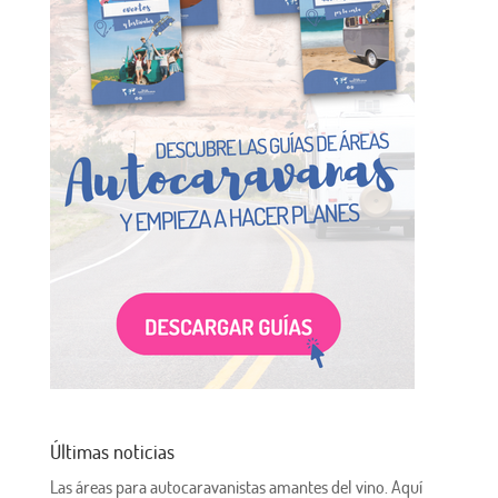
Últimas noticias
Las áreas para autocaravanistas amantes del vino. Aquí