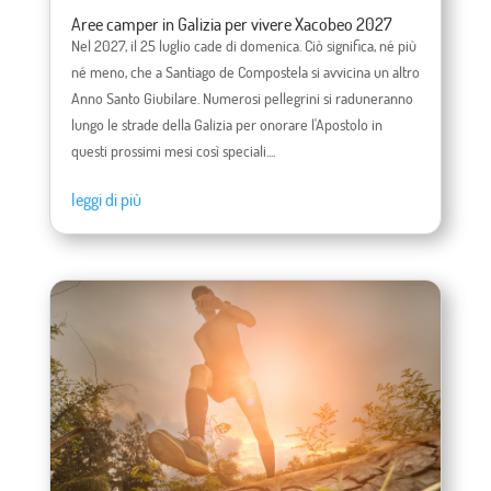
Aree camper in Galizia per vivere Xacobeo 2027
Nel 2027, il 25 luglio cade di domenica. Ciò significa, né più
né meno, che a Santiago de Compostela si avvicina un altro
Anno Santo Giubilare. Numerosi pellegrini si raduneranno
lungo le strade della Galizia per onorare l'Apostolo in
questi prossimi mesi così speciali....
leggi di più