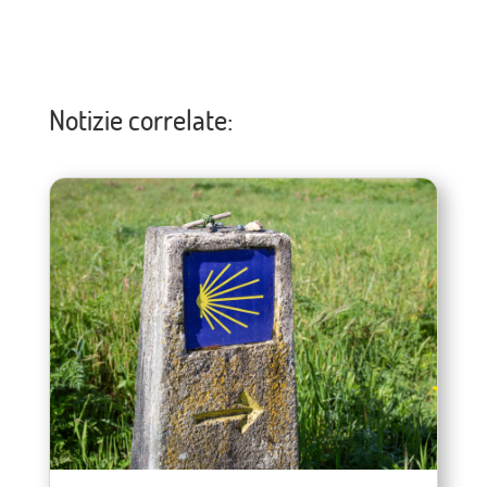
Notizie correlate: