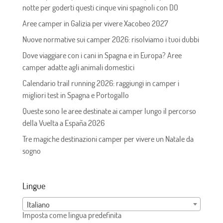
notte per goderti questi cinque vini spagnoli con DO
Aree camper in Galizia per vivere Xacobeo 2027
Nuove normative sui camper 2026: risolviamo i tuoi dubbi
Dove viaggiare con i cani in Spagna e in Europa? Aree
camper adatte agli animali domestici
Calendario trail running 2026: raggiungi in camper i
migliori test in Spagna e Portogallo
Queste sono le aree destinate ai camper lungo il percorso
della Vuelta a España 2026
Tre magiche destinazioni camper per vivere un Natale da
sogno
Lingue
Italiano
Imposta come lingua predefinita