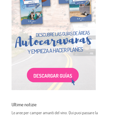
Ultime notizie
Le aree per camper amanti del vino. Qui puoi passare la