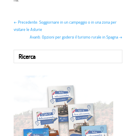
←
Precedente: Soggiornare in un campeggio o in una zona per
visitare le Asturie
Avanti: Opzioni per godersi il turismo rurale in Spagna
→