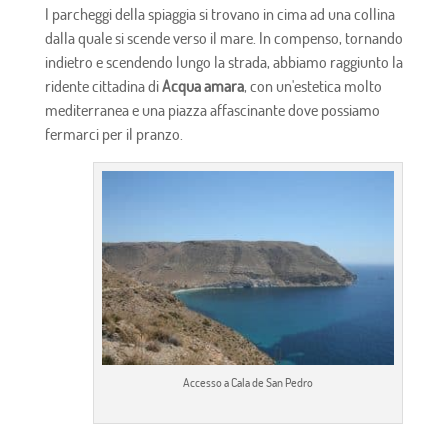
I parcheggi della spiaggia si trovano in cima ad una collina
dalla quale si scende verso il mare. In compenso, tornando
indietro e scendendo lungo la strada, abbiamo raggiunto la
ridente cittadina di
Acqua amara
, con un'estetica molto
mediterranea e una piazza affascinante dove possiamo
fermarci per il pranzo.
Accesso a Cala de San Pedro