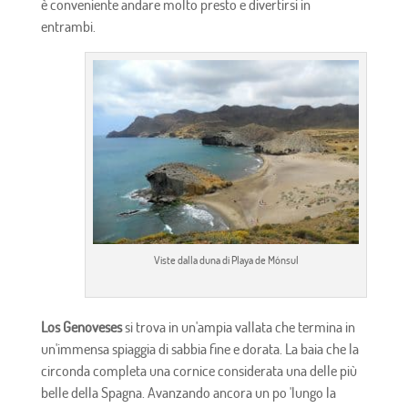
è conveniente andare molto presto e divertirsi in
entrambi.
Viste dalla duna di Playa de Mónsul
Los Genoveses
si trova in un'ampia vallata che termina in
un'immensa spiaggia di sabbia fine e dorata. La baia che la
circonda completa una cornice considerata una delle più
belle della Spagna. Avanzando ancora un po 'lungo la