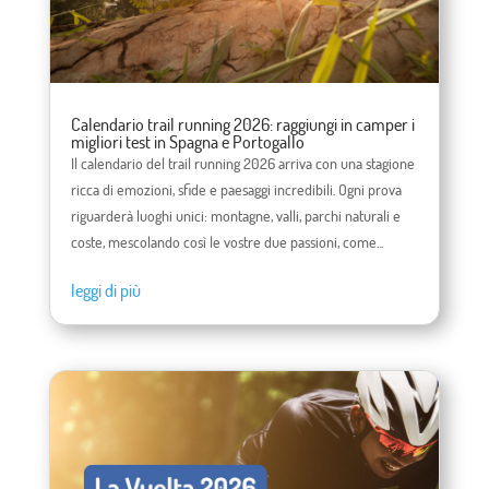
Calendario trail running 2026: raggiungi in camper i
migliori test in Spagna e Portogallo
Il calendario del trail running 2026 arriva con una stagione
ricca di emozioni, sfide e paesaggi incredibili. Ogni prova
riguarderà luoghi unici: montagne, valli, parchi naturali e
coste, mescolando così le vostre due passioni, come...
leggi di più