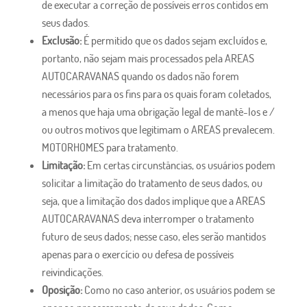
de executar a correção de possíveis erros contidos em
seus dados.
Exclusão:
É permitido que os dados sejam excluídos e,
portanto, não sejam mais processados ​​pela AREAS
AUTOCARAVANAS quando os dados não forem
necessários para os fins para os quais foram coletados,
a menos que haja uma obrigação legal de mantê-los e /
ou outros motivos que legitimam o AREAS prevalecem.
MOTORHOMES para tratamento.
Limitação:
Em certas circunstâncias, os usuários podem
solicitar a limitação do tratamento de seus dados, ou
seja, que a limitação dos dados implique que a AREAS
AUTOCARAVANAS deva interromper o tratamento
futuro de seus dados; nesse caso, eles serão mantidos
apenas para o exercício ou defesa de possíveis
reivindicações.
Oposição:
Como no caso anterior, os usuários podem se