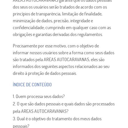
AREAS AUTOCARAVANAS garante que os dados pessoais
dos seus os usuários serão tratados de acordo com os
princípios de transparência, limitação de finalidade,
minimização de dados, precisão, integridade e
confidencialidade; cumprindo em qualquer caso com as
obrigações e garantias derivadas dos regulamentos.
Precisamente por esse motivo, com o objetivo de
informar nossos usuários sobre a forma como seus dados
são tratados pela AREAS AUTOCARAVANAS, eles são
informados dos seguintes aspectos relacionados ao seu
direito à proteção de dados pessoais.
ÍNDICE DE CONTEÚDO
Quem processa seus dados?
O que são dados pessoais e quais dados são processados
​​pela AREAS AUTOCARAVANAS?
Qual é o objetivo do tratamento dos meus dados
pessoais?