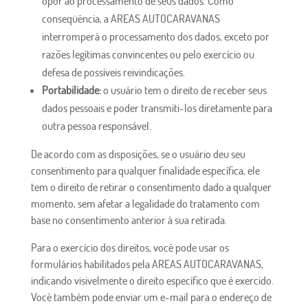
opor ao processamento de seus dados. Como
conseqüência, a AREAS AUTOCARAVANAS
interromperá o processamento dos dados, exceto por
razões legítimas convincentes ou pelo exercício ou
defesa de possíveis reivindicações.
Portabilidade:
o usuário tem o direito de receber seus
dados pessoais e poder transmiti-los diretamente para
outra pessoa responsável.
De acordo com as disposições, se o usuário deu seu
consentimento para qualquer finalidade específica, ele
tem o direito de retirar o consentimento dado a qualquer
momento, sem afetar a legalidade do tratamento com
base no consentimento anterior à sua retirada.
Para o exercício dos direitos, você pode usar os
formulários habilitados pela AREAS AUTOCARAVANAS,
indicando visivelmente o direito específico que é exercido.
Você também pode enviar um e-mail para o endereço de