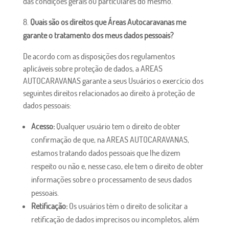
das condições gerais ou particulares do mesmo.
Quais são os direitos que
Áreas Autocaravanas
me
garante o tratamento dos meus dados pessoais?
De acordo com as disposições dos regulamentos
aplicáveis ​​sobre proteção de dados, a AREAS
AUTOCARAVANAS garante a seus Usuários o exercício dos
seguintes direitos relacionados ao direito à proteção de
dados pessoais:
Acesso:
Qualquer usuário tem o direito de obter
confirmação de que, na AREAS AUTOCARAVANAS,
estamos tratando dados pessoais que lhe dizem
respeito ou não e, nesse caso, ele tem o direito de obter
informações sobre o processamento de seus dados
pessoais.
Retificação:
Os usuários têm o direito de solicitar a
retificação de dados imprecisos ou incompletos, além