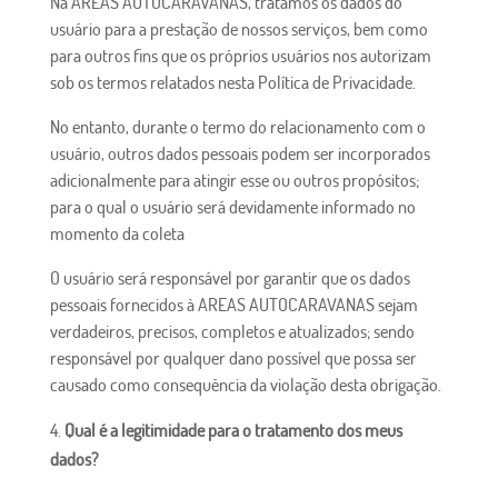
Na AREAS AUTOCARAVANAS, tratamos os dados do
usuário para a prestação de nossos serviços, bem como
para outros fins que os próprios usuários nos autorizam
sob os termos relatados nesta Política de Privacidade.
No entanto, durante o termo do relacionamento com o
usuário, outros dados pessoais podem ser incorporados
adicionalmente para atingir esse ou outros propósitos;
para o qual o usuário será devidamente informado no
momento da coleta
O usuário será responsável por garantir que os dados
pessoais fornecidos à AREAS AUTOCARAVANAS sejam
verdadeiros, precisos, completos e atualizados; sendo
responsável por qualquer dano possível que possa ser
causado como consequência da violação desta obrigação.
Qual é a legitimidade para o tratamento dos meus
dados?