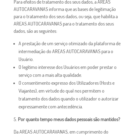
Para efeitos de tratamento dos seus dados, a AREAS
AUTOCARAVANAS informa que as bases de legitimação
para o tratamento dos seus dados, ou seja, que habilita a
AREAS AUTOCARAVANAS para o tratamento dos seus
dados, são as seguintes:
A prestação de um serviço otimizado da plataforma de
intermediação do AREAS AUTOCARAVANAS para o
Usuário.
O legítimo interesse dos Usuários em poder prestar o
serviço com a mais alta qualidade.
O consentimento expresso dos Utilizadores (Hosts e
Viajantes), em virtude do qual nos permitem o
tratamento dos dados quando o utilizador o autorizar
expressamente com antecedência.
Por quanto tempo meus dados pessoais são mantidos?
Da AREAS AUTOCARAVANAS, em cumprimento do