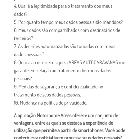
Qual é a legitimidade para o tratamento dos meus
dados?
Por quanto tempo meus dados pessoais são mantidos?
Meus dados são compartilhados com destinatários de
terceiros?
As decisões automatizadas são tomadas com meus
dados pessoais?
Quais são os direitos que a AREAS AUTOCARAVANAS me
garante em relação ao tratamento dos meus dados
pessoais?
Medidas de segurança e confidencialidade no
tratamento de seus dados pessoais.
Mudança na política de privacidade.
A aplicação Motorhome Areas oferece um conjunto de
vantagens, entre as quais se destaca a experiência de
utilização que permite a partir de smartphones. Você pode
conferir esta notícia
Quem processa seus dados pessoais?