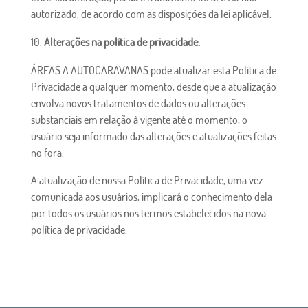
autorizado, de acordo com as disposições da lei aplicável.
Alterações na política de privacidade.
ÁREAS A AUTOCARAVANAS pode atualizar esta Política de
Privacidade a qualquer momento, desde que a atualização
envolva novos tratamentos de dados ou alterações
substanciais em relação à vigente até o momento, o
usuário seja informado das alterações e atualizações feitas
no fora.
A atualização de nossa Política de Privacidade, uma vez
comunicada aos usuários, implicará o conhecimento dela
por todos os usuários nos termos estabelecidos na nova
política de privacidade.