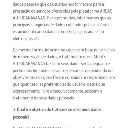
dados pessoais que os usuários nos fornecem para a
prestação de serviços oferecidos pela plataforma AREAS
AUTOCARAVANAS. Por esse motivo, informamos que as
principais categorias de dados coletados pelos usuários
estão identificando dados e endereços postais e / ou
eletrônicos, etc.
Da mesma forma, informamos que, com base no princípio
de minimização de dados, o tratamento que a AREAS
AUTOCARAVANAS faz com seus dados será adequado e
pertinente, limitando-se aos necessários, dependendo dos
objetivos para os quais foram coletados; e respeitando, em
qualquer caso, as preferências do usuário, desde que
expressamente, livre e inequivocamente, aceitem o
tratamento de seus dados pessoais.
Qual é o objetivo do tratamento dos meus dados
pessoais?