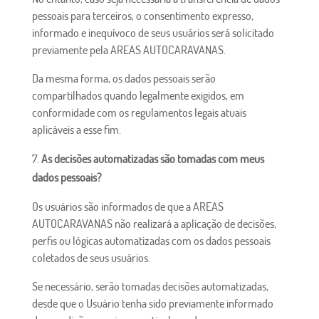
pessoais para terceiros, o consentimento expresso,
informado e inequívoco de seus usuários será solicitado
previamente pela AREAS AUTOCARAVANAS.
Da mesma forma, os dados pessoais serão
compartilhados quando legalmente exigidos, em
conformidade com os regulamentos legais atuais
aplicáveis ​​a esse fim.
As decisões automatizadas são tomadas com meus
dados pessoais?
Os usuários são informados de que a AREAS
AUTOCARAVANAS não realizará a aplicação de decisões,
perfis ou lógicas automatizadas com os dados pessoais
coletados de seus usuários.
Se necessário, serão tomadas decisões automatizadas,
desde que o Usuário tenha sido previamente informado