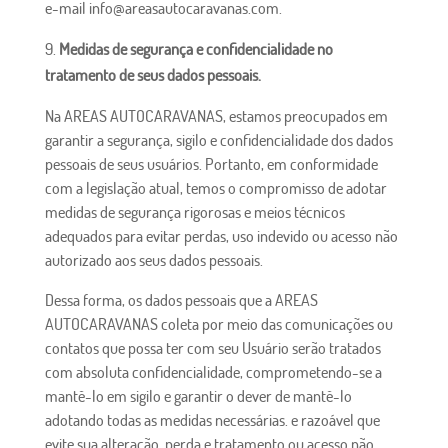
e-mail info@areasautocaravanas.com.
Medidas de segurança e confidencialidade no
tratamento de seus dados pessoais.
Na AREAS AUTOCARAVANAS, estamos preocupados em
garantir a segurança, sigilo e confidencialidade dos dados
pessoais de seus usuários. Portanto, em conformidade
com a legislação atual, temos o compromisso de adotar
medidas de segurança rigorosas e meios técnicos
adequados para evitar perdas, uso indevido ou acesso não
autorizado aos seus dados pessoais.
Dessa forma, os dados pessoais que a AREAS
AUTOCARAVANAS coleta por meio das comunicações ou
contatos que possa ter com seu Usuário serão tratados
com absoluta confidencialidade, comprometendo-se a
mantê-lo em sigilo e garantir o dever de mantê-lo
adotando todas as medidas necessárias. e razoável que
evite sua alteração, perda e tratamento ou acesso não