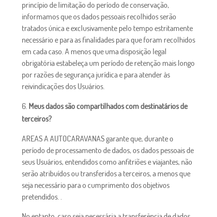
princípio de limitação do período de conservação,
informamos que os dados pessoais recolhidos serão
tratados única e exclusivamente pelo tempo estritamente
necessário e para as finalidades para que foram recolhidos
em cada caso. A menos que uma disposição legal
obrigatória estabeleça um período de retenção mais longo
por razões de segurança jurídica e para atender às
reivindicações dos Usuários.
Meus dados são compartilhados com destinatários de
terceiros?
AREAS A AUTOCARAVANAS garante que, durante o
período de processamento de dados, os dados pessoais de
seus Usuários, entendidos como anfitriões e viajantes, não
serão atribuídos ou transferidos a terceiros, a menos que
seja necessário para o cumprimento dos objetivos
pretendidos. .
No entanto, caso seja necessária a transferência de dados