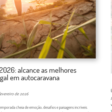
g 2026: alcance as melhores
ugal em autocaravana
evereiro de 2026
porada cheia de emoção, desafios e paisagens incríveis.