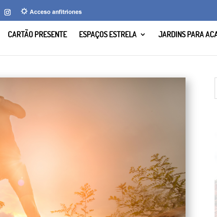
CARTÃO PRESENTE
ESPAÇOS ESTRELA
JARDINS PARA AC