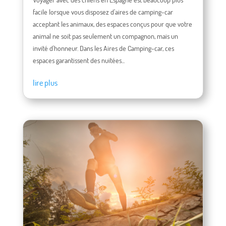
facile lorsque vous disposez d'aires de camping-car
acceptant les animaux, des espaces conçus pour que votre
animal ne soit pas seulement un compagnon, mais un
invité d'honneur. Dans les Aires de Camping-car, ces
espaces garantissent des nuitées...
lire plus