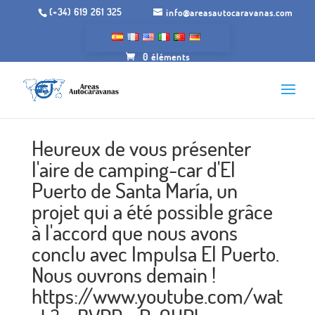
(+34) 619 261 325
info@areasautocaravanas.com
0 éléments
Heureux de vous présenter
l'aire de camping-car d'El
Puerto de Santa María, un
projet qui a été possible grâce
à l'accord que nous avons
conclu avec Impulsa El Puerto.
Nous ouvrons demain !
https://www.youtube.com/wat