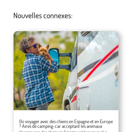
Nouvelles connexes:
Où voyager avec des chiens en Espagne et en Europe
? Aires de camping-car acceptant les animaux
Voyager avec des chiens en Espagne est beaucoup plus