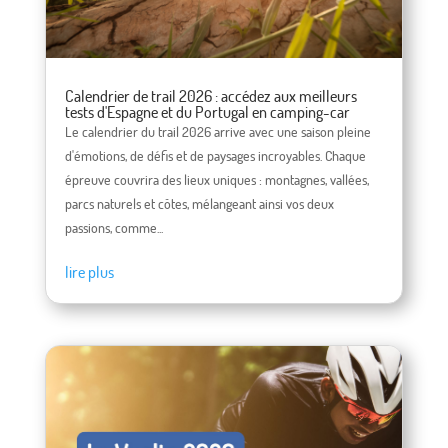
Calendrier de trail 2026 : accédez aux meilleurs
tests d'Espagne et du Portugal en camping-car
Le calendrier du trail 2026 arrive avec une saison pleine
d'émotions, de défis et de paysages incroyables. Chaque
épreuve couvrira des lieux uniques : montagnes, vallées,
parcs naturels et côtes, mélangeant ainsi vos deux
passions, comme...
lire plus