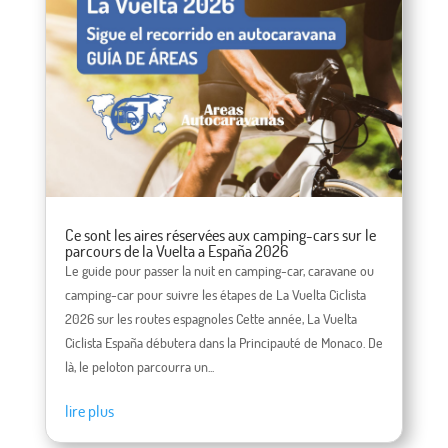
Ce sont les aires réservées aux camping-cars sur le
parcours de la Vuelta a España 2026
Le guide pour passer la nuit en camping-car, caravane ou
camping-car pour suivre les étapes de La Vuelta Ciclista
2026 sur les routes espagnoles Cette année, La Vuelta
Ciclista España débutera dans la Principauté de Monaco. De
là, le peloton parcourra un...
lire plus