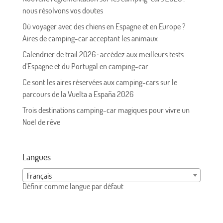
nous résolvons vos doutes
Où voyager avec des chiens en Espagne et en Europe ?
Aires de camping-car acceptant les animaux
Calendrier de trail 2026 : accédez aux meilleurs tests
d'Espagne et du Portugal en camping-car
Ce sont les aires réservées aux camping-cars sur le
parcours de la Vuelta a España 2026
Trois destinations camping-car magiques pour vivre un
Noël de rêve
Langues
Français
Définir comme langue par défaut