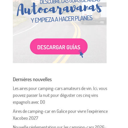
Dernières nouvelles
Les aires pour camping-cars amateurs de vin. Ici, vous
pouvez passer la nuit pour déguster ces cinq vins
espagnols avec DO
Aires de camping-car en Galice pour vivre l'expérience
Xacobeo 2027
Nouvelle réglementation sur les camping-cars 2026 :