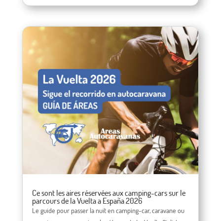
Ce sont les aires réservées aux camping-cars sur le
parcours de la Vuelta a España 2026
Le guide pour passer la nuit en camping-car, caravane ou