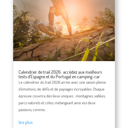
Calendrier de trail 2026 : accédez aux meilleurs
tests d'Espagne et du Portugal en camping-car
Le calendrier du trail 2026 arrive avec une saison pleine
d'émotions, de défis et de paysages incroyables. Chaque
épreuve couvrira des lieux uniques : montagnes, vallées,
parcs naturels et côtes, mélangeant ainsi vos deux
passions, comme...
lire plus