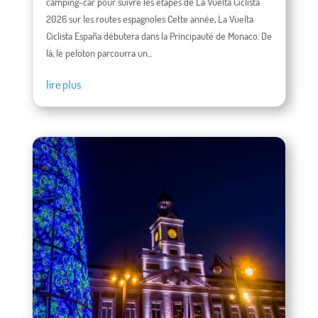
camping-car pour suivre les étapes de La Vuelta Ciclista
2026 sur les routes espagnoles Cette année, La Vuelta
Ciclista España débutera dans la Principauté de Monaco. De
là, le peloton parcourra un...
lire plus