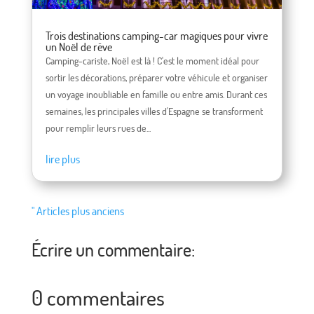
Trois destinations camping-car magiques pour vivre
un Noël de rêve
Camping-cariste, Noël est là ! C'est le moment idéal pour
sortir les décorations, préparer votre véhicule et organiser
un voyage inoubliable en famille ou entre amis. Durant ces
semaines, les principales villes d'Espagne se transforment
pour remplir leurs rues de...
lire plus
" Articles plus anciens
Écrire un commentaire:
0 commentaires