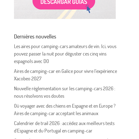
Dernières nouvelles
Les aires pour camping-cars amateurs de vin. Ici, vous
pouvez passer la nuit pour déguster ces cinq vins
espagnols avec DO
Aires de camping-car en Galice pour vivre l'expérience
Xacobeo 2027
Nouvelle réglementation sur les camping-cars 2026 :
nous résolvons vos doutes
Où voyager avec des chiens en Espagne et en Europe ?
Aires de camping-car acceptant les animaux
Calendrier de trail 2026 : accédez aux meilleurs tests
d'Espagne et du Portugal en camping-car