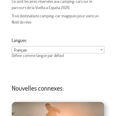
Ce sont les aires réservées aux camping-cars sur le
parcours de la Vuelta a España 2026
Trois destinations camping-car magiques pour vivre un
Noël de rêve
Langues
Français
Définir comme langue par défaut
Nouvelles connexes: