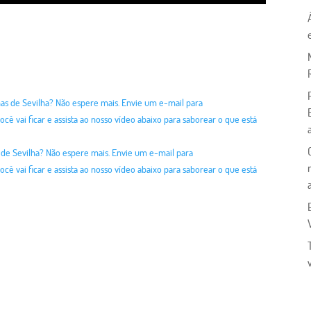
as de Sevilha? Não espere mais. Envie um e-mail para
cê vai ficar e assista ao nosso vídeo abaixo para saborear o que está
 de Sevilha? Não espere mais. Envie um e-mail para
cê vai ficar e assista ao nosso vídeo abaixo para saborear o que está