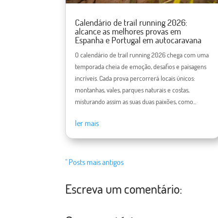
Calendário de trail running 2026:
alcance as melhores provas em
Espanha e Portugal em autocaravana
O calendário de trail running 2026 chega com uma
temporada cheia de emoção, desafios e paisagens
incríveis. Cada prova percorrerá locais únicos:
montanhas, vales, parques naturais e costas,
misturando assim as suas duas paixões, como...
ler mais
" Posts mais antigos
Escreva um comentário: