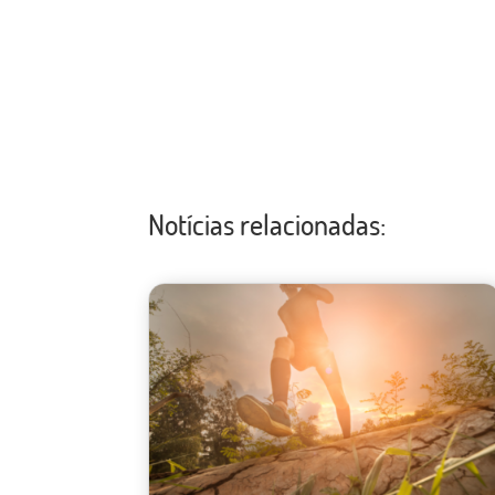
Notícias relacionadas: