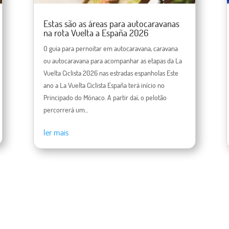
Estas são as áreas para autocaravanas
na rota Vuelta a España 2026
O guia para pernoitar em autocaravana, caravana
ou autocaravana para acompanhar as etapas da La
Vuelta Ciclista 2026 nas estradas espanholas Este
ano a La Vuelta Ciclista España terá início no
Principado do Mónaco. A partir daí, o pelotão
percorrerá um...
ler mais