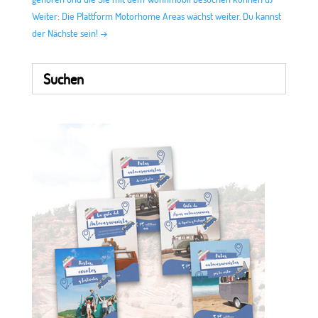
Weiter: Die Plattform Motorhome Areas wächst weiter. Du kannst
der Nächste sein!
→