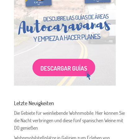
Letzte Neuigkeiten
Die Gebiete für weinliebende Wohnmobile. Hier können Sie
die Nacht verbringen und diese fünf spanischen Weine mit
DO genießen
Wohnmobilstellplätze in Galizien zum Erleben von