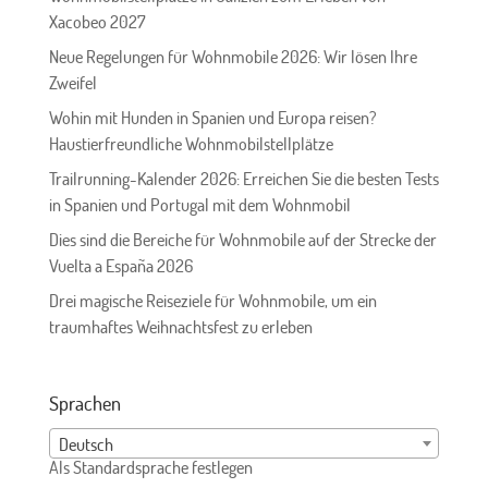
Xacobeo 2027
Neue Regelungen für Wohnmobile 2026: Wir lösen Ihre
Zweifel
Wohin mit Hunden in Spanien und Europa reisen?
Haustierfreundliche Wohnmobilstellplätze
Trailrunning-Kalender 2026: Erreichen Sie die besten Tests
in Spanien und Portugal mit dem Wohnmobil
Dies sind die Bereiche für Wohnmobile auf der Strecke der
Vuelta a España 2026
Drei magische Reiseziele für Wohnmobile, um ein
traumhaftes Weihnachtsfest zu erleben
Sprachen
Deutsch
Als Standardsprache festlegen