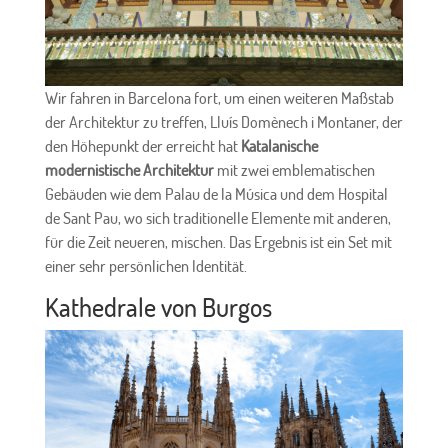
Wir fahren in Barcelona fort, um einen weiteren Maßstab
der Architektur zu treffen, Lluís Domènech i Montaner, der
den Höhepunkt der erreicht hat
Katalanische
modernistische Architektur
mit zwei emblematischen
Gebäuden wie dem Palau de la Música und dem Hospital
de Sant Pau, wo sich traditionelle Elemente mit anderen,
für die Zeit neueren, mischen. Das Ergebnis ist ein Set mit
einer sehr persönlichen Identität.
Kathedrale von Burgos