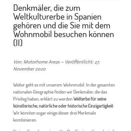
Denkmäler, die zum
Weltkulturerbe in Spanien
gehören und die Sie mit dem
Wohnmobil besuchen können
(II)
Von: Motorhome Areas – Veröffentlicht: 27.
November 2020
Weiter geht es mit unserem Wohnmobil. In der gesamten
nationalen Geographie finden wir Denkmäler, die das
Privileg haben, erklärt zu werden
Welterbe für seine
künstlerische, natürliche oder historische Einzigartigkeit
.
Wir könnten sogar einige dieser drei Merkmale
kombinieren.