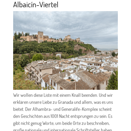
Albaicín-Viertel
Wir wollen diese Liste mit einem Knall beenden. Und wir
erklären unsere Liebe zu Granada und allem, was es uns
bietet. Der Alhambra- und Generalife-Komplex scheint
den Geschichten aus 1001 Nacht entsprungen zu sein. Es
gibt nicht genug Worte, um beide Orte zu beschreiben,
große nationale und internationale Schriftsteller haben