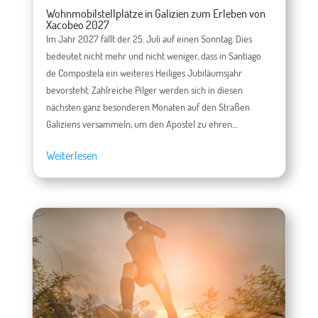
Wohnmobilstellplätze in Galizien zum Erleben von
Xacobeo 2027
Im Jahr 2027 fällt der 25. Juli auf einen Sonntag. Dies
bedeutet nicht mehr und nicht weniger, dass in Santiago
de Compostela ein weiteres Heiliges Jubiläumsjahr
bevorsteht. Zahlreiche Pilger werden sich in diesen
nächsten ganz besonderen Monaten auf den Straßen
Galiziens versammeln, um den Apostel zu ehren....
Weiterlesen