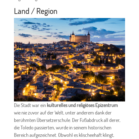
Land / Region
Die Stadt war ein
kulturelles und religiöses Epizentrum
wie nie zuvor auf der Welt, unter anderem dank der
berühmten Übersetzerschule. Der Fußabdruck all derer,
die Toledo passierten, wurde in seinem historischen
Bereich aufgezeichnet. Obwohl es klischeehaft klingt,