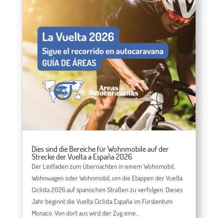
Dies sind die Bereiche für Wohnmobile auf der
Strecke der Vuelta a España 2026
Der Leitfaden zum Übernachten in einem Wohnmobil,
Wohnwagen oder Wohnmobil, um die Etappen der Vuelta
Ciclista 2026 auf spanischen Straßen zu verfolgen. Dieses
Jahr beginnt die Vuelta Ciclista España im Fürstentum
Monaco. Von dort aus wird der Zug eine...