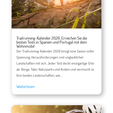
Trailrunning-Kalender 2026: Erreichen Sie die
besten Tests in Spanien und Portugal mit dem
Wohnmobil
Der Trailrunning-Kalender 2026 bringt eine Saison voller
Spannung, Herausforderungen und unglaublicher
Landschaften mit sich. Jeder Test deckt einzigartige Orte
ab: Berge, Täler, Naturparks und Küsten und vermischt so
Ihre beiden Leidenschaften, wie...
Weiterlesen