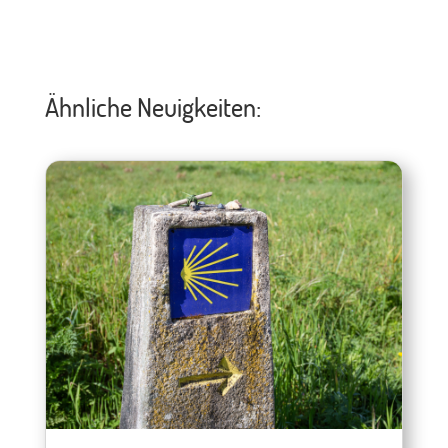
Ähnliche Neuigkeiten: