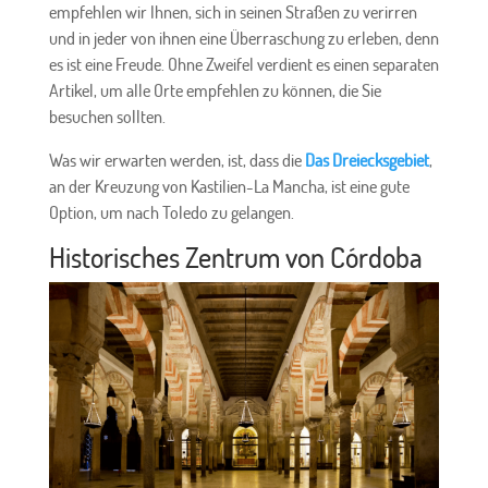
empfehlen wir Ihnen, sich in seinen Straßen zu verirren
und in jeder von ihnen eine Überraschung zu erleben, denn
es ist eine Freude. Ohne Zweifel verdient es einen separaten
Artikel, um alle Orte empfehlen zu können, die Sie
besuchen sollten.
Was wir erwarten werden, ist, dass die
Das Dreiecksgebiet
,
an der Kreuzung von Kastilien-La Mancha, ist eine gute
Option, um nach Toledo zu gelangen.
Historisches Zentrum von Córdoba