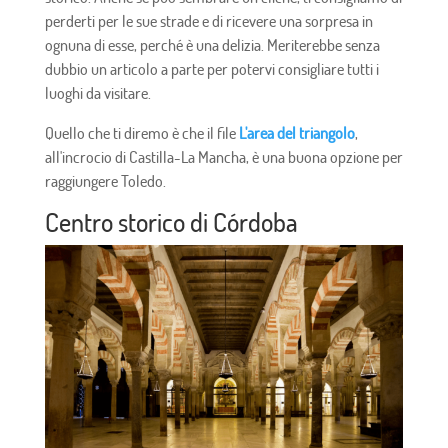
perderti per le sue strade e di ricevere una sorpresa in
ognuna di esse, perché è una delizia. Meriterebbe senza
dubbio un articolo a parte per potervi consigliare tutti i
luoghi da visitare.
Quello che ti diremo è che il file
L'area del triangolo
,
all'incrocio di Castilla-La Mancha, è una buona opzione per
raggiungere Toledo.
Centro storico di Córdoba