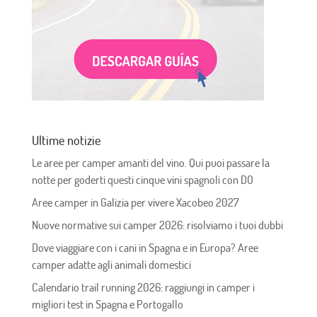
Ultime notizie
Le aree per camper amanti del vino. Qui puoi passare la
notte per goderti questi cinque vini spagnoli con DO
Aree camper in Galizia per vivere Xacobeo 2027
Nuove normative sui camper 2026: risolviamo i tuoi dubbi
Dove viaggiare con i cani in Spagna e in Europa? Aree
camper adatte agli animali domestici
Calendario trail running 2026: raggiungi in camper i
migliori test in Spagna e Portogallo