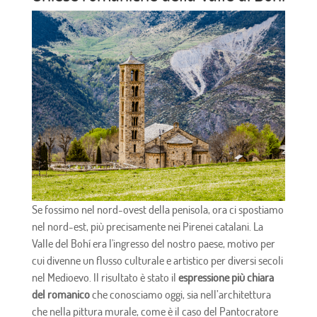
Se fossimo nel nord-ovest della penisola, ora ci spostiamo
nel nord-est, più precisamente nei Pirenei catalani. La
Valle del Bohí era l'ingresso del nostro paese, motivo per
cui divenne un flusso culturale e artistico per diversi secoli
nel Medioevo. Il risultato è stato il
espressione più chiara
del romanico
che conosciamo oggi, sia nell’architettura
che nella pittura murale, come è il caso del Pantocratore