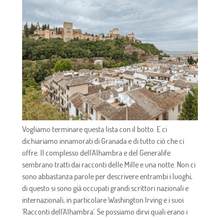
Vogliamo terminare questa lista con il botto. E ci
dichiariamo innamorati di Granada e di tutto ciò che ci
offre. Il complesso dell'Alhambra e del Generalife
sembrano tratti dai racconti delle Mille e una notte. Non ci
sono abbastanza parole per descrivere entrambi i luoghi,
di questo si sono già occupati grandi scrittori nazionali e
internazionali, in particolare Washington Irving e i suoi
'Racconti dell'Alhambra'. Se possiamo dirvi quali erano i