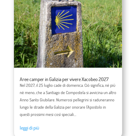
Aree camper in Galizia per vivere Xacobeo 2027
Nel 2027, il 25 luglio cade di domenica. Ciò significa, né più
né meno, che a Santiago de Compostela si avvicina un altro
Anno Santo Giubilare. Numerosi pellegrini si raduneranno
lungo le strade della Galizia per onorare l'Apostolo in
questi prossimi mesi così speciali....
leggi di più