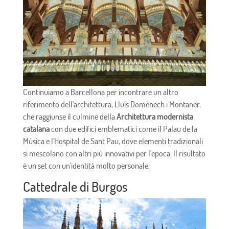
Continuiamo a Barcellona per incontrare un altro
riferimento dell'architettura, Lluís Domènech i Montaner,
che raggiunse il culmine della
Architettura modernista
catalana
con due edifici emblematici come il Palau de la
Música e l'Hospital de Sant Pau, dove elementi tradizionali
si mescolano con altri più innovativi per l'epoca. Il risultato
è un set con un'identità molto personale.
Cattedrale di Burgos