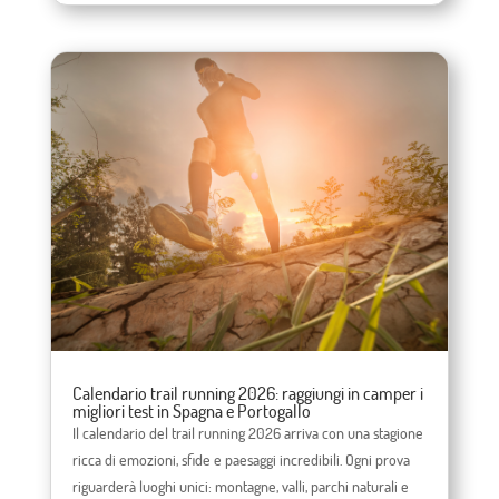
Calendario trail running 2026: raggiungi in camper i
migliori test in Spagna e Portogallo
Il calendario del trail running 2026 arriva con una stagione
ricca di emozioni, sfide e paesaggi incredibili. Ogni prova
riguarderà luoghi unici: montagne, valli, parchi naturali e