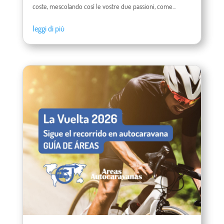
coste, mescolando così le vostre due passioni, come...
leggi di più