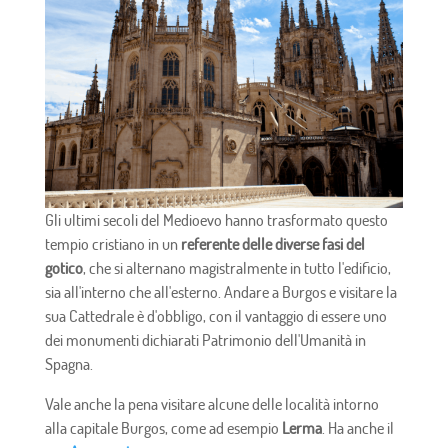
Gli ultimi secoli del Medioevo hanno trasformato questo
tempio cristiano in un
referente delle diverse fasi del
gotico
, che si alternano magistralmente in tutto l'edificio,
sia all'interno che all'esterno. Andare a Burgos e visitare la
sua Cattedrale è d'obbligo, con il vantaggio di essere uno
dei monumenti dichiarati Patrimonio dell'Umanità in
Spagna.
Vale anche la pena visitare alcune delle località intorno
alla capitale Burgos, come ad esempio
Lerma
. Ha anche il