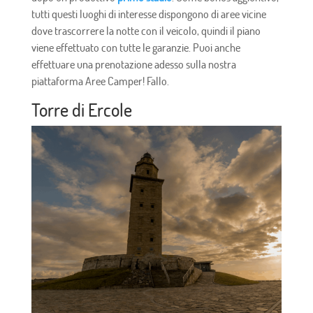
tutti questi luoghi di interesse dispongono di aree vicine
dove trascorrere la notte con il veicolo, quindi il piano
viene effettuato con tutte le garanzie. Puoi anche
effettuare una prenotazione adesso sulla nostra
piattaforma Aree Camper! Fallo.
Torre di Ercole