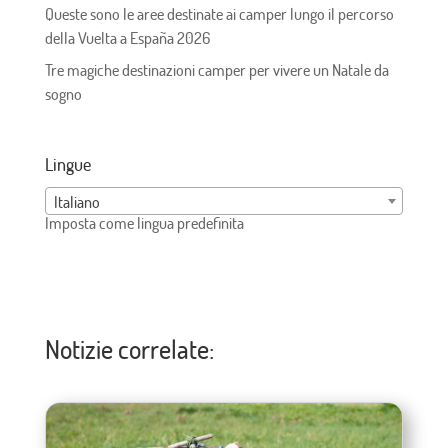
Queste sono le aree destinate ai camper lungo il percorso
della Vuelta a España 2026
Tre magiche destinazioni camper per vivere un Natale da
sogno
Lingue
Italiano
Imposta come lingua predefinita
Notizie correlate: