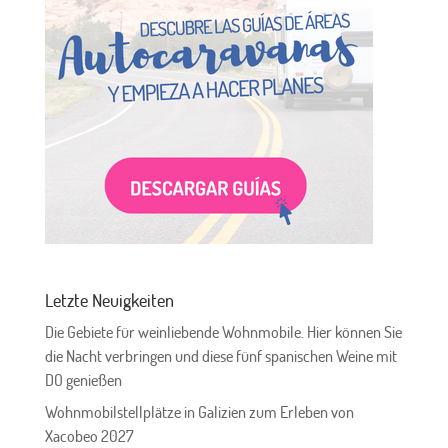
Letzte Neuigkeiten
Die Gebiete für weinliebende Wohnmobile. Hier können Sie
die Nacht verbringen und diese fünf spanischen Weine mit
DO genießen
Wohnmobilstellplätze in Galizien zum Erleben von
Xacobeo 2027