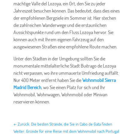
mächtige Valle del Lozoya, ein Ort, den Sie zu jeder
Jahreszeit besuchen können. Das bedeutet, dass dies eines
der empfohlenen Bergziele im Sommer ist. Hier stechen
die zahlreichen Wanderwege und die erstaunlichen
Aussichtspunkte rund um den Fluss Lozoya hervor. Sie
können auch mit Ihrem eigenen Fahrzeug auf den
ausgewiesenen Straßen eine empfohlene Route machen.
Unter den Städten in der Umgebung sollten Sie die
monumentale mittelalterliche Stadt Buitrago de Lozoya
nicht verpassen, wo ihre ummauerte Umfriedung auffällt.
Nur 400 Meter entfernt haben Sie die
Wohnmobil Sierra
Madrid Bereich
, wo Sie einen Platz für sich und Ihr
Wohnmobil, Wohnwagen, Wohnmobil oder Minivan
reservieren können.
←
Zurück: Die besten Strände, die Sie in Cabo de Gata finden
Weiter: Gründe für eine Reise mit dem Wohnmobil nach Portugal