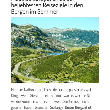
beliebtesten Reiseziele in den
Bergen im Sommer
Mit dem Nationalpark Picos de Europa passieren zwei
Dinge: Wenn Sie schon einmal dort waren, werden Sie
wiederkommen wollen, und wenn Sie ihn noch nicht
gesehen haben, brauchen Sie lange!
Dieses Bergziel ist