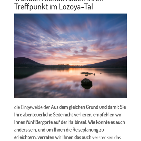
Treffpunkt im Lozoya-Tal
die Eingeweide der
Aus dem gleichen Grund und damit Sie
Ihre abenteuerliche Seite nicht verlieren, empfehlen wir
Ihnen fünf Bergorte auf der Halbinsel. Wie könnte es auch
anders sein, und um Ihnen die Reiseplanung zu
erleichtern, verraten wir Ihnen das auch
verstecken das