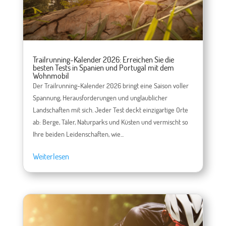
Trailrunning-Kalender 2026: Erreichen Sie die
besten Tests in Spanien und Portugal mit dem
Wohnmobil
Der Trailrunning-Kalender 2026 bringt eine Saison voller
Spannung, Herausforderungen und unglaublicher
Landschaften mit sich. Jeder Test deckt einzigartige Orte
ab: Berge, Täler, Naturparks und Küsten und vermischt so
Ihre beiden Leidenschaften, wie...
Weiterlesen