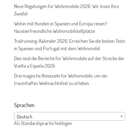
Neue Regelungen für Wohnmobile 2026: Wir lösen Ihre
Zweifel
Wohin mit Hunden in Spanien und Europa reisen?
Haustierfreundliche Wohnmobilstellplätze
Trailrunning-Kalender 2026: Erreichen Sie die besten Tests
in Spanien und Portugal mit dem Wohnmobil
Dies sind die Bereiche für Wohnmobile auf der Strecke der
Vuelta a España 2026
Drei magische Reiseziele für Wohnmobile, um ein
traumhaftes Weihnachtsfest zu erleben
Sprachen
Deutsch
Als Standardsprache festlegen