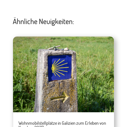
Ähnliche Neuigkeiten:
Wohnmobilstellplätze in Galizien zum Erleben von