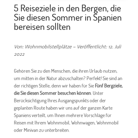
5 Reiseziele in den Bergen, die
Sie diesen Sommer in Spanien
bereisen sollten
Von: Wohnmobilstellplätze – Veröffentlicht: 12. Juli
2022
Gehören Sie zu den Menschen, die ihren Urlaub nutzen,
um mitten in der Natur abzuschalten? Perfekt! Sie sind an
der richtigen Stelle, denn wir haben für Sie
Fünf Bergziele,
die Sie diesen Sommer besuchen können
. Unter
Berücksichtigung Ihres Ausgangspunkts oder der
geplanten Route haben wir uns auf der ganzen Karte
Spaniens verteilt, um Ihnen mehrere Vorschläge für
Reisen mit Ihrem Wohnmobil, Wohnwagen, Wohnmobil
oder Minivan zu unterbreiten.