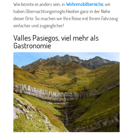
Wie könnte es anders sein, in
Wohnmobilbereiche
, wir
haben Übernachtungsmöglichkeiten ganz in der Nähe
dieser Orte. So machen wir Ihre Reise mit Ihrem Fahrzeug
einfacher und zugänglicher!
Valles Pasiegos, viel mehr als
Gastronomie