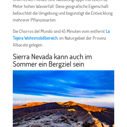
Meter hohen Wasserfall. Diese geografische Eigenschaft
befeuchtet die Umgebung und begünstigt die Entwicklung
mehrerer Pflanzenarten.
Die Chorros del Mundo sind 45 Minuten vom entfernt
La
Tejera Wohnmobilbereich
, im Naturgebiet der Provinz
Albacete gelegen.
Sierra Nevada kann auch im
Sommer ein Bergziel sein