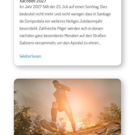
Xacobeo 2027
Im Jahr 2027 fällt der 25. Juli auf einen Sonntag. Dies
bedeutet nicht mehr und nicht weniger, dass in Santiago
de Compostela ein weiteres Heiliges Jubiläumsjahr
bevorsteht. Zahlreiche Pilger werden sich in diesen
nächsten ganz besonderen Monaten auf den Straßen
Galiziens versammeln, um den Apostel zu ehren....
Weiterlesen