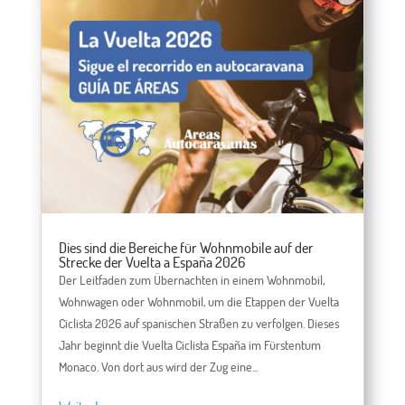
Dies sind die Bereiche für Wohnmobile auf der
Strecke der Vuelta a España 2026
Der Leitfaden zum Übernachten in einem Wohnmobil,
Wohnwagen oder Wohnmobil, um die Etappen der Vuelta
Ciclista 2026 auf spanischen Straßen zu verfolgen. Dieses
Jahr beginnt die Vuelta Ciclista España im Fürstentum
Monaco. Von dort aus wird der Zug eine...