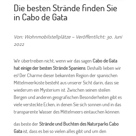
Die besten Strände finden Sie
in Cabo de Gata
Von: Wohnmobilstellplätze – Veröffentlicht: 30. Juni
2022
Wir übertreiben nicht, wenn wir das sagen
Cabo de Gata
hat einige der besten Strände Spaniens
. Deshalb lieben wir
es! Der Charme dieser bekannten Region der spanischen
Mittelmeerküste besteht aus unserer Sicht darin, dass sie
wiederum ein Mysterium ist. Zwischen seinen steilen
Bergen und anderen geografischen Besonderheiten gibt es
viele versteckte Ecken, in denen Sie sich sonnen und in das
transparente Wasser des Mittelmeers eintauchen können.
das beste der
Strände und Buchten des Naturparks Cabo
Gata
ist, dass es bei so vielen alles gibt und um den