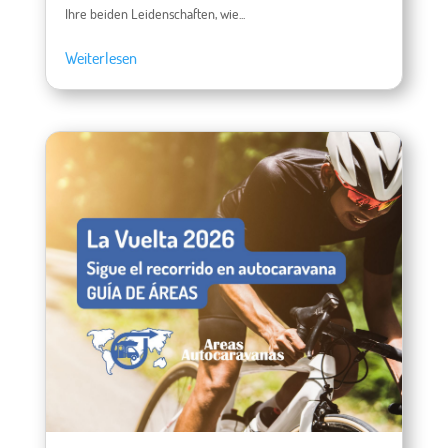
Ihre beiden Leidenschaften, wie...
Weiterlesen