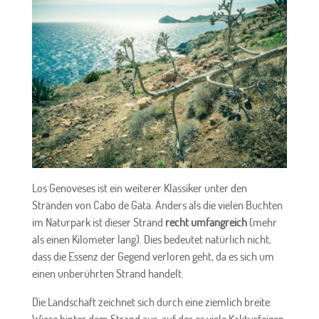
Los Genoveses ist ein weiterer Klassiker unter den
Stränden von Cabo de Gata. Anders als die vielen Buchten
im Naturpark ist dieser Strand
recht umfangreich
(mehr
als einen Kilometer lang). Dies bedeutet natürlich nicht,
dass die Essenz der Gegend verloren geht, da es sich um
einen unberührten Strand handelt.
Die Landschaft zeichnet sich durch eine ziemlich breite