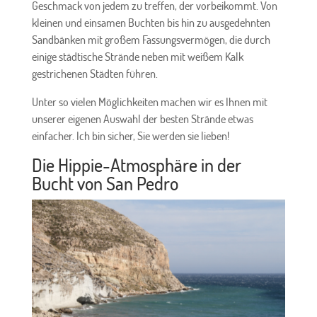
Geschmack von jedem zu treffen, der vorbeikommt. Von
kleinen und einsamen Buchten bis hin zu ausgedehnten
Sandbänken mit großem Fassungsvermögen, die durch
einige städtische Strände neben mit weißem Kalk
gestrichenen Städten führen.
Unter so vielen Möglichkeiten machen wir es Ihnen mit
unserer eigenen Auswahl der besten Strände etwas
einfacher. Ich bin sicher, Sie werden sie lieben!
Die Hippie-Atmosphäre in der
Bucht von San Pedro