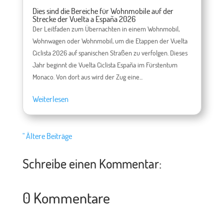
Dies sind die Bereiche für Wohnmobile auf der
Strecke der Vuelta a España 2026
Der Leitfaden zum Übernachten in einem Wohnmobil,
Wohnwagen oder Wohnmobil, um die Etappen der Vuelta
Ciclista 2026 auf spanischen Straßen zu verfolgen. Dieses
Jahr beginnt die Vuelta Ciclista España im Fürstentum
Monaco. Von dort aus wird der Zug eine...
Weiterlesen
" Ältere Beiträge
Schreibe einen Kommentar:
0 Kommentare