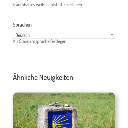
traumhaftes Weihnachtsfest zu erleben
Sprachen
Deutsch
Als Standardsprache festlegen
Ähnliche Neuigkeiten: