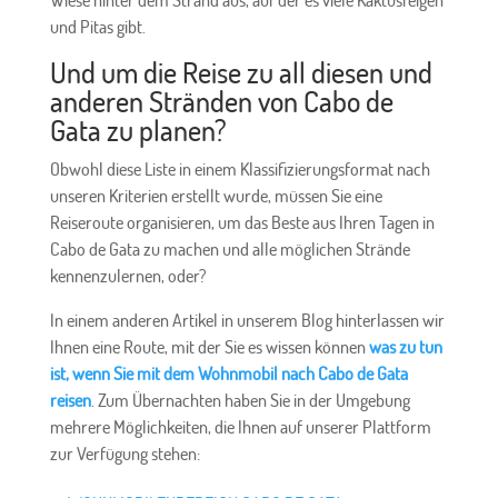
Wiese hinter dem Strand aus, auf der es viele Kaktusfeigen
und Pitas gibt.
Und um die Reise zu all diesen und
anderen Stränden von Cabo de
Gata zu planen?
Obwohl diese Liste in einem Klassifizierungsformat nach
unseren Kriterien erstellt wurde, müssen Sie eine
Reiseroute organisieren, um das Beste aus Ihren Tagen in
Cabo de Gata zu machen und alle möglichen Strände
kennenzulernen, oder?
In einem anderen Artikel in unserem Blog hinterlassen wir
Ihnen eine Route, mit der Sie es wissen können
was zu tun
ist, wenn Sie mit dem Wohnmobil nach Cabo de Gata
reisen
. Zum Übernachten haben Sie in der Umgebung
mehrere Möglichkeiten, die Ihnen auf unserer Plattform
zur Verfügung stehen: