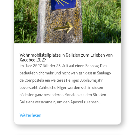
Wohnmobilstellplätze in Galizien zum Erleben von
Xacobeo 2027
Im Jahr 2027 fällt der 25. Juli auf einen Sonntag. Dies
bedeutet nicht mehr und nicht weniger, dass in Santiago
de Compostela ein weiteres Heiliges Jubiläumsjahr
bevorsteht. Zahlreiche Pilger werden sich in diesen
nächsten ganz besonderen Monaten auf den Straßen
Galiziens versammeln, um den Apostel zu ehren....
Weiterlesen