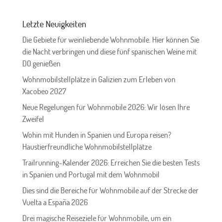
Letzte Neuigkeiten
Die Gebiete für weinliebende Wohnmobile. Hier können Sie
die Nacht verbringen und diese fünf spanischen Weine mit
DO genießen
Wohnmobilstellplätze in Galizien zum Erleben von
Xacobeo 2027
Neue Regelungen für Wohnmobile 2026: Wir lösen Ihre
Zweifel
Wohin mit Hunden in Spanien und Europa reisen?
Haustierfreundliche Wohnmobilstellplätze
Trailrunning-Kalender 2026: Erreichen Sie die besten Tests
in Spanien und Portugal mit dem Wohnmobil
Dies sind die Bereiche für Wohnmobile auf der Strecke der
Vuelta a España 2026
Drei magische Reiseziele für Wohnmobile, um ein