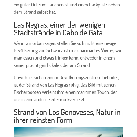
ein guter Ort zum Tauchen ist und einen Parkplatz neben
dem Strand selbst hat.
Las Negras, einer der wenigen
Stadtstrände in Cabo de Gata
Wenn wir urban sagen, stellen Sie sich nicht eine riesige
Bevölkerung vor. Schwarz ist eins
charmantes Viertel, wo
man essen und etwas trinken kann
, entweder in einem
seiner prächtigen Lokale oder am Strand.
Obwohl es sich in einem Bevölkerungszentrum befindet,
ist der Strand von Las Negras ruhig. Das Bild mit seinen
Fischerbooten verleiht ihm einen maritimen Touch, der
uns in eine andere Zeit zurückversetzt.
Strand von Los Genoveses, Natur in
ihrer reinsten Form