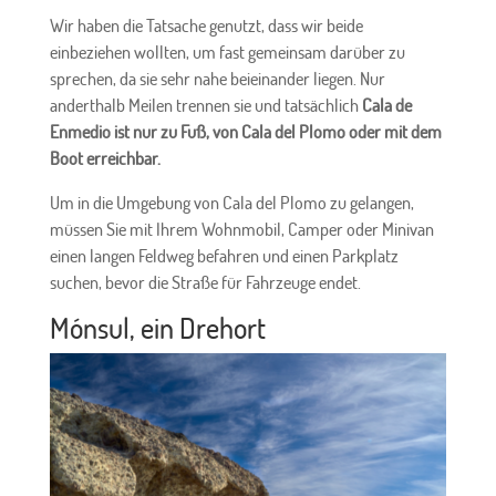
Wir haben die Tatsache genutzt, dass wir beide
einbeziehen wollten, um fast gemeinsam darüber zu
sprechen, da sie sehr nahe beieinander liegen. Nur
anderthalb Meilen trennen sie und tatsächlich
Cala de
Enmedio ist nur zu Fuß, von Cala del Plomo oder mit dem
Boot erreichbar.
Um in die Umgebung von Cala del Plomo zu gelangen,
müssen Sie mit Ihrem Wohnmobil, Camper oder Minivan
einen langen Feldweg befahren und einen Parkplatz
suchen, bevor die Straße für Fahrzeuge endet.
Mónsul, ein Drehort