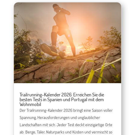
Trailrunning-Kalender 2026: Erreichen Sie die
besten Tests in Spanien und Portugal mit dem
Wohnmobil
Der Trailrunning-Kalender 2026 bringt eine Saison voller
Spannung, Herausforderungen und unglaublicher
Landschaften mit sich. Jeder Test deckt einzigartige Orte
ab: Berge, Täler, Naturparks und Küsten und vermischt so