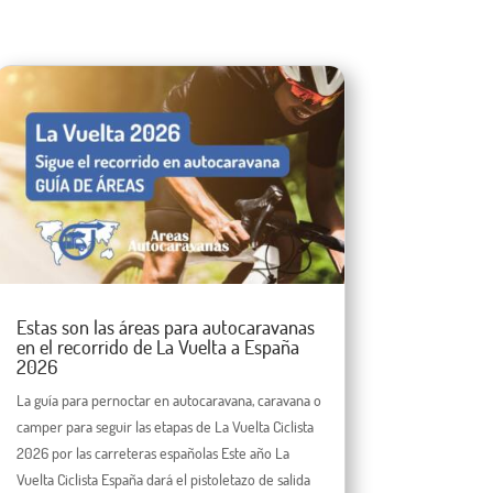
Estas son las áreas para autocaravanas
en el recorrido de La Vuelta a España
2026
La guía para pernoctar en autocaravana, caravana o
camper para seguir las etapas de La Vuelta Ciclista
2026 por las carreteras españolas Este año La
Vuelta Ciclista España dará el pistoletazo de salida