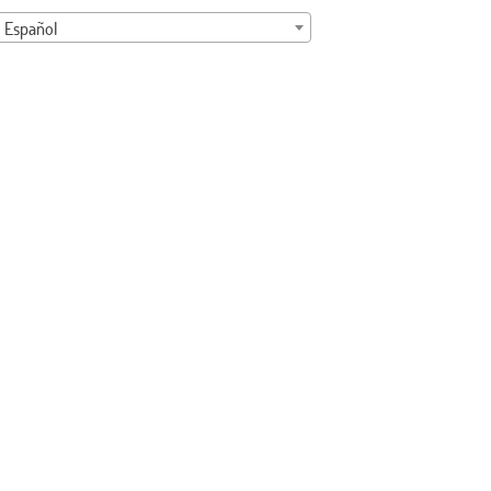
Español