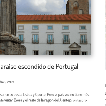
 paraíso escondido de Portugal
bre, 2021
r en su costa, Lisboa y Oporto. Pero el país vecino tiene más,
 de
visitar Évora y el resto de la región del Alentejo
, un tesoro