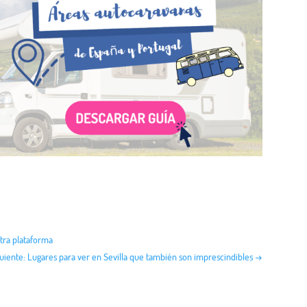
stra plataforma
guiente: Lugares para ver en Sevilla que también son imprescindibles
→