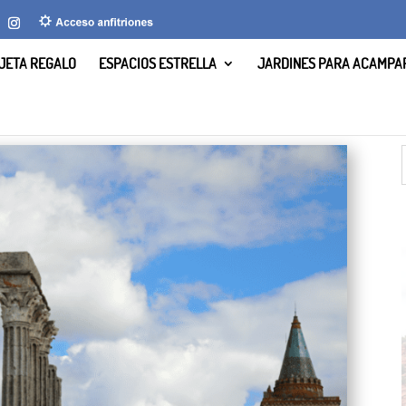
JETA REGALO
ESPACIOS ESTRELLA
JARDINES PARA ACAMPA