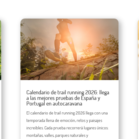
Calendario de trail running 2026: llega
a las mejores pruebas de España y
Portugal en autocaravana
El calendario de trail running 2026 llega con una
temporada llena de emoción, retos y paisajes
increíbles. Cada prueba recorrerá lugares únicos:
montañas, valles, parques naturales y