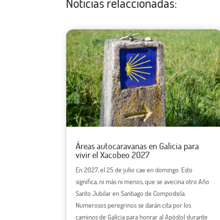
Noticias relaccionadas:
Áreas autocaravanas en Galicia para
vivir el Xacobeo 2027
En 2027, el 25 de julio cae en domingo. Esto
significa, ni más ni menos, que se avecina otro Año
Santo Jubilar en Santiago de Compostela.
Numerosos peregrinos se darán cita por los
caminos de Galicia para honrar al Apóstol durante