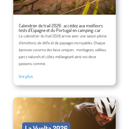
Calendrier de trail 2026 : accédez aux meilleurs
tests d'Espagne et du Portugal en camping-car
Le calendrier du trail 2026 arrive avec une saison pleine
d'émotions, de défis et de paysages incroyables. Chaque
épreuve couvrira des lieux uniques : montagnes, vallées,
parcs naturels et côtes, mélangeant ainsi vos deux
passions, comme...
lire plus