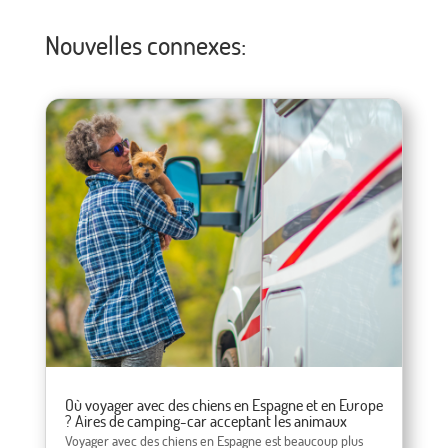
Nouvelles connexes:
Où voyager avec des chiens en Espagne et en Europe
? Aires de camping-car acceptant les animaux
Voyager avec des chiens en Espagne est beaucoup plus