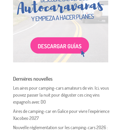
Dernières nouvelles
Les aires pour camping-cars amateurs de vin. Ici, vous
pouvez passer la nuit pour déguster ces cinq vins
espagnols avec DO
Aires de camping-car en Galice pour vivre l'expérience
Xacobeo 2027
Nouvelle réglementation sur les camping-cars 2026 :