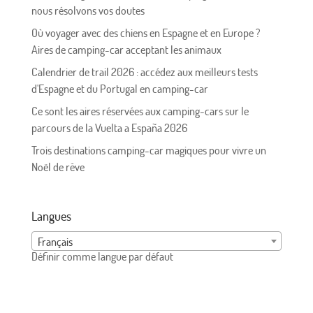
nous résolvons vos doutes
Où voyager avec des chiens en Espagne et en Europe ?
Aires de camping-car acceptant les animaux
Calendrier de trail 2026 : accédez aux meilleurs tests
d'Espagne et du Portugal en camping-car
Ce sont les aires réservées aux camping-cars sur le
parcours de la Vuelta a España 2026
Trois destinations camping-car magiques pour vivre un
Noël de rêve
Langues
Français
Définir comme langue par défaut