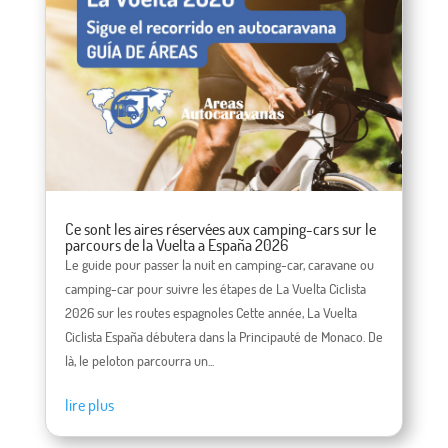
Ce sont les aires réservées aux camping-cars sur le
parcours de la Vuelta a España 2026
Le guide pour passer la nuit en camping-car, caravane ou
camping-car pour suivre les étapes de La Vuelta Ciclista
2026 sur les routes espagnoles Cette année, La Vuelta
Ciclista España débutera dans la Principauté de Monaco. De
là, le peloton parcourra un...
lire plus