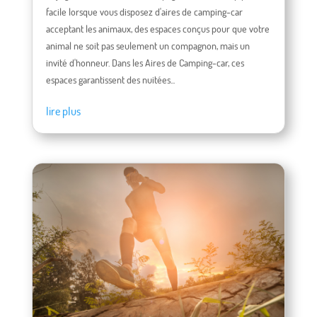
facile lorsque vous disposez d'aires de camping-car
acceptant les animaux, des espaces conçus pour que votre
animal ne soit pas seulement un compagnon, mais un
invité d'honneur. Dans les Aires de Camping-car, ces
espaces garantissent des nuitées...
lire plus