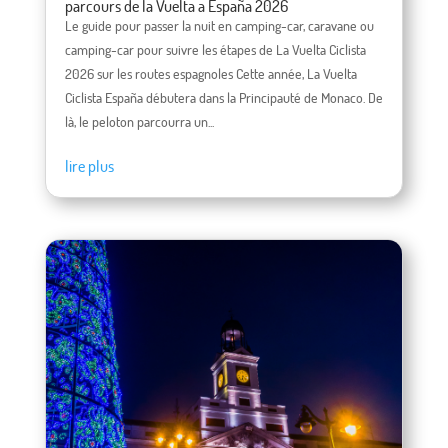
parcours de la Vuelta a España 2026
Le guide pour passer la nuit en camping-car, caravane ou
camping-car pour suivre les étapes de La Vuelta Ciclista
2026 sur les routes espagnoles Cette année, La Vuelta
Ciclista España débutera dans la Principauté de Monaco. De
là, le peloton parcourra un...
lire plus