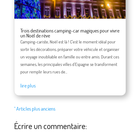
Trois destinations camping-car magiques pour vivre
un Noël de rêve
Camping-cariste, Noël est là ! C'est le moment idéal pour
sortir les décorations, préparer votre véhicule et organiser
un voyage inoubliable en famille ou entre amis. Durant ces
semaines, les principales villes d'Espagne se transforment
pour remplir leurs rues de...
lire plus
" Articles plus anciens
Écrire un commentaire: