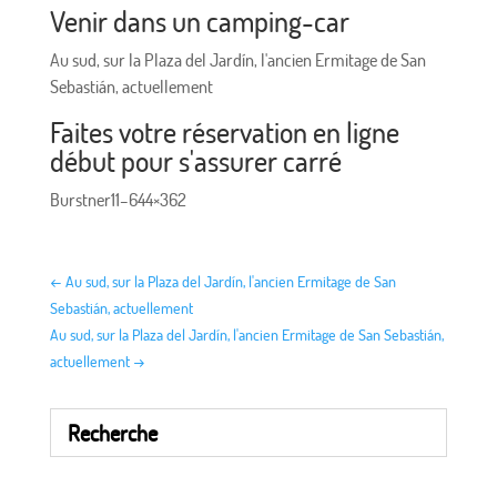
Venir dans un camping-car
Au sud, sur la Plaza del Jardín, l'ancien Ermitage de San
Sebastián, actuellement
Faites votre réservation en ligne
début pour s'assurer carré
Burstner11–644×362
←
Au sud, sur la Plaza del Jardín, l'ancien Ermitage de San
Sebastián, actuellement
Au sud, sur la Plaza del Jardín, l'ancien Ermitage de San Sebastián,
actuellement
→