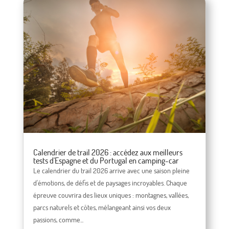
Calendrier de trail 2026 : accédez aux meilleurs
tests d'Espagne et du Portugal en camping-car
Le calendrier du trail 2026 arrive avec une saison pleine
d'émotions, de défis et de paysages incroyables. Chaque
épreuve couvrira des lieux uniques : montagnes, vallées,
parcs naturels et côtes, mélangeant ainsi vos deux
passions, comme...