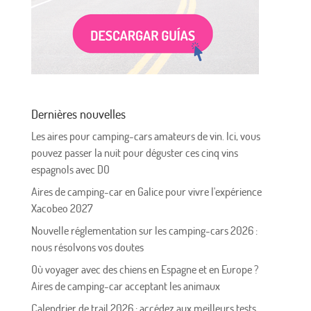
Dernières nouvelles
Les aires pour camping-cars amateurs de vin. Ici, vous
pouvez passer la nuit pour déguster ces cinq vins
espagnols avec DO
Aires de camping-car en Galice pour vivre l'expérience
Xacobeo 2027
Nouvelle réglementation sur les camping-cars 2026 :
nous résolvons vos doutes
Où voyager avec des chiens en Espagne et en Europe ?
Aires de camping-car acceptant les animaux
Calendrier de trail 2026 : accédez aux meilleurs tests