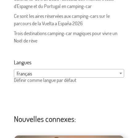
d'Espagne et du Portugal en camping-car
Ce sont les aires réservées aux camping-cars sur le
parcours de la Vuelta a España 2026
Trois destinations camping-car magiques pour vivre un
Noël de rêve
Langues
Français
Définir comme langue par défaut
Nouvelles connexes: