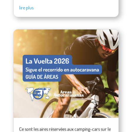
lire plus
Ce sont les aires réservées aux camping-cars sur le